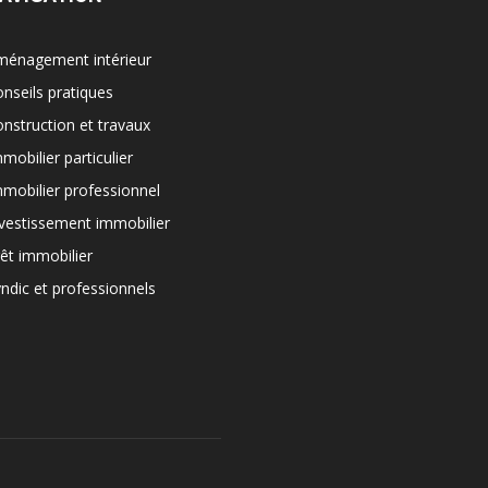
ménagement intérieur
nseils pratiques
nstruction et travaux
mobilier particulier
mobilier professionnel
vestissement immobilier
êt immobilier
ndic et professionnels