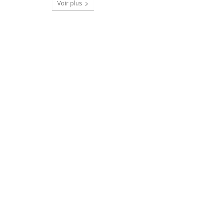
Voir plus