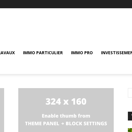
RAVAUX
IMMO PARTICULIER
IMMO PRO
INVESTISSEME