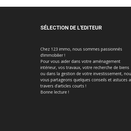
SÉLECTION DE L'EDITEUR
Chez 123 immo, nous sommes passionnés
d’immobilier !
Pour vous aider dans votre aménagement
intérieur, vos travaux, votre recherche de biens
ou dans la gestion de votre investissement, no
vous partageons quelques conseils et astuces 
travers d’articles courts !
Bonne lecture !