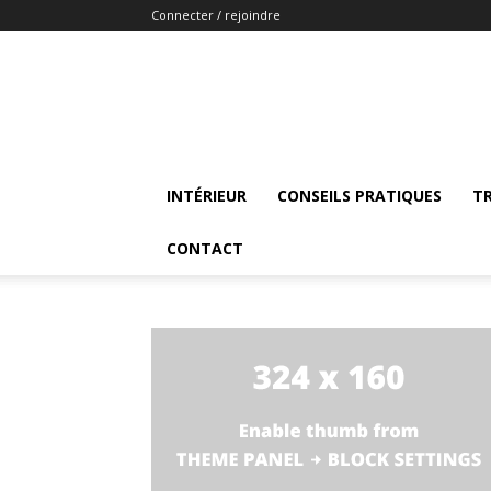
Connecter / rejoindre
INTÉRIEUR
CONSEILS PRATIQUES
T
CONTACT