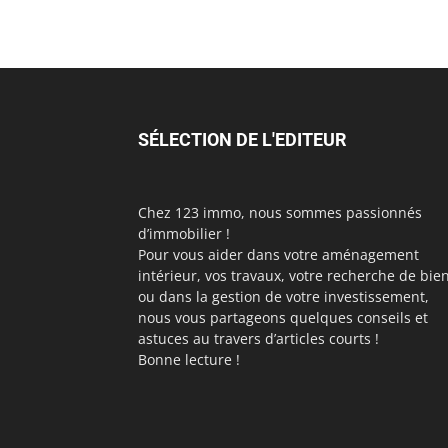
SÉLECTION DE L'EDITEUR
Chez 123 immo, nous sommes passionnés
d’immobilier !
Pour vous aider dans votre aménagement
intérieur, vos travaux, votre recherche de bie
ou dans la gestion de votre investissement,
nous vous partageons quelques conseils et
astuces au travers d’articles courts !
Bonne lecture !