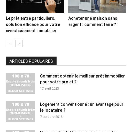
Le prêt entre particuliers,
Acheter une maison sans
solution efficace pour votre
argent : comment faire ?
investissement immobilier
ARTICLES POPULAIRES
Comment obtenir le meilleur prêt immobilier
pour votre projet ?
17 avril 2025
Logement conventionné : un avantage pour
le locataire ?
7 octobre 2016