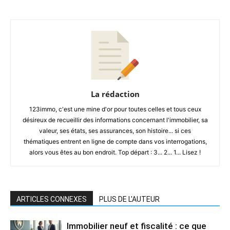
La rédaction
123immo, c'est une mine d'or pour toutes celles et tous ceux
désireux de recueillir des informations concernant l'immobilier, sa
valeur, ses états, ses assurances, son histoire... si ces
thématiques entrent en ligne de compte dans vos interrogations,
alors vous êtes au bon endroit. Top départ : 3... 2... 1... Lisez !
ARTICLES CONNEXES
PLUS DE L'AUTEUR
Immobilier neuf et fiscalité : ce que