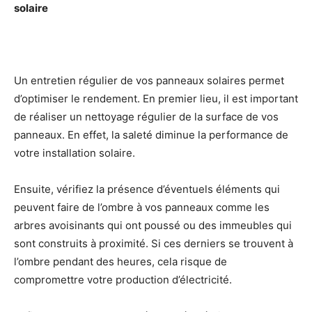
solaire
Un entretien régulier de vos panneaux solaires permet
d’optimiser le rendement. En premier lieu, il est important
de réaliser un nettoyage régulier de la surface de vos
panneaux. En effet, la saleté diminue la performance de
votre installation solaire.
Ensuite, vérifiez la présence d’éventuels éléments qui
peuvent faire de l’ombre à vos panneaux comme les
arbres avoisinants qui ont poussé ou des immeubles qui
sont construits à proximité. Si ces derniers se trouvent à
l’ombre pendant des heures, cela risque de
compromettre votre production d’électricité.