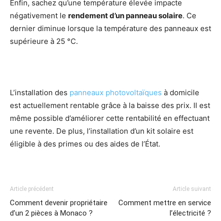
Enfin, sachez qu’une température élevée impacte
négativement le
rendement d’un panneau solaire
. Ce
dernier diminue lorsque la température des panneaux est
supérieure à 25 °C.
L’installation des
panneaux photovoltaïques
à domicile
est actuellement rentable grâce à la baisse des prix. Il est
même possible d’améliorer cette rentabilité en effectuant
une revente. De plus, l’installation d’un kit solaire est
éligible à des primes ou des aides de l’État.
Article précédent
Article suivant
Comment devenir propriétaire
Comment mettre en service
d’un 2 pièces à Monaco ?
l’électricité ?