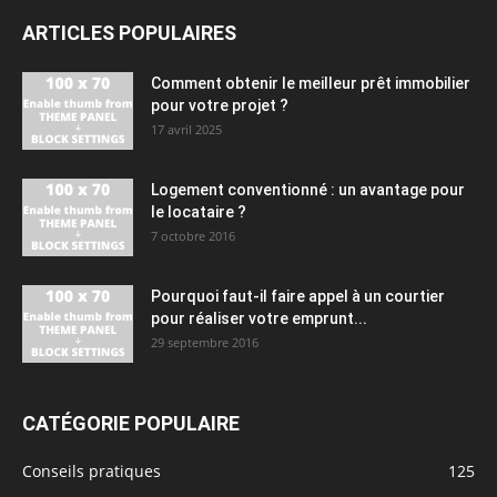
ARTICLES POPULAIRES
Comment obtenir le meilleur prêt immobilier
pour votre projet ?
17 avril 2025
Logement conventionné : un avantage pour
le locataire ?
7 octobre 2016
Pourquoi faut-il faire appel à un courtier
pour réaliser votre emprunt...
29 septembre 2016
CATÉGORIE POPULAIRE
Conseils pratiques
125