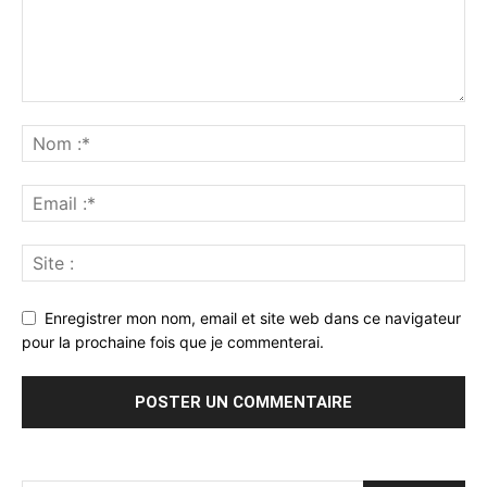
Enregistrer mon nom, email et site web dans ce navigateur
pour la prochaine fois que je commenterai.