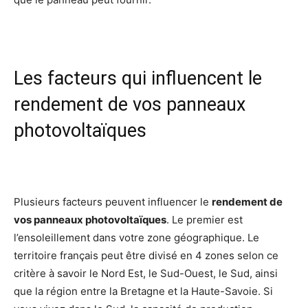
Les facteurs qui influencent le
rendement de vos panneaux
photovoltaïques
Plusieurs facteurs peuvent influencer le
rendement de
vos panneaux photovoltaïques
. Le premier est
l’ensoleillement dans votre zone géographique. Le
territoire français peut être divisé en 4 zones selon ce
critère à savoir le Nord Est, le Sud-Ouest, le Sud, ainsi
que la région entre la Bretagne et la Haute-Savoie. Si