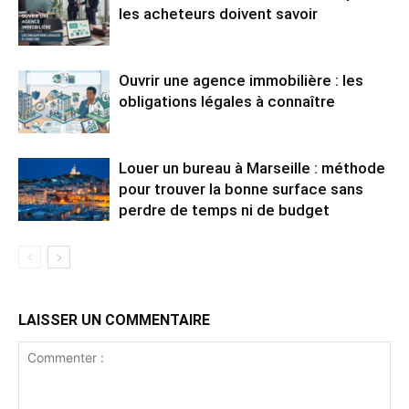
les acheteurs doivent savoir
Ouvrir une agence immobilière : les
obligations légales à connaître
Louer un bureau à Marseille : méthode
pour trouver la bonne surface sans
perdre de temps ni de budget
LAISSER UN COMMENTAIRE