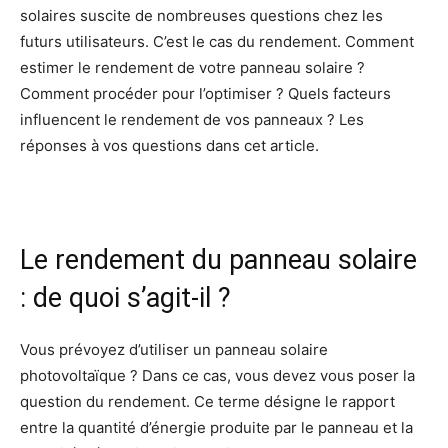
solaires suscite de nombreuses questions chez les
futurs utilisateurs. C’est le cas du rendement. Comment
estimer le rendement de votre panneau solaire ?
Comment procéder pour l’optimiser ? Quels facteurs
influencent le rendement de vos panneaux ? Les
réponses à vos questions dans cet article.
Le rendement du panneau solaire
: de quoi s’agit-il ?
Vous prévoyez d’utiliser un panneau solaire
photovoltaïque ? Dans ce cas, vous devez vous poser la
question du rendement. Ce terme désigne le rapport
entre la quantité d’énergie produite par le panneau et la