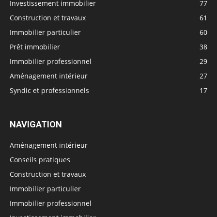
Investissement immobilier
77
Construction et travaux
61
Immobilier particulier
60
Prêt immobilier
38
Immobilier professionnel
29
Aménagement intérieur
27
Syndic et professionnels
17
NAVIGATION
Aménagement intérieur
Conseils pratiques
Construction et travaux
Immobilier particulier
Immobilier professionnel