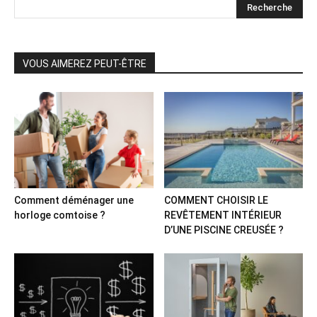
VOUS AIMEREZ PEUT-ÊTRE
Comment déménager une
COMMENT CHOISIR LE
horloge comtoise ?
REVÊTEMENT INTÉRIEUR
D’UNE PISCINE CREUSÉE ?