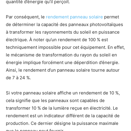
quantité d’énergie qu’il perçoit.
Par conséquent, le
rendement panneau solaire
permet
de déterminer la capacité des panneaux photovoltaïques
à transformer les rayonnements du soleil en puissance
électrique. À noter qu’un rendement de 100 % est
techniquement impossible pour cet équipement. En effet,
le mécanisme de transformation du rayon du soleil en
énergie implique forcément une déperdition d’énergie.
Ainsi, le rendement d’un panneau solaire tourne autour
de 7 à 24 %.
Si votre panneau solaire affiche un rendement de 10 %,
cela signifie que les panneaux sont capables de
transformer 10 % de la lumière reçue en électricité. Le
rendement est un indicateur différent de la capacité de
production. Ce dernier désigne la puissance maximale
que le panneau peut fournir.