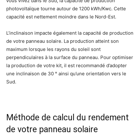
vous vivez dans le Sud, la capacité de production
photovoltaïque tourne autour de 1200 kWh/Kwc. Cette
capacité est nettement moindre dans le Nord-Est.
L’inclinaison impacte également la capacité de production
de votre panneau solaire. La production atteint son
maximum lorsque les rayons du soleil sont
perpendiculaires à la surface du panneau. Pour optimiser
la production de votre kit, il est recommandé d’adopter
une inclinaison de 30 ° ainsi qu’une orientation vers le
Sud.
Méthode de calcul du rendement
de votre panneau solaire