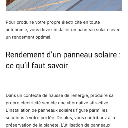
Pour produire votre propre électricité en toute
autonomie, vous devez installer un panneau solaire avec
un rendement optimal.
Rendement d’un panneau solaire :
ce qu’il faut savoir
Dans un contexte de hausse de l’énergie, produire sa
propre électricité semble une alternative attractive.
L’installation de panneaux solaires figure parmi les
solutions à votre portée. De plus, vous contribuez à la
préservation de la planète. L’utilisation de panneaux