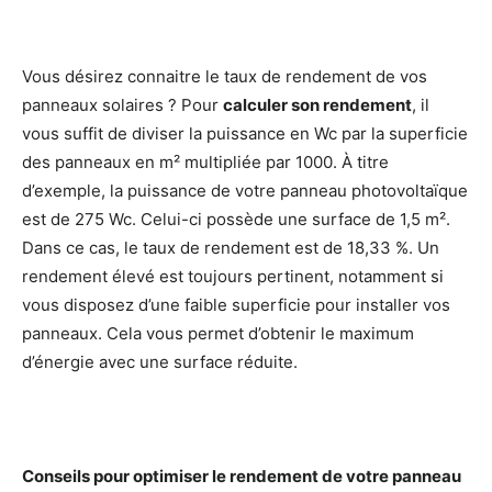
Vous désirez connaitre le taux de rendement de vos
panneaux solaires ? Pour
calculer son rendement
, il
vous suffit de diviser la puissance en Wc par la superficie
des panneaux en m² multipliée par 1000. À titre
d’exemple, la puissance de votre panneau photovoltaïque
est de 275 Wc. Celui-ci possède une surface de 1,5 m².
Dans ce cas, le taux de rendement est de 18,33 %. Un
rendement élevé est toujours pertinent, notamment si
vous disposez d’une faible superficie pour installer vos
panneaux. Cela vous permet d’obtenir le maximum
d’énergie avec une surface réduite.
Conseils pour optimiser le rendement de votre panneau