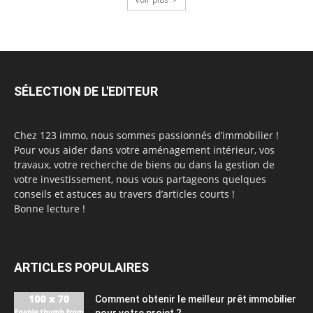
SÉLECTION DE L'EDITEUR
Chez 123 immo, nous sommes passionnés d’immobilier !
Pour vous aider dans votre aménagement intérieur, vos
travaux, votre recherche de biens ou dans la gestion de
votre investissement, nous vous partageons quelques
conseils et astuces au travers d’articles courts !
Bonne lecture !
ARTICLES POPULAIRES
Comment obtenir le meilleur prêt immobilier
pour votre projet ?