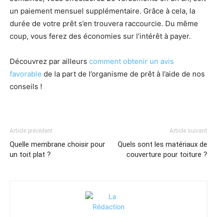
un paiement mensuel supplémentaire. Grâce à cela, la
durée de votre prêt s’en trouvera raccourcie. Du même
coup, vous ferez des économies sur l’intérêt à payer.
Découvrez par ailleurs
comment obtenir un avis
favorable
de la part de l’organisme de prêt à l’aide de nos
conseils !
Article précédent
Article suivant
Quelle membrane choisir pour
Quels sont les matériaux de
un toit plat ?
couverture pour toiture ?