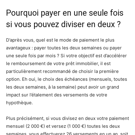
Pourquoi payer en une seule fois
si vous pouvez diviser en deux ?
D’après vous, quel est le mode de paiement le plus
avantageux : payer toutes les deux semaines ou payer
une seule fois par mois ? Si votre objectif est d’accélérer
le remboursement de votre prêt immobilier, il est
particulièrement recommandé de choisir la première
option. Eh oui, le choix des échéances (mensuels, toutes
les deux semaines, à la semaine) peut avoir un grand
impact sur l’étalement des versements de votre
hypothèque.
Plus précisément, si vous divisez en deux votre paiement
mensuel (2 000 €) et versez (1 000 €) toutes les deux
semaines, vous effectuerez 26 versements en un an, soit