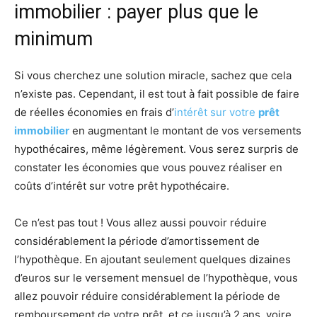
immobilier : payer plus que le
minimum
Si vous cherchez une solution miracle, sachez que cela
n’existe pas. Cependant, il est tout à fait possible de faire
de réelles économies en frais d’
intérêt sur votre
prêt
immobilier
en augmentant le montant de vos versements
hypothécaires, même légèrement. Vous serez surpris de
constater les économies que vous pouvez réaliser en
coûts d’intérêt sur votre prêt hypothécaire.
Ce n’est pas tout ! Vous allez aussi pouvoir réduire
considérablement la période d’amortissement de
l’hypothèque. En ajoutant seulement quelques dizaines
d’euros sur le versement mensuel de l’hypothèque, vous
allez pouvoir réduire considérablement la période de
remboursement de votre prêt, et ce jusqu’à 2 ans, voire