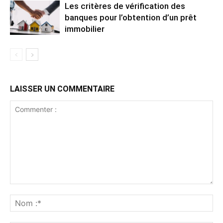
Les critères de vérification des
banques pour l’obtention d’un prêt
immobilier
LAISSER UN COMMENTAIRE