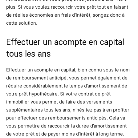
plus. Si vous voulez raccourcir votre prêt tout en faisant
de réelles économies en frais d’intérêt, songez donc à
cette solution.
Effectuer un acompte en capital
tous les ans
Effectuer un acompte en capital, bien connu sous le nom
de remboursement anticipé, vous permet également de
réduire considérablement le temps d’amortissement de
votre prêt hypothécaire. Si votre contrat de prêt
immobilier vous permet de faire des versements
supplémentaires tous les ans, n’hésitez pas à en profiter
pour effectuer des remboursements anticipés. Cela va
vous permettre de raccourcir la durée d’amortissement
de votre prêt et de payer moins d’intérêt à long terme.