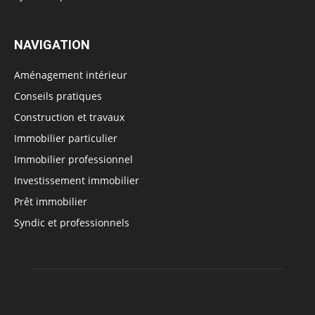
NAVIGATION
Aménagement intérieur
Conseils pratiques
Construction et travaux
Immobilier particulier
Immobilier professionnel
Investissement immobilier
Prêt immobilier
Syndic et professionnels