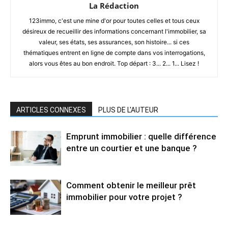
La Rédaction
123immo, c'est une mine d'or pour toutes celles et tous ceux
désireux de recueillir des informations concernant l'immobilier, sa
valeur, ses états, ses assurances, son histoire... si ces
thématiques entrent en ligne de compte dans vos interrogations,
alors vous êtes au bon endroit. Top départ : 3... 2... 1... Lisez !
ARTICLES CONNEXES
PLUS DE L'AUTEUR
Emprunt immobilier : quelle différence
entre un courtier et une banque ?
Comment obtenir le meilleur prêt
immobilier pour votre projet ?