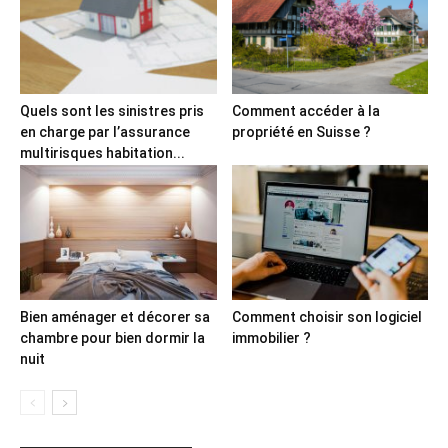
Quels sont les sinistres pris
Comment accéder à la
en charge par l’assurance
propriété en Suisse ?
multirisques habitation...
Bien aménager et décorer sa
Comment choisir son logiciel
chambre pour bien dormir la
immobilier ?
nuit