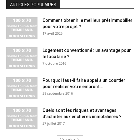
ARTICLES POPULAIRES
Comment obtenir le meilleur prêt immobilier
pour votre projet ?
17 avril 2025
Logement conventionné : un avantage pour
le locataire ?
7 octobre 2016
Pourquoi faut-il faire appel à un courtier
pour réaliser votre emprunt...
29 septembre 2016
Quels sont les risques et avantages
d’acheter aux enchères immobilières ?
27 juillet 2017
Voir plus