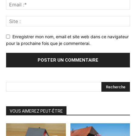
Enregistrer mon nom, email et site web dans ce navigateur
pour la prochaine fois que je commenterai.
VOUS AIMEREZ PEUT-ÊTRE