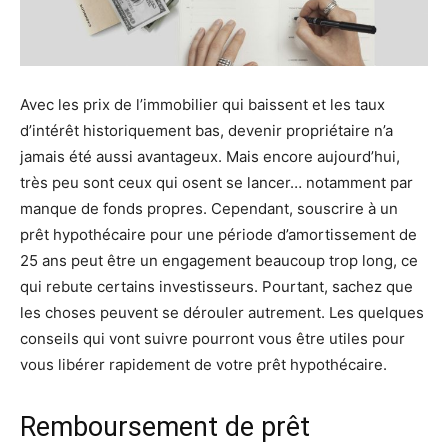
Avec les prix de l’immobilier qui baissent et les taux
d’intérêt historiquement bas, devenir propriétaire n’a
jamais été aussi avantageux. Mais encore aujourd’hui,
très peu sont ceux qui osent se lancer… notamment par
manque de fonds propres. Cependant, souscrire à un
prêt hypothécaire pour une période d’amortissement de
25 ans peut être un engagement beaucoup trop long, ce
qui rebute certains investisseurs. Pourtant, sachez que
les choses peuvent se dérouler autrement. Les quelques
conseils qui vont suivre pourront vous être utiles pour
vous libérer rapidement de votre prêt hypothécaire.
Remboursement de prêt