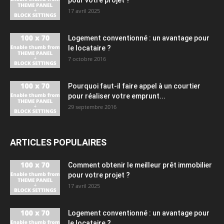
17 avril 2025
Logement conventionné : un avantage pour
le locataire ?
7 octobre 2016
Pourquoi faut-il faire appel à un courtier
pour réaliser votre emprunt...
29 septembre 2016
ARTICLES POPULAIRES
Comment obtenir le meilleur prêt immobilier
pour votre projet ?
17 avril 2025
Logement conventionné : un avantage pour
le locataire ?