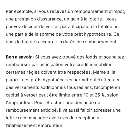
Par exemple, si vous recevez un remboursement d’impôt,
une prestation d’assurance, un gain à la loterie… vous
pouvez décider de verser par anticipation la totalité ou
une partie de la somme de votre prêt hypothécaire. Ce
dans le but de raccourcir la durée de remboursement.
Bon à savoir
: Si vous avez trouvé des fonds et souhaitez
rembourser par anticipation votre crédit immobilier,
certaines règles doivent être respectées. Même si la
plupart des prêts hypothécaires permettent d’effectuer
des versements additionnels tous les ans, l’acompte en
capital à verser peut être limité entre 10 et 25 %, selon
l’emprunteur. Pour effectuer une demande de
remboursement anticipé, il va aussi falloir adresser une
lettre recommandée avec avis de réception à
l’établissement emprunteur.