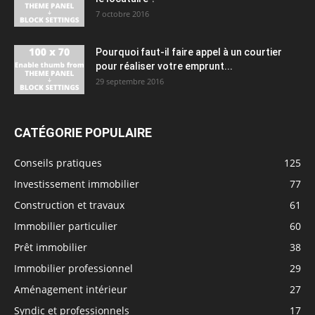
7 octobre 2016
Pourquoi faut-il faire appel à un courtier
pour réaliser votre emprunt...
29 septembre 2016
CATÉGORIE POPULAIRE
Conseils pratiques
125
Investissement immobilier
77
Construction et travaux
61
Immobilier particulier
60
Prêt immobilier
38
Immobilier professionnel
29
Aménagement intérieur
27
Syndic et professionnels
17