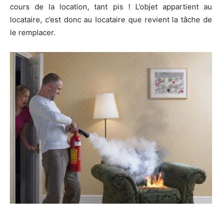
cours de la location, tant pis ! L’objet appartient au
locataire, c’est donc au locataire que revient la tâche de
le remplacer.