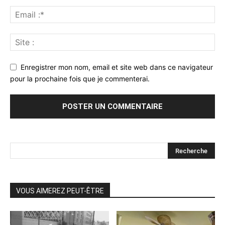
Enregistrer mon nom, email et site web dans ce navigateur
pour la prochaine fois que je commenterai.
VOUS AIMEREZ PEUT-ÊTRE