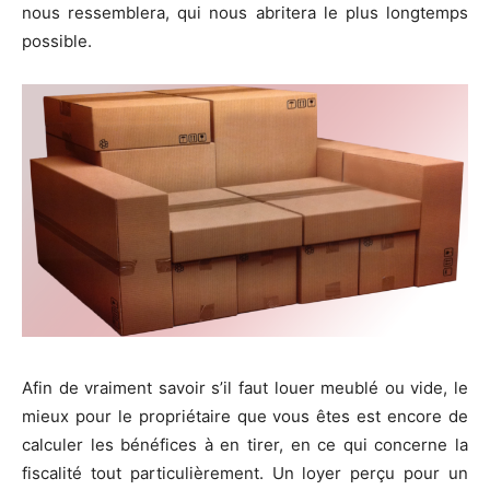
nous ressemblera, qui nous abritera le plus longtemps
possible.
Afin de vraiment savoir s’il faut louer meublé ou vide, le
mieux pour le propriétaire que vous êtes est encore de
calculer les bénéfices à en tirer, en ce qui concerne la
fiscalité tout particulièrement. Un loyer perçu pour un