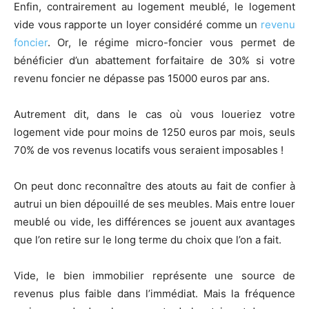
Enfin, contrairement au logement meublé, le logement
vide vous rapporte un loyer considéré comme un
revenu
foncier
. Or, le régime micro-foncier vous permet de
bénéficier d’un abattement forfaitaire de 30% si votre
revenu foncier ne dépasse pas 15000 euros par ans.
Autrement dit, dans le cas où vous loueriez votre
logement vide pour moins de 1250 euros par mois, seuls
70% de vos revenus locatifs vous seraient imposables !
On peut donc reconnaître des atouts au fait de confier à
autrui un bien dépouillé de ses meubles. Mais entre louer
meublé ou vide, les différences se jouent aux avantages
que l’on retire sur le long terme du choix que l’on a fait.
Vide, le bien immobilier représente une source de
revenus plus faible dans l’immédiat. Mais la fréquence