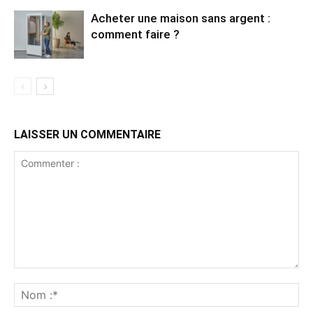
Acheter une maison sans argent :
comment faire ?
LAISSER UN COMMENTAIRE