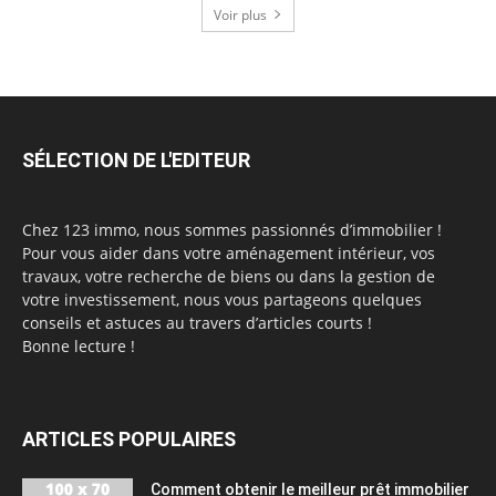
Voir plus
SÉLECTION DE L'EDITEUR
Chez 123 immo, nous sommes passionnés d’immobilier !
Pour vous aider dans votre aménagement intérieur, vos
travaux, votre recherche de biens ou dans la gestion de
votre investissement, nous vous partageons quelques
conseils et astuces au travers d’articles courts !
Bonne lecture !
ARTICLES POPULAIRES
Comment obtenir le meilleur prêt immobilier