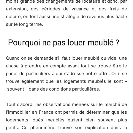
moins grande des changements de locataire et donc, par
extension, des périodes de vacance et des frais de
notaire, en font aussi une stratégie de revenus plus fiable
sur le long terme.
Pourquoi ne pas louer meublé ?
Quand on se demande s’il faut louer meublé ou vide, une
chose à prendre en compte avant tout se trouve être le
panel de particuliers à qui s’adresse notre offre. Or il se
trouve également que les logements meublés le sont –
souvent – dans des conditions particulières.
Tout d’abord, les observations menées sur le marché de
l’immobilier en France ont permis de déterminer que les
logements loués meublés étaient bien souvent plus
petits. Ce phénomène trouve son explication dans la