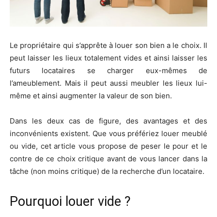
Le propriétaire qui s’apprête à louer son bien a le choix. Il
peut laisser les lieux totalement vides et ainsi laisser les
futurs locataires se charger eux-mêmes de
l’ameublement. Mais il peut aussi meubler les lieux lui-
même et ainsi augmenter la valeur de son bien.
Dans les deux cas de figure, des avantages et des
inconvénients existent. Que vous préfériez louer meublé
ou vide, cet article vous propose de peser le pour et le
contre de ce choix critique avant de vous lancer dans la
tâche (non moins critique) de la recherche d’un locataire.
Pourquoi louer vide ?