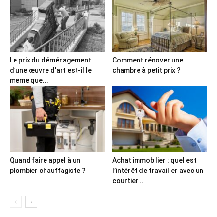
Le prix du déménagement
Comment rénover une
d’une œuvre d’art est-il le
chambre à petit prix ?
même que...
Quand faire appel à un
Achat immobilier : quel est
plombier chauffagiste ?
l’intérêt de travailler avec un
courtier...