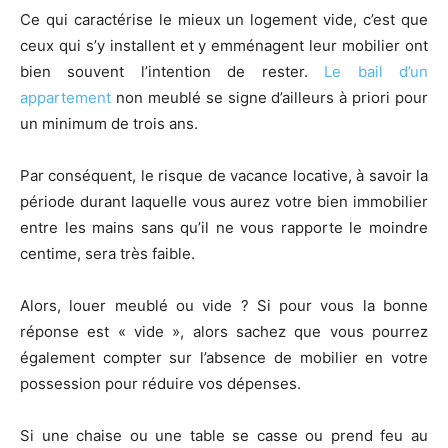
Ce qui caractérise le mieux un logement vide, c’est que
ceux qui s’y installent et y emménagent leur mobilier ont
bien souvent l’intention de rester.
Le bail d’un
appartement
non meublé se signe d’ailleurs à priori pour
un minimum de trois ans.
Par conséquent, le risque de vacance locative, à savoir la
période durant laquelle vous aurez votre bien immobilier
entre les mains sans qu’il ne vous rapporte le moindre
centime, sera très faible.
Alors, louer meublé ou vide ? Si pour vous la bonne
réponse est « vide », alors sachez que vous pourrez
également compter sur l’absence de mobilier en votre
possession pour réduire vos dépenses.
Si une chaise ou une table se casse ou prend feu au