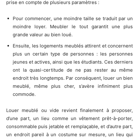
prise en compte de plusieurs paramètres :
Pour commencer, une moindre taille se traduit par un
moindre loyer. Meubler le tout garantit une plus
grande valeur au bien loué.
Ensuite, les logements meublés attirent et concernent
plus un certain type de personnes : les personnes
jeunes et actives, ainsi que les étudiants. Ces derniers
ont la quasi-certitude de ne pas rester au même
endroit très longtemps. Par conséquent, louer un bien
meublé, même plus cher, s’avère infiniment plus
commode.
Louer meublé ou vide revient finalement à proposer,
d’une part, un lieu comme un vêtement prêt-à-porter,
consommable puis jetable et remplaçable, et d’autre part,
un endroit pareil à un costume sur mesure, un lieu qui