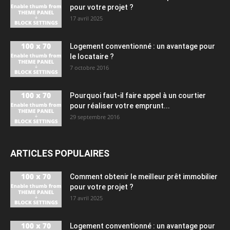
pour votre projet ?
17 avril 2025
Logement conventionné : un avantage pour
le locataire ?
7 octobre 2016
Pourquoi faut-il faire appel à un courtier
pour réaliser votre emprunt...
29 septembre 2016
ARTICLES POPULAIRES
Comment obtenir le meilleur prêt immobilier
pour votre projet ?
17 avril 2025
Logement conventionné : un avantage pour