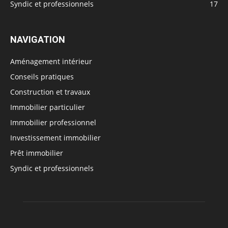
Syndic et professionnels
17
NAVIGATION
Aménagement intérieur
Conseils pratiques
Construction et travaux
Immobilier particulier
Immobilier professionnel
Investissement immobilier
Prêt immobilier
Syndic et professionnels