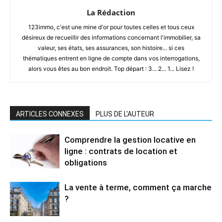
La Rédaction
123immo, c'est une mine d'or pour toutes celles et tous ceux
désireux de recueillir des informations concernant l'immobilier, sa
valeur, ses états, ses assurances, son histoire... si ces
thématiques entrent en ligne de compte dans vos interrogations,
alors vous êtes au bon endroit. Top départ : 3... 2... 1... Lisez !
ARTICLES CONNEXES
PLUS DE L'AUTEUR
Comprendre la gestion locative en
ligne : contrats de location et
obligations
La vente à terme, comment ça marche
?