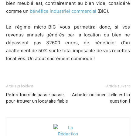
bien meublé est, contrairement au bien vide, considéré
comme un
bénéfice industriel commercial
(BIC).
Le régime micro-BIC vous permettra donc, si vos
revenus annuels générés par la location du bien ne
dépassent pas 32600 euros, de bénéficier d’un
abattement de 50% sur le total imposable de vos recettes
locatives. Un atout sacrément commode !
Article précédent
Article suivant
Petits tours de passe-passe
Acheter ou louer : telle est la
pour trouver un locataire fiable
question !