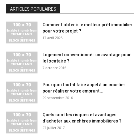
ARTICLES POPULAIRES
Comment obtenir le meilleur prêt immobilier
pour votre projet ?
17 avril 2025
Logement conventionné : un avantage pour
le locataire ?
7 octobre 2016
Pourquoi faut-il faire appel à un courtier
pour réaliser votre emprunt...
29 septembre 2016
Quels sont les risques et avantages
d’acheter aux enchères immobilières ?
27 juillet 2017