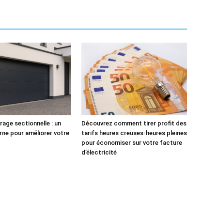
rage sectionnelle : un
Découvrez comment tirer profit des
ne pour améliorer votre
tarifs heures creuses-heures pleines
pour économiser sur votre facture
d’électricité