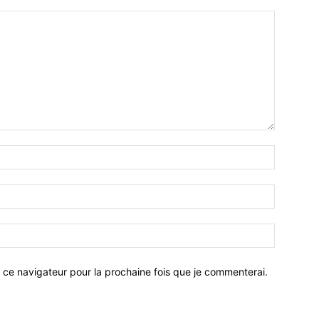
 ce navigateur pour la prochaine fois que je commenterai.