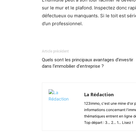
sur le mur et le plafond. Inspectez donc rapi
défectueux ou manquants. Si le toit est s
d’un professionnel.
Article précédent
Quels sont les principaux avantages d’investir
dans l’immobilier d’entreprise ?
La Rédaction
123immo, c'est une mine d'or po
informations concernant l'immobi
thématiques entrent en ligne d
Top départ : 3... 2... 1... Lisez !