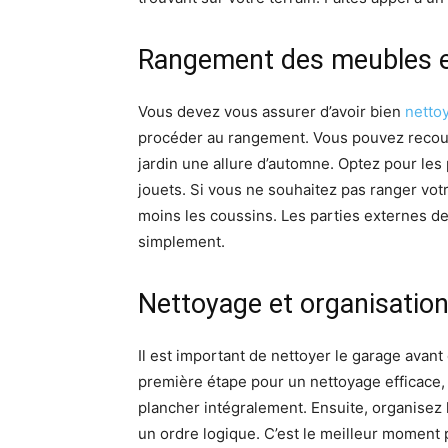
Rangement des meubles et
Vous devez vous assurer d’avoir bien
netto
procéder au rangement. Vous pouvez recou
jardin une allure d’automne. Optez pour les
jouets. Si vous ne souhaitez pas ranger vot
moins les coussins. Les parties externes d
simplement.
Nettoyage et organisatio
Il est important de nettoyer le garage avant
première étape pour un nettoyage efficace, c
plancher intégralement. Ensuite, organisez 
un ordre logique. C’est le meilleur moment p