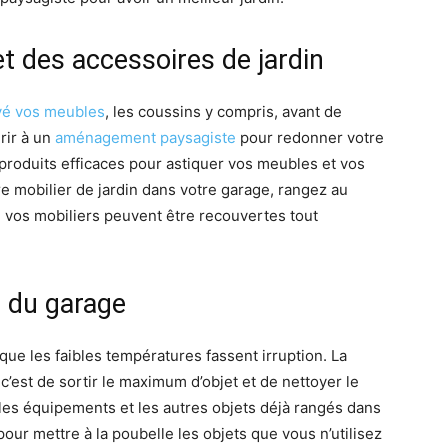
 des accessoires de jardin
yé vos meubles
, les coussins y compris, avant de
rir à un
aménagement paysagiste
pour redonner votre
 produits efficaces pour astiquer vos meubles et vos
re mobilier de jardin dans votre garage, rangez au
e vos mobiliers peuvent être recouvertes tout
n du garage
 que les faibles températures fassent irruption. La
’est de sortir le maximum d’objet et de nettoyer le
les équipements et les autres objets déjà rangés dans
our mettre à la poubelle les objets que vous n’utilisez