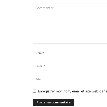
Enregistrer mon nom, email et site web dans