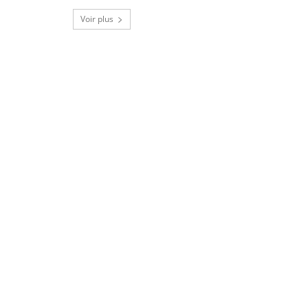
Voir plus