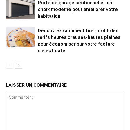
Porte de garage sectionnelle : un
choix moderne pour améliorer votre
habitation
Découvrez comment tirer profit des
tarifs heures creuses-heures pleines
pour économiser sur votre facture
d’électricité
LAISSER UN COMMENTAIRE