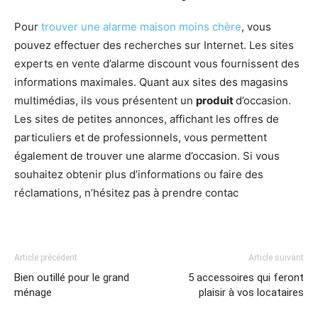
Pour
trouver une alarme maison moins chère
, vous
pouvez effectuer des recherches sur Internet. Les sites
experts en vente d’alarme discount vous fournissent des
informations maximales. Quant aux sites des magasins
multimédias, ils vous présentent un
produit
d’occasion.
Les sites de petites annonces, affichant les offres de
particuliers et de professionnels, vous permettent
également de trouver une alarme d’occasion. Si vous
souhaitez obtenir plus d’informations ou faire des
réclamations, n’hésitez pas à prendre contac
Article précédent
Article suivant
Bien outillé pour le grand
5 accessoires qui feront
ménage
plaisir à vos locataires