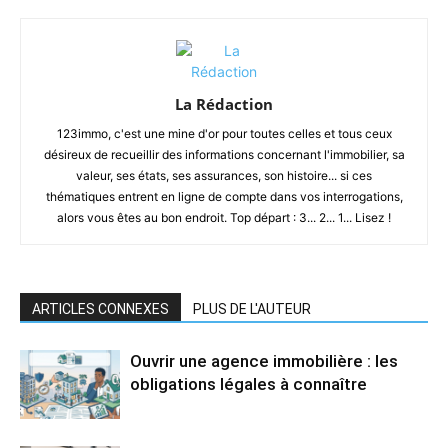
La Rédaction
123immo, c'est une mine d'or pour toutes celles et tous ceux
désireux de recueillir des informations concernant l'immobilier, sa
valeur, ses états, ses assurances, son histoire... si ces
thématiques entrent en ligne de compte dans vos interrogations,
alors vous êtes au bon endroit. Top départ : 3... 2... 1... Lisez !
ARTICLES CONNEXES
PLUS DE L'AUTEUR
Ouvrir une agence immobilière : les
obligations légales à connaître