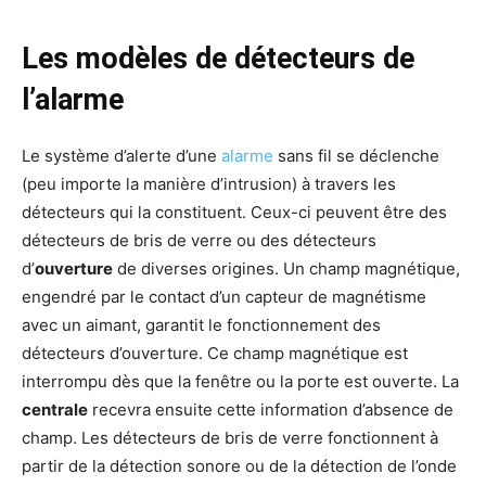
Les modèles de détecteurs de
l’alarme
Le système d’alerte d’une
alarme
sans fil se déclenche
(peu importe la manière d’intrusion) à travers les
détecteurs qui la constituent. Ceux-ci peuvent être des
détecteurs de bris de verre ou des détecteurs
d’
ouverture
de diverses origines. Un champ magnétique,
engendré par le contact d’un capteur de magnétisme
avec un aimant, garantit le fonctionnement des
détecteurs d’ouverture. Ce champ magnétique est
interrompu dès que la fenêtre ou la porte est ouverte. La
centrale
recevra ensuite cette information d’absence de
champ. Les détecteurs de bris de verre fonctionnent à
partir de la détection sonore ou de la détection de l’onde