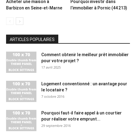
Acheter une maison à
Pourquoi investir dans
Barbizon en Seine-et-Marne
l’immobilier à Pornic (44 213)
ARTICLES POPULAIRES
Comment obtenir le meilleur prêt immobilier
pour votre projet ?
17 avril 2025
Logement conventionné : un avantage pour
le locataire ?
7 octobre 2016
Pourquoi faut-il faire appel à un courtier
pour réaliser votre emprunt...
29 septembre 2016