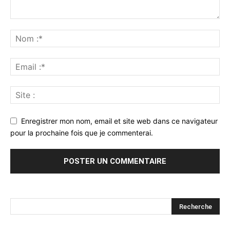
Enregistrer mon nom, email et site web dans ce navigateur
pour la prochaine fois que je commenterai.