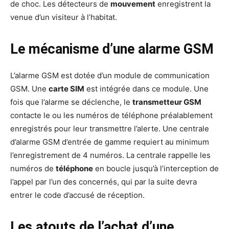
de choc. Les détecteurs de
mouvement
enregistrent la
venue d’un visiteur à l’habitat.
Le mécanisme d’une alarme GSM
L’alarme GSM est dotée d’un module de communication
GSM. Une
carte SIM
est intégrée dans ce module. Une
fois que l’alarme se déclenche, le
transmetteur GSM
contacte le ou les numéros de téléphone préalablement
enregistrés pour leur transmettre l’alerte. Une centrale
d’alarme GSM d’entrée de gamme requiert au minimum
l’enregistrement de 4 numéros. La centrale rappelle les
numéros de
téléphone
en boucle jusqu’à l’interception de
l’appel par l’un des concernés, qui par la suite devra
entrer le code d’accusé de réception.
Les atouts de l’achat d’une