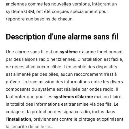
anciennes comme les nouvelles versions, intégrant un
système GSM, ont été conçues spécialement pour
répondre aux besoins de chacun.
Description d’une alarme sans fil
Une alarme sans fil est un
système
d’alarme fonctionnant
par des liaisons radio hertziennes. L’installation est facile,
ne nécessitant aucun câble. L’ensemble des dispositifs
est alimenté par des piles, aucun raccordement n’est à
prévoir. La transmission des informations entre les divers
composants du système est réalisée par ondes radio. Il
faut noter que pour les
systèmes d’alarme
maison filaire,
la totalité des informations est transmise via des fils. Le
codage et la protection des signaux radio, inclus dans
l’
installation
, préviennent contre le piratage et optimisent
la sécurité de celle-ci…