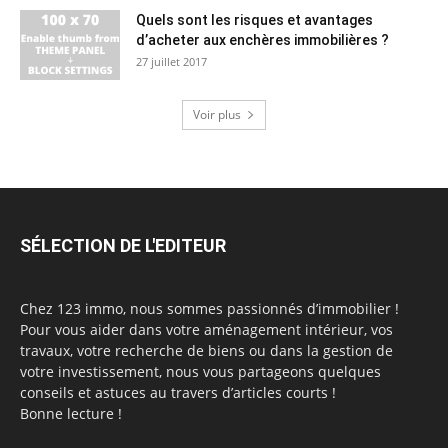
Quels sont les risques et avantages
d’acheter aux enchères immobilières ?
27 juillet 2017
Voir plus
SÉLECTION DE L'EDITEUR
Chez 123 immo, nous sommes passionnés d’immobilier !
Pour vous aider dans votre aménagement intérieur, vos
travaux, votre recherche de biens ou dans la gestion de
votre investissement, nous vous partageons quelques
conseils et astuces au travers d’articles courts !
Bonne lecture !