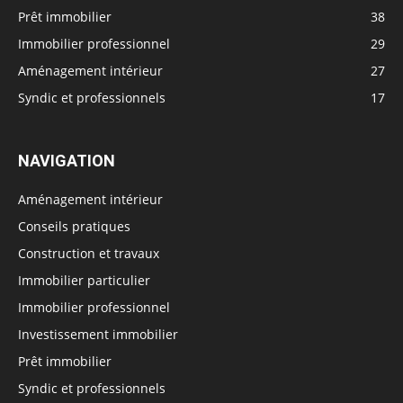
Prêt immobilier
38
Immobilier professionnel
29
Aménagement intérieur
27
Syndic et professionnels
17
NAVIGATION
Aménagement intérieur
Conseils pratiques
Construction et travaux
Immobilier particulier
Immobilier professionnel
Investissement immobilier
Prêt immobilier
Syndic et professionnels