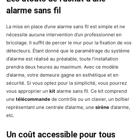
alarme sans fil
La mise en place d’une alarme sans fil est simple et ne
nécessite aucune intervention d’un professionnel en
bricolage. Il suffit de percer le mur pour la fixation de vos
détecteurs. Étant donné que le paramétrage du système
d’alarme est réalisé au préalable, toute l’installation
prendra deux heures au maximum. Avec ce modèle
d’alarme, votre demeure gagne en esthétique et en
sécurité. Si vous optez pour la simplicité, vous pourrez
vous approprier un
kit
alarme sans fil. Ce kit comprend
une
télécommande
de contrôle ou un clavier, un boîtier
représentant une centrale d’alarme, une
sirène
d’alarme,
etc.
Un coût accessible pour tous