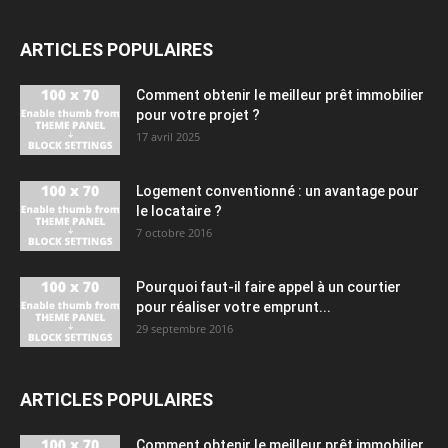
ARTICLES POPULAIRES
Comment obtenir le meilleur prêt immobilier
pour votre projet ?
17 avril 2025
Logement conventionné : un avantage pour
le locataire ?
7 octobre 2016
Pourquoi faut-il faire appel à un courtier
pour réaliser votre emprunt...
29 septembre 2016
ARTICLES POPULAIRES
Comment obtenir le meilleur prêt immobilier