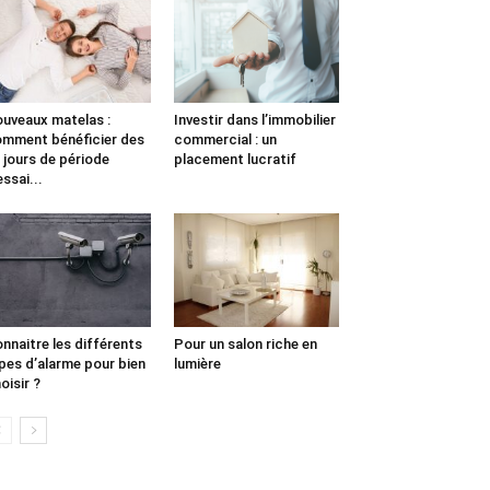
uveaux matelas :
Investir dans l’immobilier
mment bénéficier des
commercial : un
 jours de période
placement lucratif
essai...
nnaitre les différents
Pour un salon riche en
pes d’alarme pour bien
lumière
oisir ?