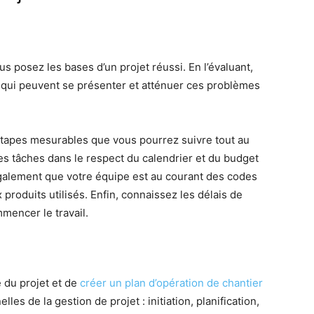
us posez les bases d’un projet réussi. En l’évaluant,
s qui peuvent se présenter et atténuer ces problèmes
tapes mesurables que vous pourrez suivre tout au
s tâches dans le respect du calendrier et du budget
également que votre équipe est au courant des codes
produits utilisés. Enfin, connaissez les délais de
mencer le travail.
e du projet et de
créer un plan d’opération de chantier
les de la gestion de projet : initiation, planification,