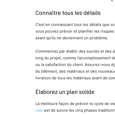
Connaître tous les détails
C’est en connaissant tous les détails que vo
vous pouvez prévoir et planifier les risque
avant qu’ils ne deviennent un problème.
Commencez par établir des succès et des é
long du projet, comme l’accomplissement de
ou la satisfaction du client. Assurez-vous 
du bâtiment, des matériaux et des nouveaux 
livraison de tous les matériaux avant de com
Élaborez un plan solide
La meilleure façon de prévoir le cycle de vi
clair
est de suivre les cinq phases traditionnel