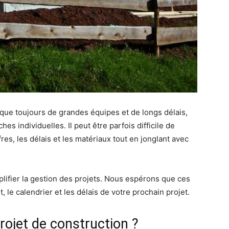
que toujours de grandes équipes et de longs délais,
hes individuelles. Il peut être parfois difficile de
fres, les délais et les matériaux tout en jonglant avec
lifier la gestion des projets. Nous espérons que ces
 le calendrier et les délais de votre prochain projet.
ojet de construction ?