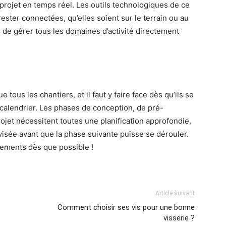
projet en temps réel. Les outils technologiques de ce
ester connectées, qu’elles soient sur le terrain ou au
 de gérer tous les domaines d’activité directement
tous les chantiers, et il faut y faire face dès qu’ils se
calendrier. Les phases de conception, de pré-
ojet nécessitent toutes une planification approfondie,
évisée avant que la phase suivante puisse se dérouler.
gements dès que possible !
Article suivant
Comment choisir ses vis pour une bonne
visserie ?