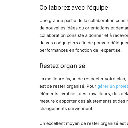
Collaborez avec l’équipe
Une grande partie de la collaboration consis
de nouvelles idées ou orientations et dema
collaboration consiste à donner et à recevo
de vos coéquipiers afin de pouvoir déléguer 
performances en fonction de l’expertise.
Restez organisé
La meilleure façon de respecter votre pla
est de rester organisé. Pour
gérer un proje
éléments livrables, des travailleurs, des dé
mesure d’apporter des ajustements et des 
changements surviennent.
Un excellent moyen de rester organisé est d’u