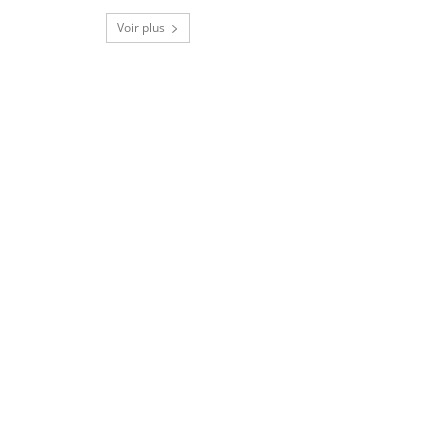
Voir plus