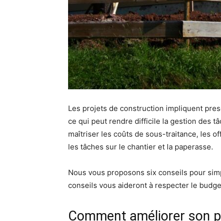
Les projets de construction impliquent pres
ce qui peut rendre difficile la gestion des tâc
maîtriser les coûts de sous-traitance, les of
les tâches sur le chantier et la paperasse.
Nous vous proposons six conseils pour simp
conseils vous aideront à respecter le budget,
Comment améliorer son pr