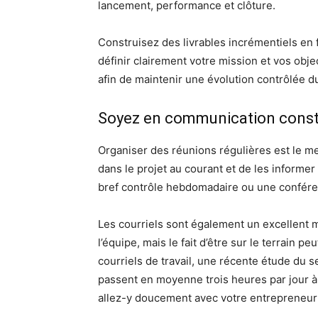
lancement, performance et clôture.
Construisez des livrables incrémentiels en 
définir clairement votre mission et vos obje
afin de maintenir une évolution contrôlée du
Soyez en communication cons
Organiser des réunions régulières est le m
dans le projet au courant et de les informe
bref contrôle hebdomadaire ou une confére
Les courriels sont également un excellent 
l’équipe, mais le fait d’être sur le terrain pe
courriels de travail, une récente étude du s
passent en moyenne trois heures par jour à l
allez-y doucement avec votre entrepreneur