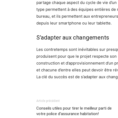
partage chaque aspect du cycle de vie d’un 
type permettent à des équipes entières de r
bureau, et ils permettent aux entrepreneurs
depuis leur smartphone ou leur tablette.
S’adapter aux changements
Les contretemps sont inévitables sur presque 
produisent pour que le projet respecte son 
construction et d’approvisionnement d’un pr
et chacune d’entre elles peut devoir être r
La clé du succès est de s’adapter aux chan
Article précédent
Conseils utiles pour tirer le meilleur parti de
votre police d’assurance habitation!