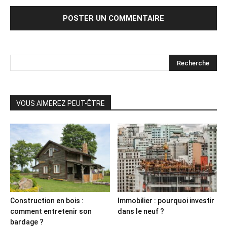
VOUS AIMEREZ PEUT-ÊTRE
Construction en bois :
Immobilier : pourquoi investir
comment entretenir son
dans le neuf ?
bardage ?