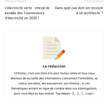
Article précédent
Article suivant
L’électricité verte : cheval de
Dans quel cas doit-on recourir
bataille des fournisseurs
à un architecte ?
d’électricité en 2020 !
La rédaction
123immo, c'est une mine d'or pour toutes celles et tous ceux
désireux de recueillir des informations concernant l'immobilier, sa
valeur, ses états, ses assurances, son histoire... si ces
thématiques entrent en ligne de compte dans vos interrogations,
alors vous êtes au bon endroit. Top départ : 3... 2... 1... Lisez !