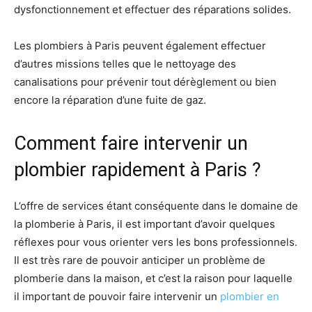
dysfonctionnement et effectuer des réparations solides.
Les plombiers à Paris peuvent également effectuer
d’autres missions telles que le nettoyage des
canalisations pour prévenir tout dérèglement ou bien
encore la réparation d’une fuite de gaz.
Comment faire intervenir un
plombier rapidement à Paris ?
L’offre de services étant conséquente dans le domaine de
la plomberie à Paris, il est important d’avoir quelques
réflexes pour vous orienter vers les bons professionnels.
Il est très rare de pouvoir anticiper un problème de
plomberie dans la maison, et c’est la raison pour laquelle
il important de pouvoir faire intervenir un
plombier en