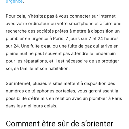
urgence
.
Pour cela, n’hésitez pas à vous connecter sur internet
avec votre ordinateur ou votre smartphone et à faire une
recherche des sociétés prêtes à mettre à disposition un
plombier en urgence à Paris, 7 jours sur 7 et 24 heures
sur 24. Une fuite d’eau ou une fuite de gaz qui arrive en
pleine nuit ne peut souvent pas attendre le lendemain
pour les réparations, et il est nécessaire de se protéger
soi, sa famille et son habitation.
Sur internet, plusieurs sites mettent à disposition des
numéros de téléphones portables, vous garantissant la
possibilité d’être mis en relation avec un plombier à Paris
dans les meilleurs délais.
Comment être sûr de s’orienter