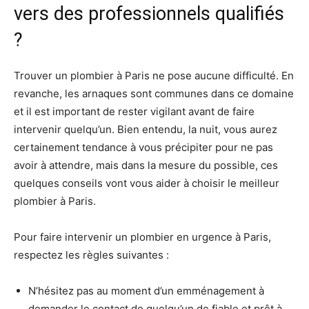
vers des professionnels qualifiés
?
Trouver un plombier à Paris ne pose aucune difficulté. En
revanche, les arnaques sont communes dans ce domaine
et il est important de rester vigilant avant de faire
intervenir quelqu’un. Bien entendu, la nuit, vous aurez
certainement tendance à vous précipiter pour ne pas
avoir à attendre, mais dans la mesure du possible, ces
quelques conseils vont vous aider à choisir le meilleur
plombier à Paris.
Pour faire intervenir un plombier en urgence à Paris,
respectez les règles suivantes :
N’hésitez pas au moment d’un emménagement à
demander le contact de quelqu’un de fiable et prêt à