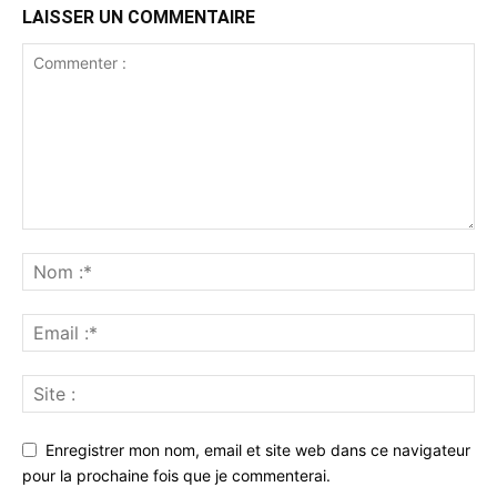
LAISSER UN COMMENTAIRE
Enregistrer mon nom, email et site web dans ce navigateur
pour la prochaine fois que je commenterai.