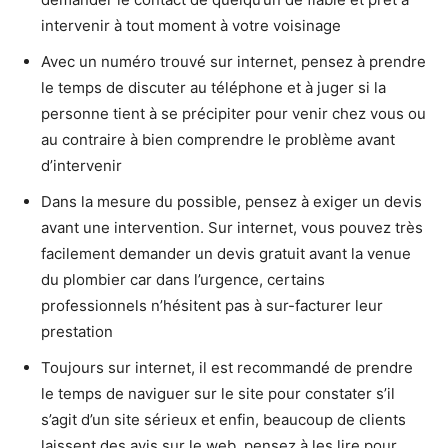
intervenir à tout moment à votre voisinage
Avec un numéro trouvé sur internet, pensez à prendre
le temps de discuter au téléphone et à juger si la
personne tient à se précipiter pour venir chez vous ou
au contraire à bien comprendre le problème avant
d’intervenir
Dans la mesure du possible, pensez à exiger un devis
avant une intervention. Sur internet, vous pouvez très
facilement demander un devis gratuit avant la venue
du plombier car dans l’urgence, certains
professionnels n’hésitent pas à sur-facturer leur
prestation
Toujours sur internet, il est recommandé de prendre
le temps de naviguer sur le site pour constater s’il
s’agit d’un site sérieux et enfin, beaucoup de clients
laissent des avis sur le web, pensez à les lire pour