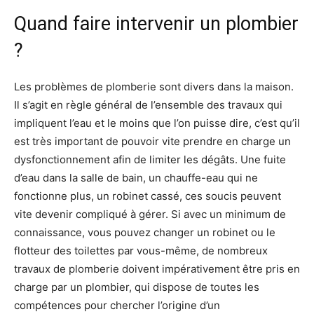
Quand faire intervenir un plombier
?
Les problèmes de plomberie sont divers dans la maison.
Il s’agit en règle général de l’ensemble des travaux qui
impliquent l’eau et le moins que l’on puisse dire, c’est qu’il
est très important de pouvoir vite prendre en charge un
dysfonctionnement afin de limiter les dégâts. Une fuite
d’eau dans la salle de bain, un chauffe-eau qui ne
fonctionne plus, un robinet cassé, ces soucis peuvent
vite devenir compliqué à gérer. Si avec un minimum de
connaissance, vous pouvez changer un robinet ou le
flotteur des toilettes par vous-même, de nombreux
travaux de plomberie doivent impérativement être pris en
charge par un plombier, qui dispose de toutes les
compétences pour chercher l’origine d’un