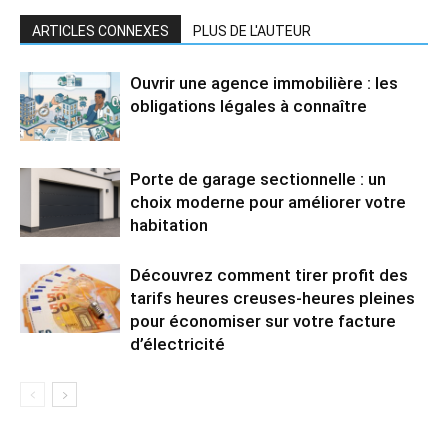
ARTICLES CONNEXES
PLUS DE L'AUTEUR
Ouvrir une agence immobilière : les
obligations légales à connaître
Porte de garage sectionnelle : un
choix moderne pour améliorer votre
habitation
Découvrez comment tirer profit des
tarifs heures creuses-heures pleines
pour économiser sur votre facture
d’électricité