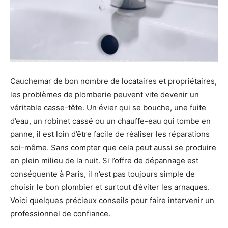
Cauchemar de bon nombre de locataires et propriétaires,
les problèmes de plomberie peuvent vite devenir un
véritable casse-tête. Un évier qui se bouche, une fuite
d’eau, un robinet cassé ou un chauffe-eau qui tombe en
panne, il est loin d’être facile de réaliser les réparations
soi-même. Sans compter que cela peut aussi se produire
en plein milieu de la nuit. Si l’offre de dépannage est
conséquente à Paris, il n’est pas toujours simple de
choisir le bon plombier et surtout d’éviter les arnaques.
Voici quelques précieux conseils pour faire intervenir un
professionnel de confiance.