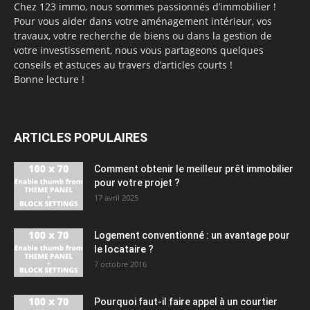
Chez 123 immo, nous sommes passionnés d’immobilier !
Pour vous aider dans votre aménagement intérieur, vos
travaux, votre recherche de biens ou dans la gestion de
votre investissement, nous vous partageons quelques
conseils et astuces au travers d’articles courts !
Bonne lecture !
ARTICLES POPULAIRES
Comment obtenir le meilleur prêt immobilier
pour votre projet ?
17 avril 2025
Logement conventionné : un avantage pour
le locataire ?
7 octobre 2016
Pourquoi faut-il faire appel à un courtier