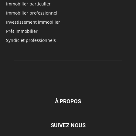
Immobilier particulier
Immobilier professionnel
Investissement immobilier
Prêt immobilier
Syndic et professionnels
À PROPOS
SUIVEZ NOUS