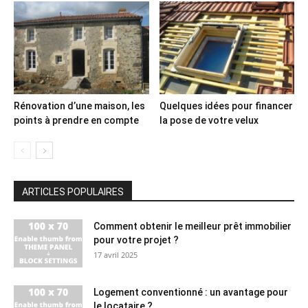
Rénovation d’une maison, les
Quelques idées pour financer
points à prendre en compte
la pose de votre velux
ARTICLES POPULAIRES
Comment obtenir le meilleur prêt immobilier
pour votre projet ?
17 avril 2025
Logement conventionné : un avantage pour
le locataire ?