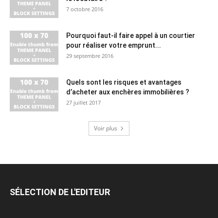
7 octobre 2016
Pourquoi faut-il faire appel à un courtier
pour réaliser votre emprunt...
29 septembre 2016
Quels sont les risques et avantages
d’acheter aux enchères immobilières ?
27 juillet 2017
Voir plus
SÉLECTION DE L'EDITEUR