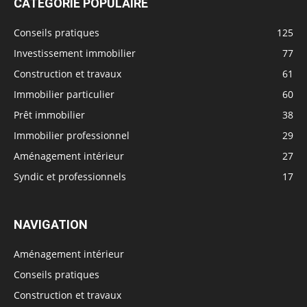
CATÉGORIE POPULAIRE
Conseils pratiques
125
Investissement immobilier
77
Construction et travaux
61
Immobilier particulier
60
Prêt immobilier
38
Immobilier professionnel
29
Aménagement intérieur
27
Syndic et professionnels
17
NAVIGATION
Aménagement intérieur
Conseils pratiques
Construction et travaux