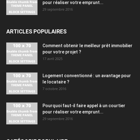
pour réaliser votre emprunt...
29 septembre 2016
ARTICLES POPULAIRES
Comment obtenir le meilleur prêt immobilier
pour votre projet ?
17 avril 2025
Logement conventionné : un avantage pour
le locataire ?
7 octobre 2016
Pourquoi faut-il faire appel à un courtier
pour réaliser votre emprunt...
29 septembre 2016