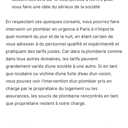
vous faire une idée du sérieux de la société
En respectant ces quelques conseils, vous pourrez faire
intervenir un plombier en urgence à Paris à n’importe
quel moment du jour et de la nuit, en étant certain de
vous adresser à du personnel qualifié et expérimenté et
pratiquant des tarifs justes. Car dans la plomberie comme
dans tous autres domaines, les tarifs peuvent
grandement variés d’une société à une autre. Si en tant
que locataire ou victime d’une fuite d’eau d’un voisin,
vous pouvez voir l’intervention d’un plombier pris en
charge par le propriétaire du logement ou les
assurances, les soucis de plomberie rencontrés en tant
que propriétaire restent à votre charge.