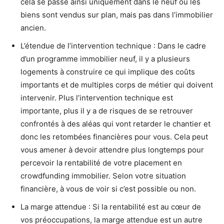
cela se passe ainsi uniquement dans le neuf où les
biens sont vendus sur plan, mais pas dans l’immobilier
ancien.
L’étendue de l’intervention technique : Dans le cadre
d’un programme immobilier neuf, il y a plusieurs
logements à construire ce qui implique des coûts
importants et de multiples corps de métier qui doivent
intervenir. Plus l’intervention technique est
importante, plus il y a de risques de se retrouver
confrontés à des aléas qui vont retarder le chantier et
donc les retombées financières pour vous. Cela peut
vous amener à devoir attendre plus longtemps pour
percevoir la rentabilité de votre placement en
crowdfunding immobilier. Selon votre situation
financière, à vous de voir si c’est possible ou non.
La marge attendue : Si la rentabilité est au cœur de
vos préoccupations, la marge attendue est un autre