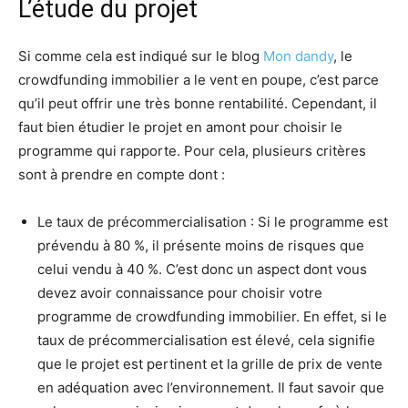
L’étude du projet
Si comme cela est indiqué sur le blog
Mon dandy
, le
crowdfunding immobilier a le vent en poupe, c’est parce
qu’il peut offrir une très bonne rentabilité. Cependant, il
faut bien étudier le projet en amont pour choisir le
programme qui rapporte. Pour cela, plusieurs critères
sont à prendre en compte dont :
Le taux de précommercialisation : Si le programme est
prévendu à 80 %, il présente moins de risques que
celui vendu à 40 %. C’est donc un aspect dont vous
devez avoir connaissance pour choisir votre
programme de crowdfunding immobilier. En effet, si le
taux de précommercialisation est élevé, cela signifie
que le projet est pertinent et la grille de prix de vente
en adéquation avec l’environnement. Il faut savoir que