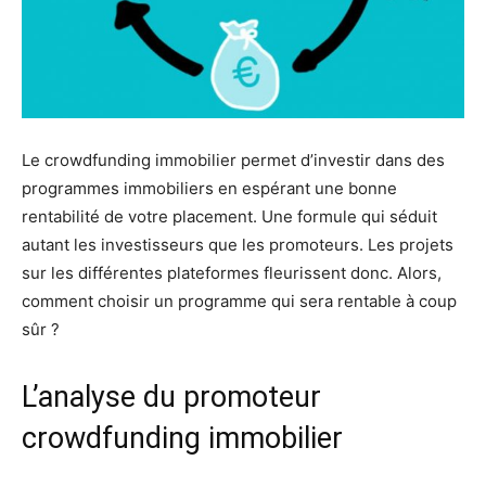
Le crowdfunding immobilier permet d’investir dans des
programmes immobiliers en espérant une bonne
rentabilité de votre placement. Une formule qui séduit
autant les investisseurs que les promoteurs. Les projets
sur les différentes plateformes fleurissent donc. Alors,
comment choisir un programme qui sera rentable à coup
sûr ?
L’analyse du promoteur
crowdfunding immobilier