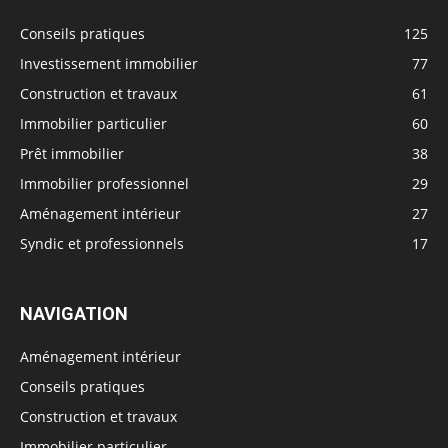
Conseils pratiques
125
Investissement immobilier
77
Construction et travaux
61
Immobilier particulier
60
Prêt immobilier
38
Immobilier professionnel
29
Aménagement intérieur
27
Syndic et professionnels
17
NAVIGATION
Aménagement intérieur
Conseils pratiques
Construction et travaux
Immobilier particulier