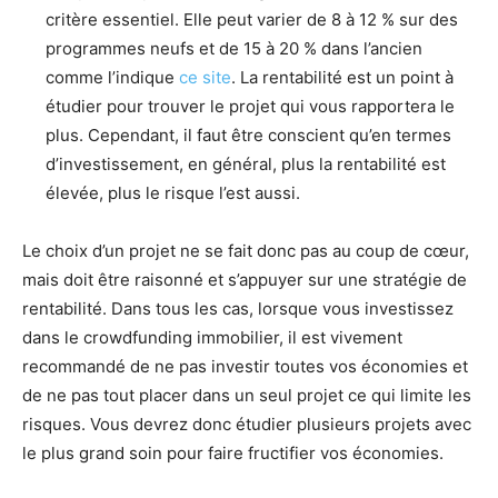
critère essentiel. Elle peut varier de 8 à 12 % sur des
programmes neufs et de 15 à 20 % dans l’ancien
comme l’indique
ce site
. La rentabilité est un point à
étudier pour trouver le projet qui vous rapportera le
plus. Cependant, il faut être conscient qu’en termes
d’investissement, en général, plus la rentabilité est
élevée, plus le risque l’est aussi.
Le choix d’un projet ne se fait donc pas au coup de cœur,
mais doit être raisonné et s’appuyer sur une stratégie de
rentabilité. Dans tous les cas, lorsque vous investissez
dans le crowdfunding immobilier, il est vivement
recommandé de ne pas investir toutes vos économies et
de ne pas tout placer dans un seul projet ce qui limite les
risques. Vous devrez donc étudier plusieurs projets avec
le plus grand soin pour faire fructifier vos économies.