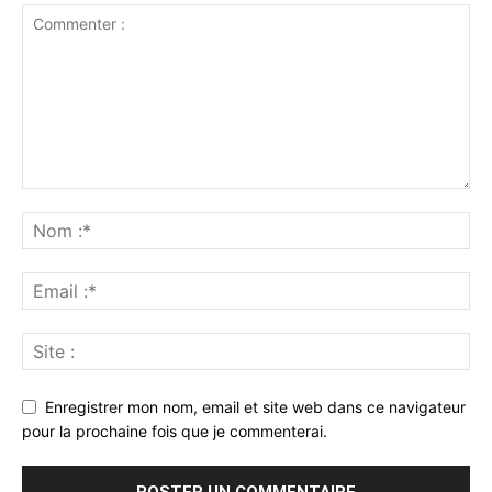
Enregistrer mon nom, email et site web dans ce navigateur
pour la prochaine fois que je commenterai.