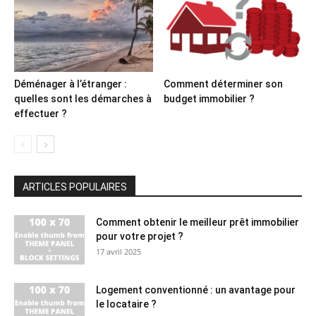
Déménager à l’étranger :
Comment déterminer son
quelles sont les démarches à
budget immobilier ?
effectuer ?
ARTICLES POPULAIRES
Comment obtenir le meilleur prêt immobilier
pour votre projet ?
17 avril 2025
Logement conventionné : un avantage pour
le locataire ?