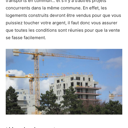
transports en commun… et s’il y a d’autres projets
concurrents dans la même commune. En effet, les
logements construits devront être vendus pour que vous
puissiez toucher votre argent, il faut donc vous assurer
que toutes les conditions sont réunies pour que la vente
se fasse facilement.