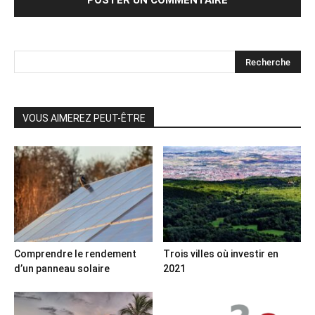
VOUS AIMEREZ PEUT-ÊTRE
Comprendre le rendement
Trois villes où investir en
d’un panneau solaire
2021