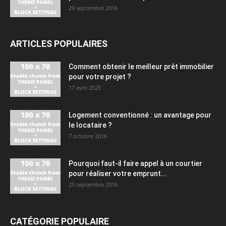
29 septembre 2016
ARTICLES POPULAIRES
Comment obtenir le meilleur prêt immobilier
pour votre projet ?
17 avril 2025
Logement conventionné : un avantage pour
le locataire ?
7 octobre 2016
Pourquoi faut-il faire appel à un courtier
pour réaliser votre emprunt...
29 septembre 2016
CATÉGORIE POPULAIRE