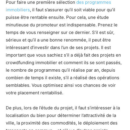
Pour faire une première sélection
des programmes
immobiliers
, il faut s’assurer qu’il soit viable pour qu’il
puisse être rentable ensuite. Pour cela, une étude
minutieuse du promoteur est indispensable. Prenez le
temps de vous renseigner sur ce dernier. S’il est sûr,
sérieux et qu’il a une bonne renommée, il peut être
intéressant d’investir dans l’un de ses projets. Il est
important que vous sachiez s’il a déjà fait des projets en
crowdfunding immobilier et comment ils se sont passés,
le nombre de programmes qu’il réalise par an, depuis
combien de temps il existe, s’il a réalisé des opérations
semblables. Vous optimisez ainsi vos chances de voir
votre placement rentabilisé.
De plus, lors de l’étude du projet, il faut s’intéresser à la
localisation du bien pour déterminer l’attractivité de la
ville, la proximité des commodités, le déploiement des