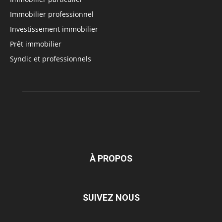
Immobilier professionnel
Investissement immobilier
Prêt immobilier
Syndic et professionnels
À PROPOS
SUIVEZ NOUS