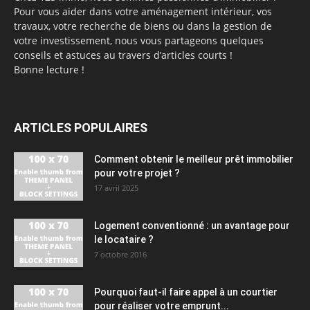
Pour vous aider dans votre aménagement intérieur, vos
travaux, votre recherche de biens ou dans la gestion de
votre investissement, nous vous partageons quelques
conseils et astuces au travers d’articles courts !
Bonne lecture !
ARTICLES POPULAIRES
Comment obtenir le meilleur prêt immobilier
pour votre projet ?
17 avril 2025
Logement conventionné : un avantage pour
le locataire ?
7 octobre 2016
Pourquoi faut-il faire appel à un courtier
pour réaliser votre emprunt...