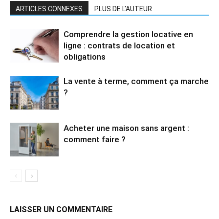
ARTICLES CONNEXES
PLUS DE L'AUTEUR
Comprendre la gestion locative en
ligne : contrats de location et
obligations
La vente à terme, comment ça marche
?
Acheter une maison sans argent :
comment faire ?
LAISSER UN COMMENTAIRE