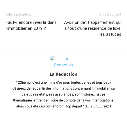
Article précédent
Article suivant
Faut-il encore investir dans
Avoir un petit appartement qui
l’immobilier en 2019 ?
a tout d’une résidence de luxe,
les astuces
La Rédaction
123immo, c'est une mine d'or pour toutes celles et tous ceux
désireux de recueillir des informations concernant l'immobilier, sa
valeur, ses états, ses assurances, son histoire... si ces
thématiques entrent en ligne de compte dans vos interrogations,
alors vous êtes au bon endroit. Top départ : 3... 2... 1... Lisez !