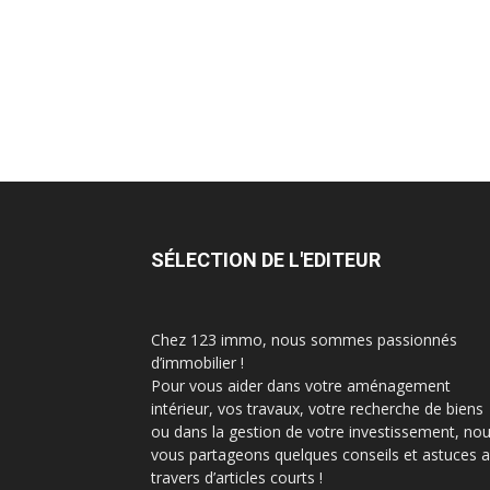
SÉLECTION DE L'EDITEUR
Chez 123 immo, nous sommes passionnés
d’immobilier !
Pour vous aider dans votre aménagement
intérieur, vos travaux, votre recherche de biens
ou dans la gestion de votre investissement, no
vous partageons quelques conseils et astuces 
travers d’articles courts !