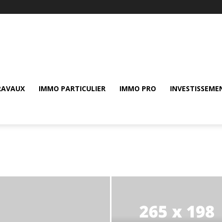
RAVAUX
IMMO PARTICULIER
IMMO PRO
INVESTISSEME