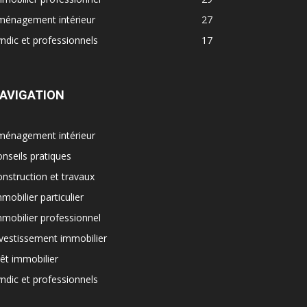
ménagement intérieur
27
ndic et professionnels
17
AVIGATION
ménagement intérieur
nseils pratiques
nstruction et travaux
mobilier particulier
mobilier professionnel
vestissement immobilier
êt immobilier
ndic et professionnels