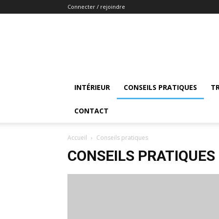
Connecter / rejoindre
INTÉRIEUR
CONSEILS PRATIQUES
T
CONTACT
Accueil
Conseils pratiques
CONSEILS PRATIQUES