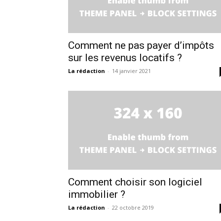
Comment ne pas payer d’impôts
sur les revenus locatifs ?
La rédaction
-
14 janvier 2021
Comment choisir son logiciel
immobilier ?
La rédaction
-
22 octobre 2019