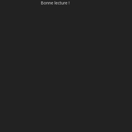
Bonne lecture !