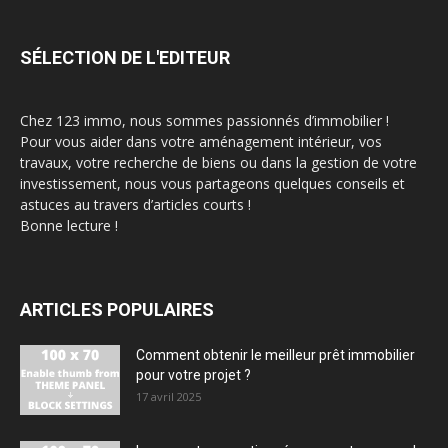
SÉLECTION DE L'EDITEUR
Chez 123 immo, nous sommes passionnés d’immobilier !
Pour vous aider dans votre aménagement intérieur, vos
travaux, votre recherche de biens ou dans la gestion de votre
investissement, nous vous partageons quelques conseils et
astuces au travers d’articles courts !
Bonne lecture !
ARTICLES POPULAIRES
Comment obtenir le meilleur prêt immobilier
pour votre projet ?
17 avril 2025