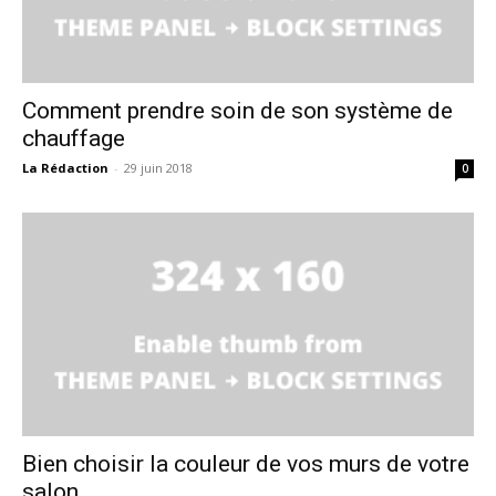
Comment prendre soin de son système de
chauffage
La Rédaction
-
29 juin 2018
0
Bien choisir la couleur de vos murs de votre
salon