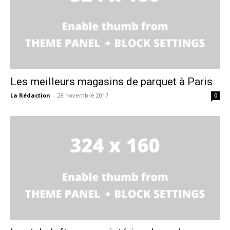
Les meilleurs magasins de parquet à Paris
La Rédaction
-
28 novembre 2017
0