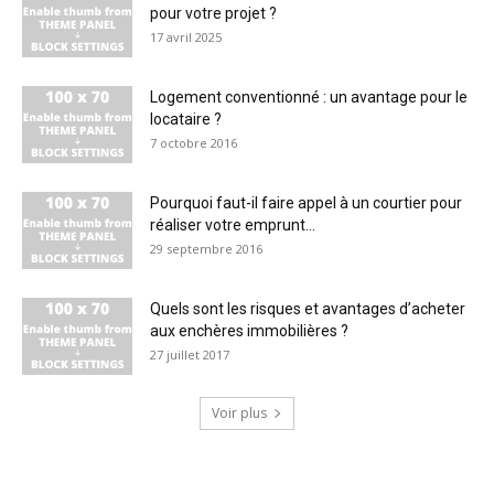
pour votre projet ?
17 avril 2025
Logement conventionné : un avantage pour le
locataire ?
7 octobre 2016
Pourquoi faut-il faire appel à un courtier pour
réaliser votre emprunt...
29 septembre 2016
Quels sont les risques et avantages d’acheter
aux enchères immobilières ?
27 juillet 2017
Voir plus