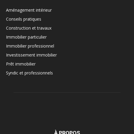
Aménagement intérieur
Conseils pratiques
Construction et travaux
Immobilier particulier
Immobilier professionnel
Investissement immobilier
Prêt immobilier
Syndic et professionnels
À PROPOS