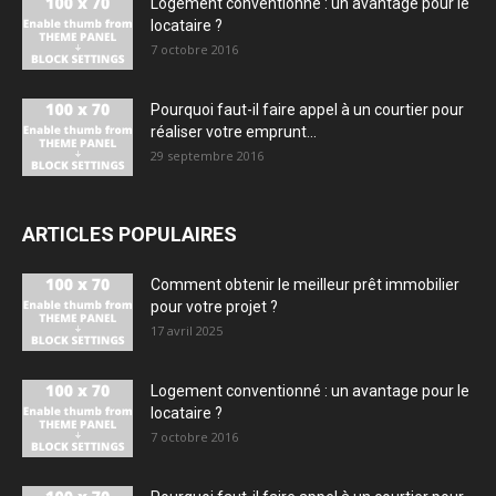
Logement conventionné : un avantage pour le
locataire ?
7 octobre 2016
Pourquoi faut-il faire appel à un courtier pour
réaliser votre emprunt...
29 septembre 2016
ARTICLES POPULAIRES
Comment obtenir le meilleur prêt immobilier
pour votre projet ?
17 avril 2025
Logement conventionné : un avantage pour le
locataire ?
7 octobre 2016