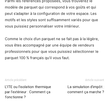
Parmi les références proposées, vous trouverez le
modèle de parquet qui correspond à vos goûts et qui
peut s’adapter à la configuration de votre espace. Les
motifs et les styles sont suffisamment variés pour que
vous puissiez personnaliser votre intérieur.
Comme le choix d’un parquet ne se fait pas à la légère,
vous êtes accompagné par une équipe de vendeurs
professionnels pour que vous puissiez sélectionner le
parquet 100 % français qu’il vous faut.
Article précédent
Article suivant
L’ITE ou l’isolation thermique
La simulation d’impôt :
par l’extérieur : Comment ça
comment ça marche ?
fonctionne ?