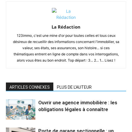
La Rédaction
123immo, c'est une mine d'or pour toutes celles et tous ceux
désireux de recueillir des informations concernant l'immobilier, sa
valeur, ses états, ses assurances, son histoire... si ces
thématiques entrent en ligne de compte dans vos interrogations,
alors vous êtes au bon endroit. Top départ : 3... 2... 1... Lisez !
ARTICLES CONNEXES
PLUS DE L'AUTEUR
Ouvrir une agence immobilière : les
obligations légales à connaître
Porte de garage sectionnelle : un