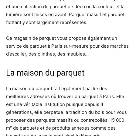
et une collection de parquet de déco où la couleur et la
lumière sont mises en avant. Parquet massif et parquet
flottant y sont largement représentés.
Ce magasin de parquet vous propose également un
service de parquet à Paris sur-mesure pour des marches
d’escalier, des plinthes, des meubles…
La maison du parquet
La maison du parquet fait également partie des
meilleures adresses où trouver du parquet à Paris. Elle
est une véritable institution puisque depuis 4
générations, elle perpétue la tradition du bois pour vous
proposer des parquets massifs ou contrecollés. 15 000
m² de parquets et de produits annexes comme des
isolants ou de la colle sont ainsi à découvrir.