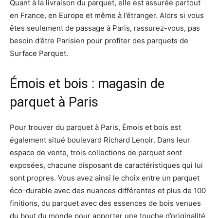
Quant à la livraison du parquet, elle est assurée partout
en France, en Europe et même à l’étranger. Alors si vous
êtes seulement de passage à Paris, rassurez-vous, pas
besoin d’être Parisien pour profiter des parquets de
Surface Parquet.
Émois et bois : magasin de
parquet à Paris
Pour trouver du parquet à Paris, Émois et bois est
également situé boulevard Richard Lenoir. Dans leur
espace de vente, trois collections de parquet sont
exposées, chacune disposant de caractéristiques qui lui
sont propres. Vous avez ainsi le choix entre un parquet
éco-durable avec des nuances différentes et plus de 100
finitions, du parquet avec des essences de bois venues
du bout du monde pour apporter une touche d’originalité