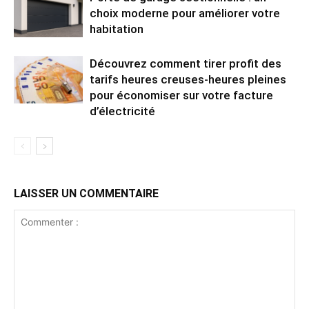
choix moderne pour améliorer votre
habitation
Découvrez comment tirer profit des
tarifs heures creuses-heures pleines
pour économiser sur votre facture
d’électricité
LAISSER UN COMMENTAIRE