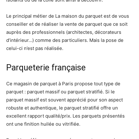
Le principal métier de La maison du parquet est de vous
conseiller et de réaliser la vente de parquet que ce soit
auprès des professionnels (architectes, décorateurs
d’intérieur…) comme des particuliers. Mais la pose de
celui-ci n’est pas réalisée.
Parqueterie française
Ce magasin de parquet à Paris propose tout type de
parquet : parquet massif ou parquet stratifié. Si le
parquet massif est souvent apprécié pour son aspect
robuste et authentique, le parquet stratifié offre un
excellent rapport qualité/prix. Les parquets présentés
ont une finition huilée ou vitrifiée.