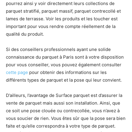
pourrez ainsi y voir directement leurs collections de
parquet stratifié, parquet massif, parquet contrecollé et
lames de terrasse. Voir les produits et les toucher est
important pour vous rendre compte réellement de la
qualité du produit.
Si des conseillers professionnels ayant une solide
connaissance du parquet à Paris sont à votre disposition
pour vous conseiller, vous pouvez également consulter
cette page
pour obtenir des informations sur les
différents types de parquet et la pose qui leur convient.
D’ailleurs, l’avantage de Surface parquet est d’assurer la
vente de parquet mais aussi son installation. Ainsi, que
ce soit une pose clouée ou contrecollée, vous n’avez à
vous soucier de rien. Vous êtes sûr que la pose sera bien
faite et qu’elle correspondra à votre type de parquet.