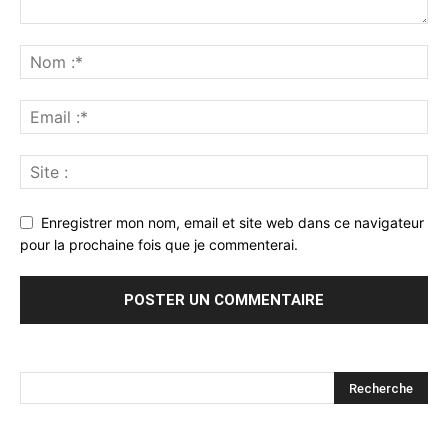
Enregistrer mon nom, email et site web dans ce navigateur
pour la prochaine fois que je commenterai.