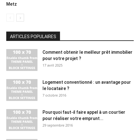
Metz
ARTICLES POPULAIRES
Comment obtenir le meilleur prêt immobilier
pour votre projet ?
17 avril 2025
Logement conventionné : un avantage pour
le locataire ?
7 octobre 2016
Pourquoi faut-il faire appel à un courtier
pour réaliser votre emprunt...
29 septembre 2016