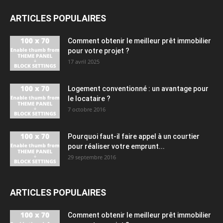
ARTICLES POPULAIRES
Comment obtenir le meilleur prêt immobilier
pour votre projet ?
17 avril 2025
Logement conventionné : un avantage pour
le locataire ?
7 octobre 2016
Pourquoi faut-il faire appel à un courtier
pour réaliser votre emprunt...
29 septembre 2016
ARTICLES POPULAIRES
Comment obtenir le meilleur prêt immobilier