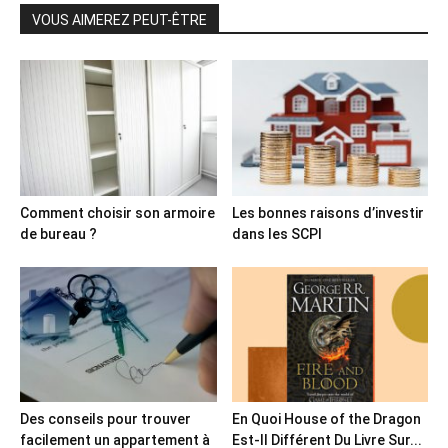
VOUS AIMEREZ PEUT-ÊTRE
Comment choisir son armoire
Les bonnes raisons d’investir
de bureau ?
dans les SCPI
Des conseils pour trouver
En Quoi House of the Dragon
facilement un appartement à
Est-Il Différent Du Livre Sur...