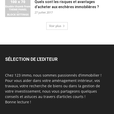
Quels sont les risques et avantages
d’acheter aux enchères immobilières ?
27 juillet 2017
Voir plus
SÉLECTION DE L'EDITEUR
Chez 123 immo, nous sommes passionnés d’immobilier !
Pour vous aider dans votre aménagement intérieur, vos
travaux, votre recherche de biens ou dans la gestion de
votre investissement, nous vous partageons quelques
conseils et astuces au travers d’articles courts !
Bonne lecture !