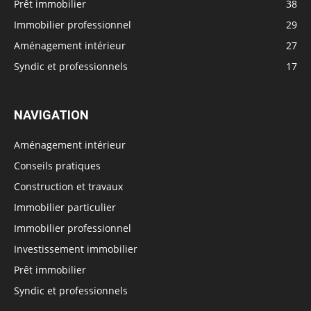
Prêt immobilier
38
Immobilier professionnel
29
Aménagement intérieur
27
Syndic et professionnels
17
NAVIGATION
Aménagement intérieur
Conseils pratiques
Construction et travaux
Immobilier particulier
Immobilier professionnel
Investissement immobilier
Prêt immobilier
Syndic et professionnels