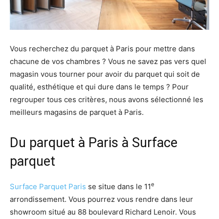
Vous recherchez du parquet à Paris pour mettre dans
chacune de vos chambres ? Vous ne savez pas vers quel
magasin vous tourner pour avoir du parquet qui soit de
qualité, esthétique et qui dure dans le temps ? Pour
regrouper tous ces critères, nous avons sélectionné les
meilleurs magasins de parquet à Paris.
Du parquet à Paris à Surface
parquet
e
Surface Parquet Paris
se situe dans le 11
arrondissement. Vous pourrez vous rendre dans leur
showroom situé au 88 boulevard Richard Lenoir. Vous