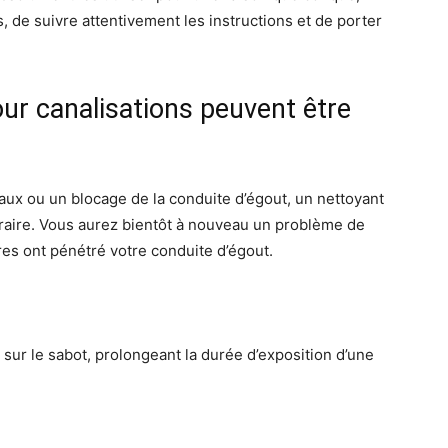
s, de suivre attentivement les instructions et de porter
our canalisations peuvent être
aux ou un blocage de la conduite d’égout, un nettoyant
raire. Vous aurez bientôt à nouveau un problème de
bres ont pénétré votre conduite d’égout.
ur le sabot, prolongeant la durée d’exposition d’une