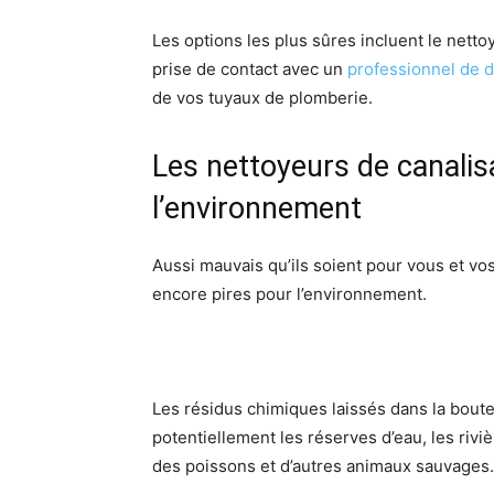
Les options les plus sûres incluent le nett
prise de contact avec un
professionnel de
d
de vos tuyaux de plomberie.
Les nettoyeurs de canali
l’environnement
Aussi mauvais qu’ils soient pour vous et vo
encore pires pour l’environnement.
Les résidus chimiques laissés dans la bout
potentiellement les réserves d’eau, les riviè
des poissons et d’autres animaux sauvages.