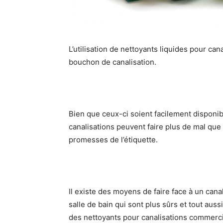
L’utilisation de nettoyants liquides pour ca
bouchon de canalisation.
Bien que ceux-ci soient facilement disponib
canalisations peuvent faire plus de mal que 
promesses de l’étiquette.
Il existe des moyens de faire face à un can
salle de bain qui sont plus sûrs et tout aussi
des nettoyants pour canalisations commerci