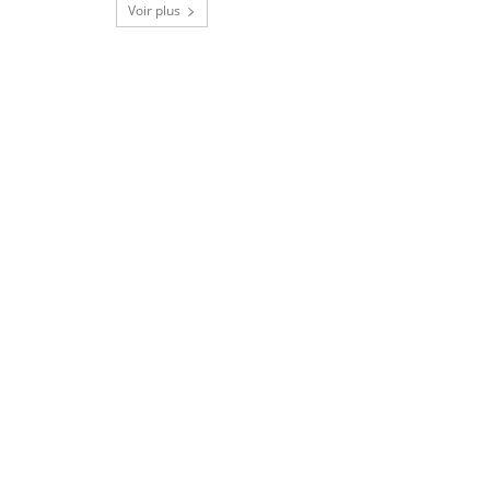
Voir plus