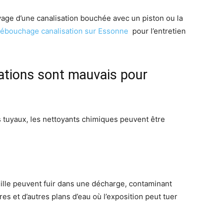
oyage d’une canalisation bouchée avec un piston ou la
ébouchage canalisation sur Essonne
pour l’entretien
sations sont mauvais pour
s tuyaux, les nettoyants chimiques peuvent être
eille peuvent fuir dans une décharge, contaminant
res et d’autres plans d’eau où l’exposition peut tuer