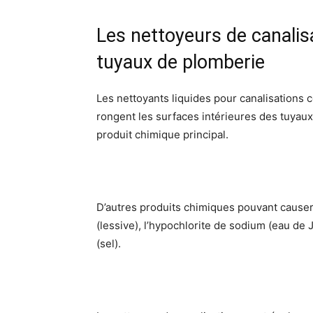
Les nettoyeurs de canali
tuyaux de plomberie
Les nettoyants liquides pour canalisations c
rongent les surfaces intérieures des tuyaux
produit chimique principal.
D’autres produits chimiques pouvant cause
(lessive), l’hypochlorite de sodium (eau de 
(sel).