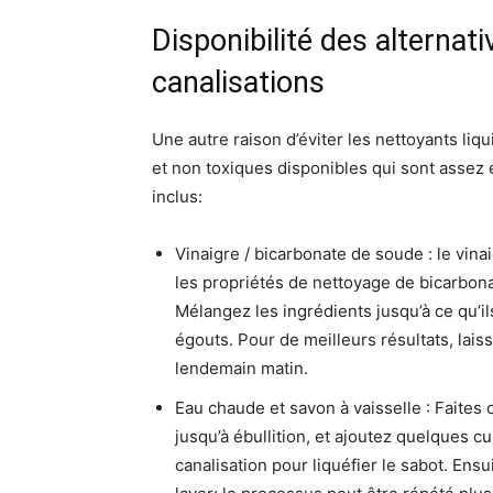
Disponibilité des alternat
canalisations
Une autre raison d’éviter les nettoyants liqu
et non toxiques disponibles qui sont assez 
inclus:
Vinaigre / bicarbonate de soude : le vina
les propriétés de nettoyage de bicarbona
Mélangez les ingrédients jusqu’à ce qu’i
égouts. Pour de meilleurs résultats, laiss
lendemain matin.
Eau chaude et savon à vaisselle : Faites 
jusqu’à ébullition, et ajoutez quelques c
canalisation pour liquéfier le sabot. Ensu