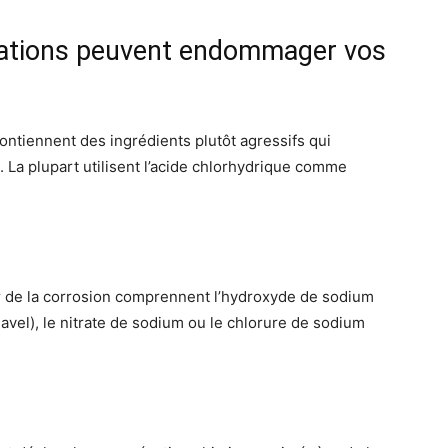
sations peuvent endommager vos
ontiennent des ingrédients plutôt agressifs qui
. La plupart utilisent l’acide chlorhydrique comme
r de la corrosion comprennent l’hydroxyde de sodium
Javel), le nitrate de sodium ou le chlorure de sodium