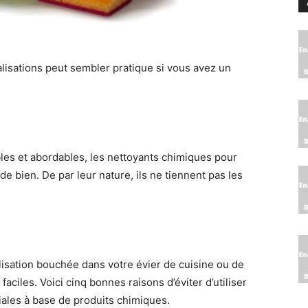
nalisations peut sembler pratique si vous avez un
les et abordables, les nettoyants chimiques pour
de bien. De par leur nature, ils ne tiennent pas les
alisation bouchée dans votre évier de cuisine ou de
 faciles. Voici cinq bonnes raisons d’éviter d’utiliser
ales à base de produits chimiques.