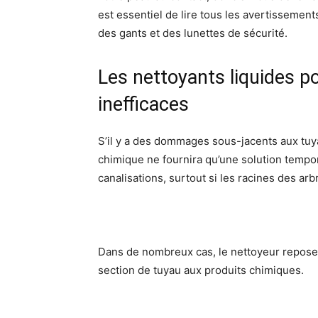
est essentiel de lire tous les avertissement
des gants et des lunettes de sécurité.
Les nettoyants liquides p
inefficaces
S’il y a des dommages sous-jacents aux tuy
chimique ne fournira qu’une solution tempo
canalisations, surtout si les racines des ar
Dans de nombreux cas, le nettoyeur repose s
section de tuyau aux produits chimiques.