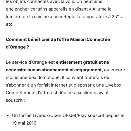
les objets connectés avec la voix. On peut ainsi
enclencher certains appareils en disant « Allume la
lumière de la cuisine » ou « Règle la température à 25° »,
etc.
Comment bénéficier de l’offre Maison Connectée
d’Orange ?
Le service d’Orange est
entièrement gratuit et ne
nécessite aucun abonnement ni engagement
, ou encore
moins une box domotique. Il convient toutefois de
s’abonner à un forfait Internet et disposer d’une Livebox.
Concrètement, l’offre est dédiée aux clients ayant
souscrit :
Un forfait Livebox/Open UP/Jet/Play souscrit depuis le
19 mai 2016