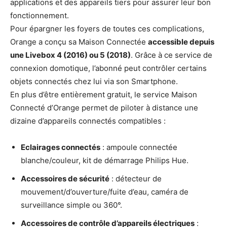
applications et des appareils tiers pour assurer leur bon
fonctionnement.
Pour épargner les foyers de toutes ces complications,
Orange a conçu sa Maison Connectée
accessible depuis
une Livebox 4 (2016) ou 5 (2018)
. Grâce à ce service de
connexion domotique, l’abonné peut contrôler certains
objets connectés chez lui via son Smartphone.
En plus d’être entièrement gratuit, le service Maison
Connecté d’Orange permet de piloter à distance une
dizaine d’appareils connectés compatibles :
Eclairages connectés
: ampoule connectée
blanche/couleur, kit de démarrage Philips Hue.
Accessoires de sécurité
: détecteur de
mouvement/d’ouverture/fuite d’eau, caméra de
surveillance simple ou 360°.
Accessoires de contrôle d’appareils électriques
: