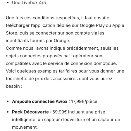
Une Livebox 4/5
Une fois ces conditions respectées, il faut ensuite
télécharger l’application dédiée sur Google Play ou Apple
Store, puis se connecter sur son compte via les
identifiants fournis par Orange.
Comme nous l’avons indiqué précédemment, seuls les
objets connectés proposés par l’opérateur sont
compatibles avec le service de connexion domotique.
Voici quelques exemples tarifaires pour vous donner une
fourchette de prix des accessoires dont vous aurez
besoin :
Ampoule connectée Awox
: 17,99€/pièce
Pack Découverte
: 69,99€ incluant une prise
intelligente, un capteur d’ouverture et un capteur de
mouvement.