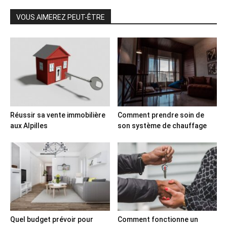
VOUS AIMEREZ PEUT-ÊTRE
Réussir sa vente immobilière
Comment prendre soin de
aux Alpilles
son système de chauffage
Quel budget prévoir pour
Comment fonctionne un