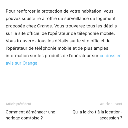
Pour renforcer la protection de votre habitation, vous
pouvez souscrire à l’offre de surveillance de logement
proposée chez Orange. Vous trouverez tous les détails
sur le site officiel de l’opérateur de téléphonie mobile.
Vous trouverez tous les détails sur le site officiel de
l’opérateur de téléphonie mobile et de plus amples
information sur les produits de l’opérateur sur
ce dossier
avis sur Orange
.
Article précédent
Article suivant
Comment déménager une
Qui a le droit à la location-
horloge comtoise ?
accession ?