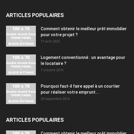
ARTICLES POPULAIRES
Comment obtenir le meilleur prêt immobilier
pour votre projet ?
17 avril 2025
Logement conventionné : un avantage pour
le locataire ?
7 octobre 2016
Pourquoi faut-il faire appel à un courtier
pour réaliser votre emprunt...
29 septembre 2016
ARTICLES POPULAIRES
Comment obtenir le meilleur prêt immobilier