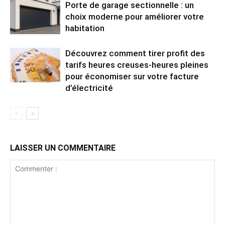
Porte de garage sectionnelle : un
choix moderne pour améliorer votre
habitation
Découvrez comment tirer profit des
tarifs heures creuses-heures pleines
pour économiser sur votre facture
d’électricité
LAISSER UN COMMENTAIRE