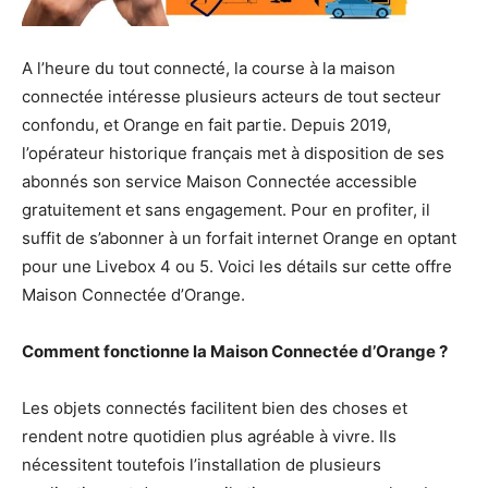
A l’heure du tout connecté, la course à la maison
connectée intéresse plusieurs acteurs de tout secteur
confondu, et Orange en fait partie. Depuis 2019,
l’opérateur historique français met à disposition de ses
abonnés son service Maison Connectée accessible
gratuitement et sans engagement. Pour en profiter, il
suffit de s’abonner à un forfait internet Orange en optant
pour une Livebox 4 ou 5. Voici les détails sur cette offre
Maison Connectée d’Orange.
Comment fonctionne la Maison Connectée d’Orange ?
Les objets connectés facilitent bien des choses et
rendent notre quotidien plus agréable à vivre. Ils
nécessitent toutefois l’installation de plusieurs