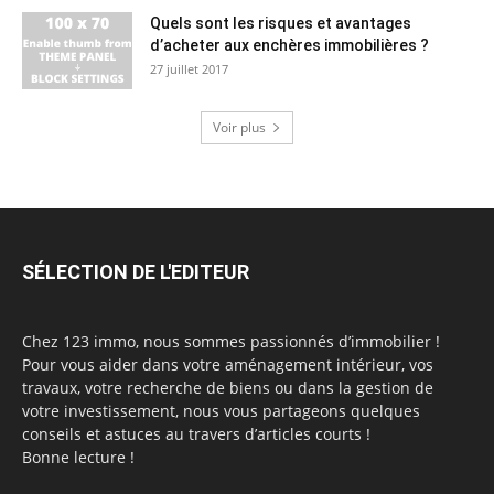
Quels sont les risques et avantages
d’acheter aux enchères immobilières ?
27 juillet 2017
Voir plus
SÉLECTION DE L'EDITEUR
Chez 123 immo, nous sommes passionnés d’immobilier !
Pour vous aider dans votre aménagement intérieur, vos
travaux, votre recherche de biens ou dans la gestion de
votre investissement, nous vous partageons quelques
conseils et astuces au travers d’articles courts !
Bonne lecture !