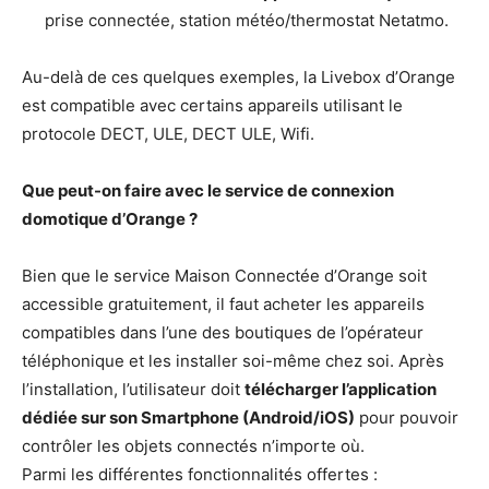
prise connectée, station météo/thermostat Netatmo.
Au-delà de ces quelques exemples, la Livebox d’Orange
est compatible avec certains appareils utilisant le
protocole DECT, ULE, DECT ULE, Wifi.
Que peut-on faire avec le service de connexion
domotique d’Orange ?
Bien que le service Maison Connectée d’Orange soit
accessible gratuitement, il faut acheter les appareils
compatibles dans l’une des boutiques de l’opérateur
téléphonique et les installer soi-même chez soi. Après
l’installation, l’utilisateur doit
télécharger l’application
dédiée sur son Smartphone (Android/iOS)
pour pouvoir
contrôler les objets connectés n’importe où.
Parmi les différentes fonctionnalités offertes :