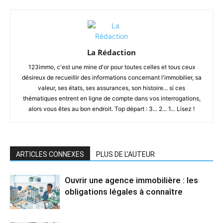
La Rédaction
123immo, c'est une mine d'or pour toutes celles et tous ceux
désireux de recueillir des informations concernant l'immobilier, sa
valeur, ses états, ses assurances, son histoire... si ces
thématiques entrent en ligne de compte dans vos interrogations,
alors vous êtes au bon endroit. Top départ : 3... 2... 1... Lisez !
ARTICLES CONNEXES
PLUS DE L'AUTEUR
Ouvrir une agence immobilière : les
obligations légales à connaître