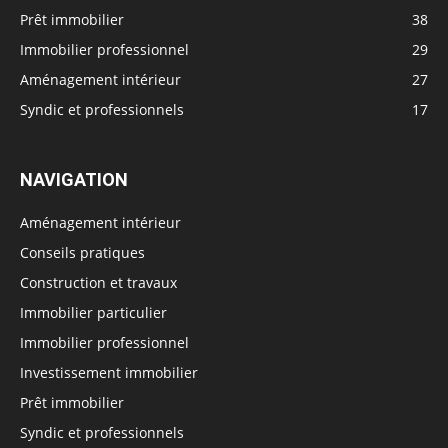
Prêt immobilier
38
Immobilier professionnel
29
Aménagement intérieur
27
Syndic et professionnels
17
NAVIGATION
Aménagement intérieur
Conseils pratiques
Construction et travaux
Immobilier particulier
Immobilier professionnel
Investissement immobilier
Prêt immobilier
Syndic et professionnels