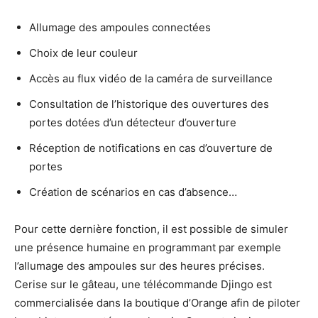
Allumage des ampoules connectées
Choix de leur couleur
Accès au flux vidéo de la caméra de surveillance
Consultation de l’historique des ouvertures des
portes dotées d’un détecteur d’ouverture
Réception de notifications en cas d’ouverture de
portes
Création de scénarios en cas d’absence…
Pour cette dernière fonction, il est possible de simuler
une présence humaine en programmant par exemple
l’allumage des ampoules sur des heures précises.
Cerise sur le gâteau, une télécommande Djingo est
commercialisée dans la boutique d’Orange afin de piloter