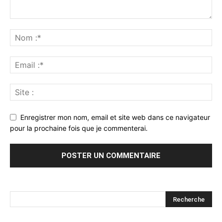
Enregistrer mon nom, email et site web dans ce navigateur
pour la prochaine fois que je commenterai.