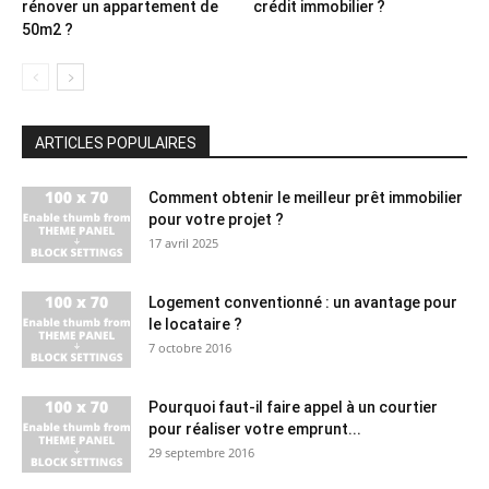
rénover un appartement de
crédit immobilier ?
50m2 ?
ARTICLES POPULAIRES
Comment obtenir le meilleur prêt immobilier
pour votre projet ?
17 avril 2025
Logement conventionné : un avantage pour
le locataire ?
7 octobre 2016
Pourquoi faut-il faire appel à un courtier
pour réaliser votre emprunt...
29 septembre 2016