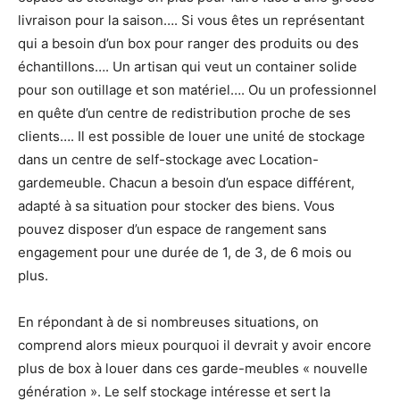
livraison pour la saison…. Si vous êtes un représentant
qui a besoin d’un box pour ranger des produits ou des
échantillons…. Un artisan qui veut un container solide
pour son outillage et son matériel…. Ou un professionnel
en quête d’un centre de redistribution proche de ses
clients…. Il est possible de louer une unité de stockage
dans un centre de self-stockage avec Location-
gardemeuble. Chacun a besoin d’un espace différent,
adapté à sa situation pour stocker des biens. Vous
pouvez disposer d’un espace de rangement sans
engagement pour une durée de 1, de 3, de 6 mois ou
plus.
En répondant à de si nombreuses situations, on
comprend alors mieux pourquoi il devrait y avoir encore
plus de box à louer dans ces garde-meubles « nouvelle
génération ». Le self stockage intéresse et sert la