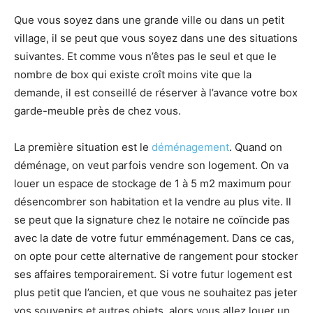
Que vous soyez dans une grande ville ou dans un petit
village, il se peut que vous soyez dans une des situations
suivantes. Et comme vous n’êtes pas le seul et que le
nombre de box qui existe croît moins vite que la
demande, il est conseillé de réserver à l’avance votre box
garde-meuble près de chez vous.
La première situation est le
déménagement
. Quand on
déménage, on veut parfois vendre son logement. On va
louer un espace de stockage de 1 à 5 m2 maximum pour
désencombrer son habitation et la vendre au plus vite. Il
se peut que la signature chez le notaire ne coïncide pas
avec la date de votre futur emménagement. Dans ce cas,
on opte pour cette alternative de rangement pour stocker
ses affaires temporairement. Si votre futur logement est
plus petit que l’ancien, et que vous ne souhaitez pas jeter
vos souvenirs et autres objets, alors vous allez louer un