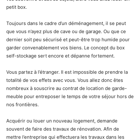
petit box.
Toujours dans le cadre d’un déménagement, il se peut
que vous n’ayez plus de cave ou de garage. Ou que ce
dernier soit peu sécurisé et peut-être trop humide pour
garder convenablement vos biens. Le concept du box
self-stockage sert encore et dépanne fortement.
Vous partez à l’étranger. Il est impossible de prendre la
totalité de vos effets avec vous. Vous allez donc êtes
nombreux à souscrire au contrat de location de garde-
meuble pour entreposer le temps de votre séjour hors de
nos frontières.
Acquérir ou louer un nouveau logement, demande
souvent de faire des travaux de rénovation. Afin de
mettre l’entreprise qui effectuera les travaux dans les