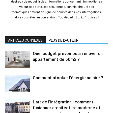
désireux de recueillir des informations concernant l'immobilier, sa
valeur, ses états, ses assurances, son histoire... si ces
thématiques entrent en ligne de compte dans vos interrogations,
alors vous êtes au bon endroit. Top départ : 3... 2... 1... Lisez !
ARTICLES CONNEXES
PLUS DE L'AUTEUR
Quel budget prévoir pour rénover un
appartement de 50m2 ?
Comment stocker l’énergie solaire ?
L’art de l’intégration : comment
fusionner architecture moderne et