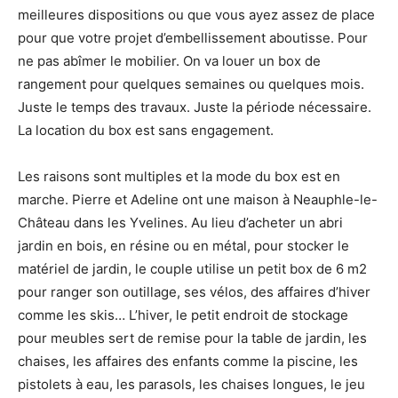
meilleures dispositions ou que vous ayez assez de place
pour que votre projet d’embellissement aboutisse. Pour
ne pas abîmer le mobilier. On va louer un box de
rangement pour quelques semaines ou quelques mois.
Juste le temps des travaux. Juste la période nécessaire.
La location du box est sans engagement.
Les raisons sont multiples et la mode du box est en
marche. Pierre et Adeline ont une maison à Neauphle-le-
Château dans les Yvelines. Au lieu d’acheter un abri
jardin en bois, en résine ou en métal, pour stocker le
matériel de jardin, le couple utilise un petit box de 6 m2
pour ranger son outillage, ses vélos, des affaires d’hiver
comme les skis… L’hiver, le petit endroit de stockage
pour meubles sert de remise pour la table de jardin, les
chaises, les affaires des enfants comme la piscine, les
pistolets à eau, les parasols, les chaises longues, le jeu