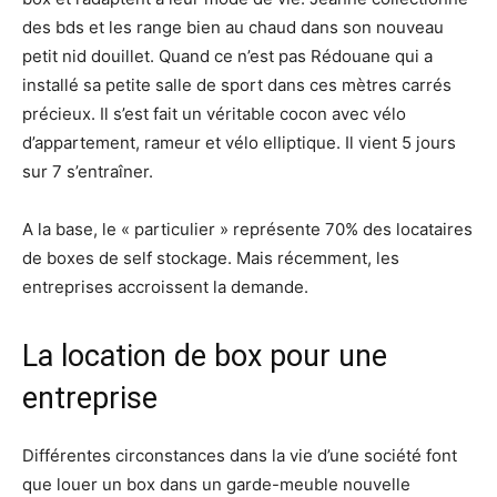
des bds et les range bien au chaud dans son nouveau
petit nid douillet. Quand ce n’est pas Rédouane qui a
installé sa petite salle de sport dans ces mètres carrés
précieux. Il s’est fait un véritable cocon avec vélo
d’appartement, rameur et vélo elliptique. Il vient 5 jours
sur 7 s’entraîner.
A la base, le « particulier » représente 70% des locataires
de boxes de self stockage. Mais récemment, les
entreprises accroissent la demande.
La location de box pour une
entreprise
Différentes circonstances dans la vie d’une société font
que louer un box dans un garde-meuble nouvelle