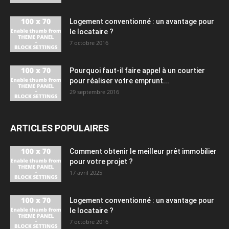
Logement conventionné : un avantage pour
le locataire ?
7 octobre 2016
Pourquoi faut-il faire appel à un courtier
pour réaliser votre emprunt...
29 septembre 2016
ARTICLES POPULAIRES
Comment obtenir le meilleur prêt immobilier
pour votre projet ?
17 avril 2025
Logement conventionné : un avantage pour
le locataire ?
7 octobre 2016