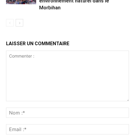
environnement naturel dans le
Morbihan
LAISSER UN COMMENTAIRE