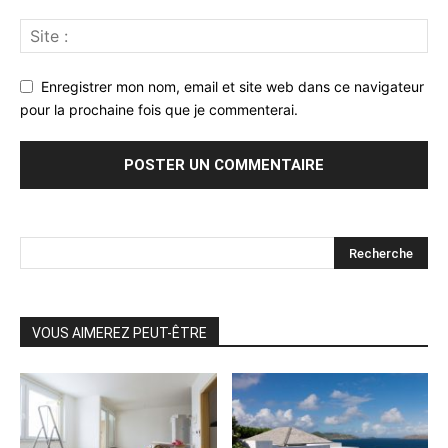
Enregistrer mon nom, email et site web dans ce navigateur
pour la prochaine fois que je commenterai.
VOUS AIMEREZ PEUT-ÊTRE