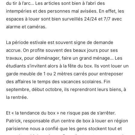
du tir à l’arc… Les articles sont bien à l’abri des
intempéries et des personnes mal avisées. En effet, les
espaces à louer sont bien surveillés 24/24 et 7/7 avec
alarme et caméras.
La période estivale est souvent signe de demande
accrue. On profite souvent des beaux jours pour ses
travaux, pour déménager, faire un grand ménage… Les
étudiants s’invitent alors à la fête du box. Ils vont louer un
garde meuble de 1 ou 2 mètres carrés pour entreposer
des affaires le temps des vacances scolaires. Fin
septembre, début octobre, ils reprendront leurs biens, à
la rentrée.
Et « la tendance du box » ne risque pas de s’arrêter.
Patrick, responsable d’un centre de box à louer en région
parisienne nous a confié que les gens stockent tout et