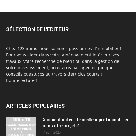
SÉLECTION DE L'EDITEUR
Chez 123 immo, nous sommes passionnés d’immobilier !
Pour vous aider dans votre aménagement intérieur, vos
travaux, votre recherche de biens ou dans la gestion de
votre investissement, nous vous partageons quelques
conseils et astuces au travers d’articles courts !
Bonne lecture !
ARTICLES POPULAIRES
Comment obtenir le meilleur prêt immobilier
pour votre projet ?
17 avril 2025