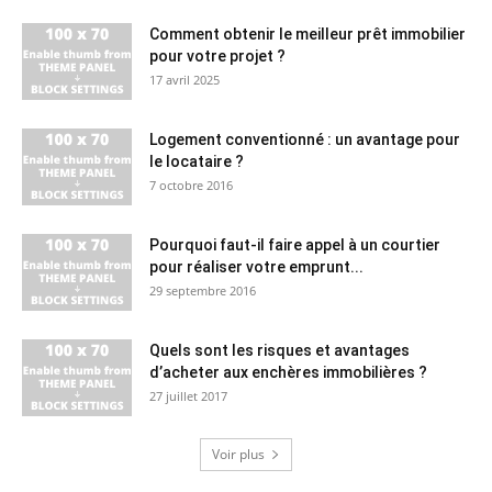
Comment obtenir le meilleur prêt immobilier
pour votre projet ?
17 avril 2025
Logement conventionné : un avantage pour
le locataire ?
7 octobre 2016
Pourquoi faut-il faire appel à un courtier
pour réaliser votre emprunt...
29 septembre 2016
Quels sont les risques et avantages
d’acheter aux enchères immobilières ?
27 juillet 2017
Voir plus