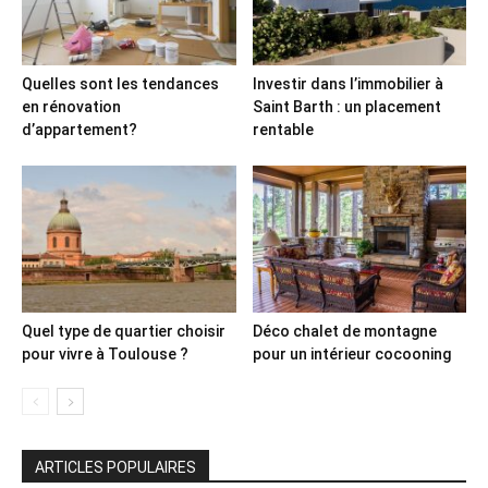
Quelles sont les tendances
Investir dans l’immobilier à
en rénovation
Saint Barth : un placement
d’appartement?
rentable
Quel type de quartier choisir
Déco chalet de montagne
pour vivre à Toulouse ?
pour un intérieur cocooning
ARTICLES POPULAIRES