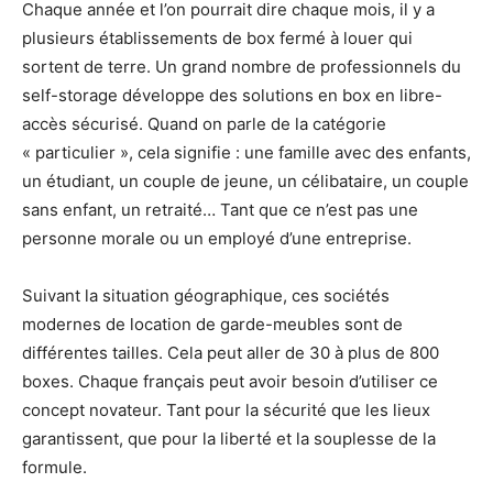
Chaque année et l’on pourrait dire chaque mois, il y a
plusieurs établissements de box fermé à louer qui
sortent de terre. Un grand nombre de professionnels du
self-storage développe des solutions en box en libre-
accès sécurisé. Quand on parle de la catégorie
« particulier », cela signifie : une famille avec des enfants,
un étudiant, un couple de jeune, un célibataire, un couple
sans enfant, un retraité… Tant que ce n’est pas une
personne morale ou un employé d’une entreprise.
Suivant la situation géographique, ces sociétés
modernes de location de garde-meubles sont de
différentes tailles. Cela peut aller de 30 à plus de 800
boxes. Chaque français peut avoir besoin d’utiliser ce
concept novateur. Tant pour la sécurité que les lieux
garantissent, que pour la liberté et la souplesse de la
formule.