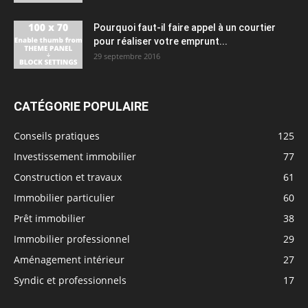
Pourquoi faut-il faire appel à un courtier
pour réaliser votre emprunt...
29 septembre 2016
CATÉGORIE POPULAIRE
Conseils pratiques
125
Investissement immobilier
77
Construction et travaux
61
Immobilier particulier
60
Prêt immobilier
38
Immobilier professionnel
29
Aménagement intérieur
27
Syndic et professionnels
17