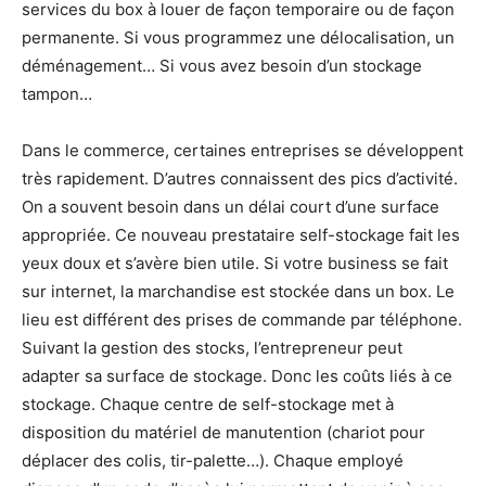
services du box à louer de façon temporaire ou de façon
permanente. Si vous programmez une délocalisation, un
déménagement… Si vous avez besoin d’un stockage
tampon…
Dans le commerce, certaines entreprises se développent
très rapidement. D’autres connaissent des pics d’activité.
On a souvent besoin dans un délai court d’une surface
appropriée. Ce nouveau prestataire self-stockage fait les
yeux doux et s’avère bien utile. Si votre business se fait
sur internet, la marchandise est stockée dans un box. Le
lieu est différent des prises de commande par téléphone.
Suivant la gestion des stocks, l’entrepreneur peut
adapter sa surface de stockage. Donc les coûts liés à ce
stockage. Chaque centre de self-stockage met à
disposition du matériel de manutention (chariot pour
déplacer des colis, tir-palette…). Chaque employé