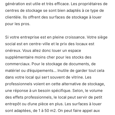
génération est utile et très efficace. Les propriétaires de
centres de stockage se sont bien adaptés à ce type de
clientèle. Ils offrent des surfaces de stockage à louer
pour les pros.
Si votre entreprise est en pleine croissance. Votre siège
social est en centre-ville et le prix des locaux est
onéreux. Vous allez donc louer un espace
supplémentaire moins cher pour les stocks des
commerciaux. Pour le stockage de documents, de
matériel ou d’équipements… Inutile de garder tout cela
dans votre local qui sert souvent de vitrine. Les
professionnels voient en cette alternative de stockage,
une réponse à un besoin spécifique. Selon, le volume
des effets professionnels, le local peut servir de petit
entrepôt ou d’une pièce en plus. Les surfaces à louer
sont adaptées, de 1 à 50 m2. On peut faire appel aux