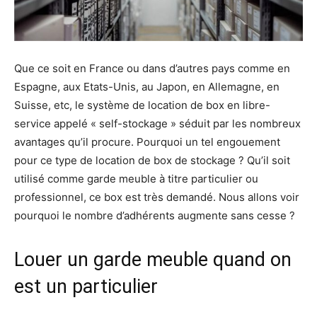
Que ce soit en France ou dans d’autres pays comme en
Espagne, aux Etats-Unis, au Japon, en Allemagne, en
Suisse, etc, le système de location de box en libre-
service appelé « self-stockage » séduit par les nombreux
avantages qu’il procure. Pourquoi un tel engouement
pour ce type de location de box de stockage ? Qu’il soit
utilisé comme garde meuble à titre particulier ou
professionnel, ce box est très demandé. Nous allons voir
pourquoi le nombre d’adhérents augmente sans cesse ?
Louer un garde meuble quand on
est un particulier