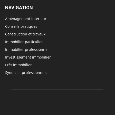
NAVIGATION
Aménagement intérieur
Conseils pratiques
Construction et travaux
Immobilier particulier
Immobilier professionnel
Investissement immobilier
Prêt immobilier
Syndic et professionnels