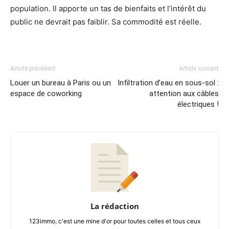
population. Il apporte un tas de bienfaits et l’intérêt du
public ne devrait pas faiblir. Sa commodité est réelle.
Article précédent
Article suivant
Louer un bureau à Paris ou un
Infiltration d’eau en sous-sol :
espace de coworking
attention aux câbles
électriques !
La rédaction
123immo, c'est une mine d'or pour toutes celles et tous ceux