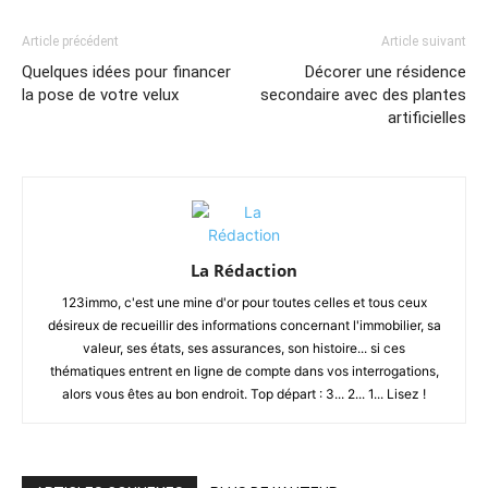
Article précédent
Article suivant
Quelques idées pour financer
Décorer une résidence
la pose de votre velux
secondaire avec des plantes
artificielles
La Rédaction
123immo, c'est une mine d'or pour toutes celles et tous ceux
désireux de recueillir des informations concernant l'immobilier, sa
valeur, ses états, ses assurances, son histoire... si ces
thématiques entrent en ligne de compte dans vos interrogations,
alors vous êtes au bon endroit. Top départ : 3... 2... 1... Lisez !