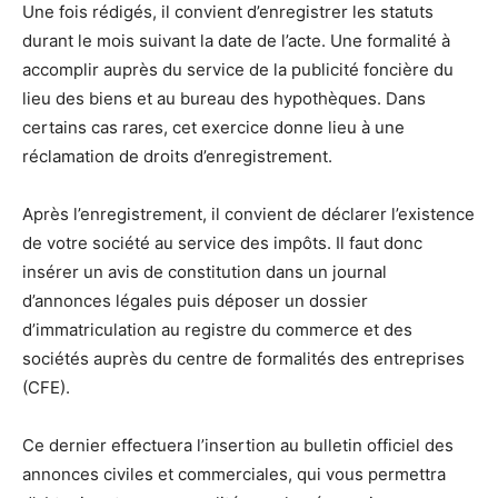
Une fois rédigés, il convient d’enregistrer les statuts
durant le mois suivant la date de l’acte. Une formalité à
accomplir auprès du service de la publicité foncière du
lieu des biens et au bureau des hypothèques. Dans
certains cas rares, cet exercice donne lieu à une
réclamation de droits d’enregistrement.
Après l’enregistrement, il convient de déclarer l’existence
de votre société au service des impôts. Il faut donc
insérer un avis de constitution dans un journal
d’annonces légales puis déposer un dossier
d’immatriculation au registre du commerce et des
sociétés auprès du centre de formalités des entreprises
(CFE).
Ce dernier effectuera l’insertion au bulletin officiel des
annonces civiles et commerciales, qui vous permettra