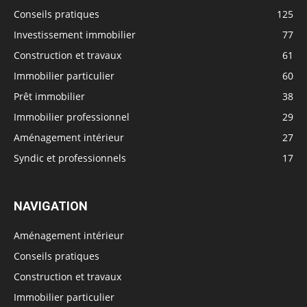
Conseils pratiques
125
Investissement immobilier
77
Construction et travaux
61
Immobilier particulier
60
Prêt immobilier
38
Immobilier professionnel
29
Aménagement intérieur
27
Syndic et professionnels
17
NAVIGATION
Aménagement intérieur
Conseils pratiques
Construction et travaux
Immobilier particulier