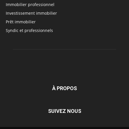
Immobilier professionnel
Investissement immobilier
Prêt immobilier
Syndic et professionnels
À PROPOS
SUIVEZ NOUS