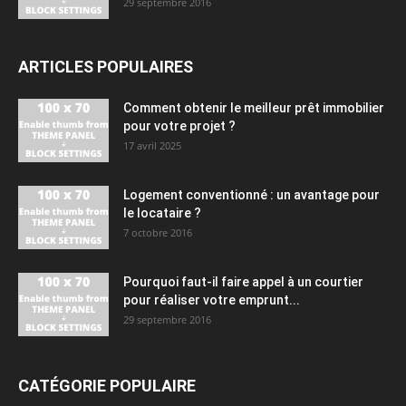
29 septembre 2016
ARTICLES POPULAIRES
Comment obtenir le meilleur prêt immobilier
pour votre projet ?
17 avril 2025
Logement conventionné : un avantage pour
le locataire ?
7 octobre 2016
Pourquoi faut-il faire appel à un courtier
pour réaliser votre emprunt...
29 septembre 2016
CATÉGORIE POPULAIRE