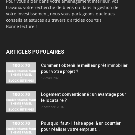
Pour vous aider dans votre aménagement intérieur, vos
travaux, votre recherche de biens ou dans la gestion de
votre investissement, nous vous partageons quelques
conseils et astuces au travers d’articles courts !
Bonne lecture !
ARTICLES POPULAIRES
Comment obtenir le meilleur prêt immobilier
pour votre projet ?
17 avril 2025
Logement conventionné : un avantage pour
le locataire ?
7 octobre 2016
Pourquoi faut-il faire appel à un courtier
pour réaliser votre emprunt...