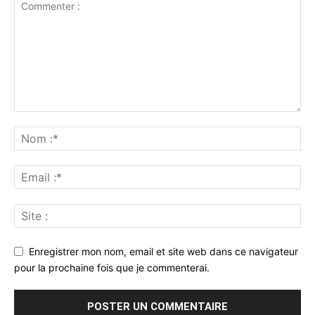
Enregistrer mon nom, email et site web dans ce navigateur
pour la prochaine fois que je commenterai.