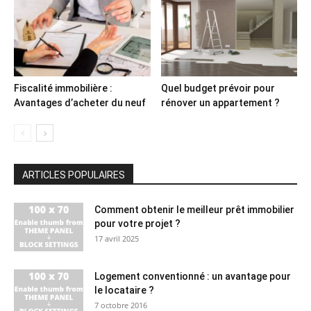
Fiscalité immobilière :
Quel budget prévoir pour
Avantages d’acheter du neuf
rénover un appartement ?
ARTICLES POPULAIRES
Comment obtenir le meilleur prêt immobilier
pour votre projet ?
17 avril 2025
Logement conventionné : un avantage pour
le locataire ?
7 octobre 2016