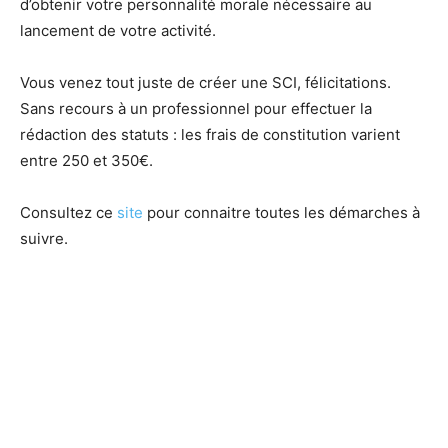
d’obtenir votre personnalité morale nécessaire au
lancement de votre activité.
Vous venez tout juste de créer une SCI, félicitations.
Sans recours à un professionnel pour effectuer la
rédaction des statuts : les frais de constitution varient
entre 250 et 350€.
Consultez ce
site
pour connaitre toutes les démarches à
suivre.