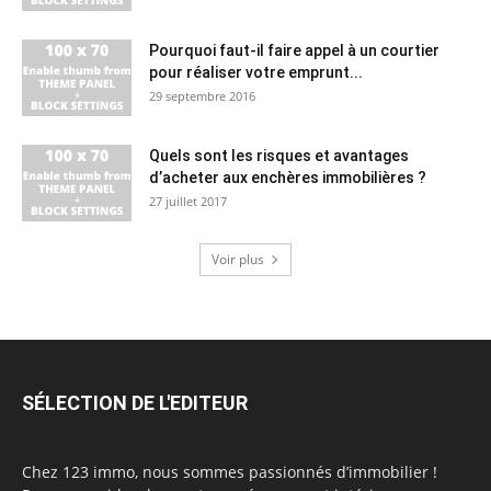
Pourquoi faut-il faire appel à un courtier
pour réaliser votre emprunt...
29 septembre 2016
Quels sont les risques et avantages
d’acheter aux enchères immobilières ?
27 juillet 2017
Voir plus
SÉLECTION DE L'EDITEUR
Chez 123 immo, nous sommes passionnés d’immobilier !