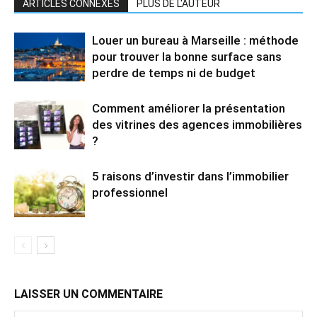
ARTICLES CONNEXES
PLUS DE L'AUTEUR
Louer un bureau à Marseille : méthode
pour trouver la bonne surface sans
perdre de temps ni de budget
Comment améliorer la présentation
des vitrines des agences immobilières
?
5 raisons d’investir dans l’immobilier
professionnel
LAISSER UN COMMENTAIRE