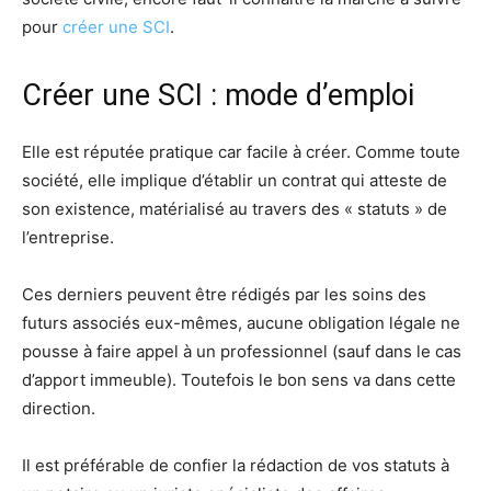
pour
créer une SCI
.
Créer une SCI : mode d’emploi
Elle est réputée pratique car facile à créer. Comme toute
société, elle implique d’établir un contrat qui atteste de
son existence, matérialisé au travers des « statuts » de
l’entreprise.
Ces derniers peuvent être rédigés par les soins des
futurs associés eux-mêmes, aucune obligation légale ne
pousse à faire appel à un professionnel (sauf dans le cas
d’apport immeuble). Toutefois le bon sens va dans cette
direction.
Il est préférable de confier la rédaction de vos statuts à