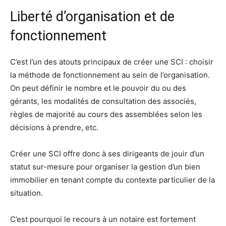
Liberté d’organisation et de
fonctionnement
C’est l’un des atouts principaux de créer une SCI : choisir
la méthode de fonctionnement au sein de l’organisation.
On peut définir le nombre et le pouvoir du ou des
gérants, les modalités de consultation des associés,
règles de majorité au cours des assemblées selon les
décisions à prendre, etc.
Créer une SCI offre donc à ses dirigeants de jouir d’un
statut sur-mesure pour organiser la gestion d’un bien
immobilier en tenant compte du contexte particulier de la
situation.
C’est pourquoi le recours à un notaire est fortement