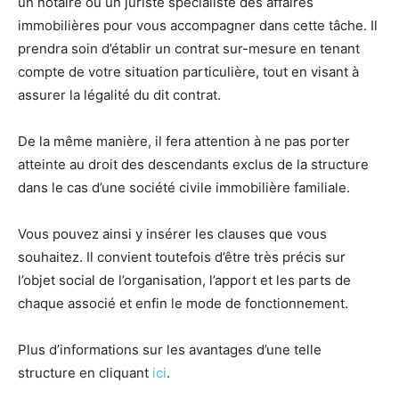
un notaire ou un juriste spécialiste des affaires
immobilières pour vous accompagner dans cette tâche. Il
prendra soin d’établir un contrat sur-mesure en tenant
compte de votre situation particulière, tout en visant à
assurer la légalité du dit contrat.
De la même manière, il fera attention à ne pas porter
atteinte au droit des descendants exclus de la structure
dans le cas d’une société civile immobilière familiale.
Vous pouvez ainsi y insérer les clauses que vous
souhaitez. Il convient toutefois d’être très précis sur
l’objet social de l’organisation, l’apport et les parts de
chaque associé et enfin le mode de fonctionnement.
Plus d’informations sur les avantages d’une telle
structure en cliquant
ici
.