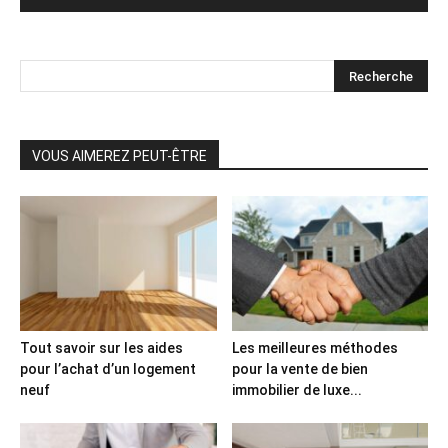
VOUS AIMEREZ PEUT-ÊTRE
Tout savoir sur les aides
Les meilleures méthodes
pour l’achat d’un logement
pour la vente de bien
neuf
immobilier de luxe...