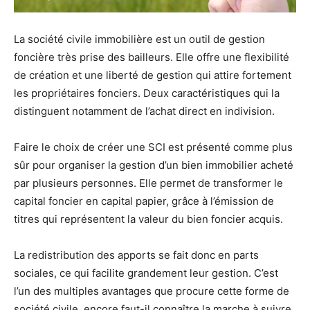
La société civile immobilière est un outil de gestion
foncière très prise des bailleurs. Elle offre une flexibilité
de création et une liberté de gestion qui attire fortement
les propriétaires fonciers. Deux caractéristiques qui la
distinguent notamment de l’achat direct en indivision.
Faire le choix de créer une SCI est présenté comme plus
sûr pour organiser la gestion d’un bien immobilier acheté
par plusieurs personnes. Elle permet de transformer le
capital foncier en capital papier, grâce à l’émission de
titres qui représentent la valeur du bien foncier acquis.
La redistribution des apports se fait donc en parts
sociales, ce qui facilite grandement leur gestion. C’est
l’un des multiples avantages que procure cette forme de
société civile, encore faut-il connaître la marche à suivre