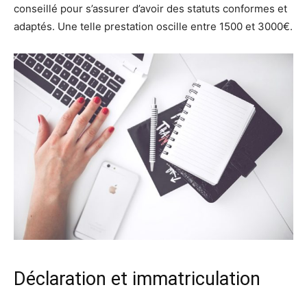
conseillé pour s’assurer d’avoir des statuts conformes et
adaptés. Une telle prestation oscille entre 1500 et 3000€.
Déclaration et immatriculation