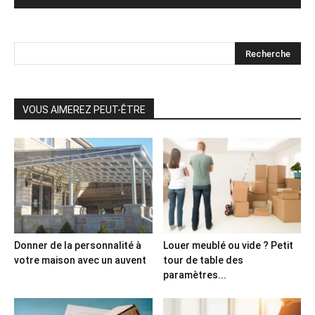
VOUS AIMEREZ PEUT-ÊTRE
Donner de la personnalité à
Louer meublé ou vide ? Petit
votre maison avec un auvent
tour de table des
paramètres...