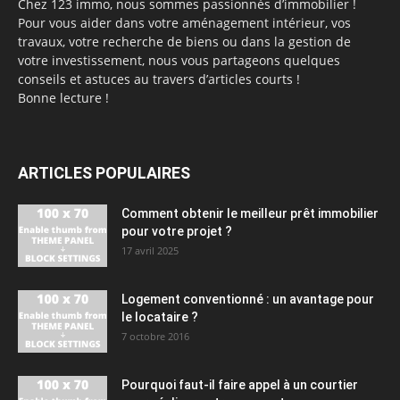
Chez 123 immo, nous sommes passionnés d’immobilier !
Pour vous aider dans votre aménagement intérieur, vos
travaux, votre recherche de biens ou dans la gestion de
votre investissement, nous vous partageons quelques
conseils et astuces au travers d’articles courts !
Bonne lecture !
ARTICLES POPULAIRES
Comment obtenir le meilleur prêt immobilier
pour votre projet ?
17 avril 2025
Logement conventionné : un avantage pour
le locataire ?
7 octobre 2016
Pourquoi faut-il faire appel à un courtier