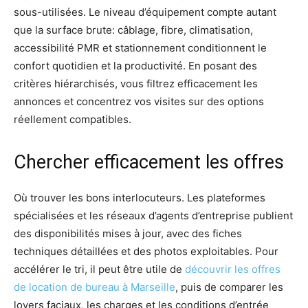
sous-utilisées. Le niveau d’équipement compte autant
que la surface brute: câblage, fibre, climatisation,
accessibilité PMR et stationnement conditionnent le
confort quotidien et la productivité. En posant des
critères hiérarchisés, vous filtrez efficacement les
annonces et concentrez vos visites sur des options
réellement compatibles.
Chercher efficacement les offres
Où trouver les bons interlocuteurs. Les plateformes
spécialisées et les réseaux d’agents d’entreprise publient
des disponibilités mises à jour, avec des fiches
techniques détaillées et des photos exploitables. Pour
accélérer le tri, il peut être utile de
découvrir les offres
de location de bureau à Marseille
, puis de comparer les
loyers faciaux, les charges et les conditions d’entrée