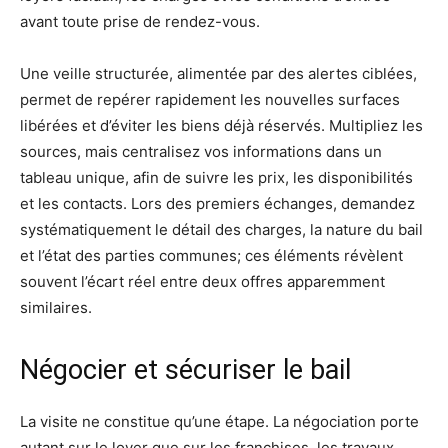
avant toute prise de rendez-vous.
Une veille structurée, alimentée par des alertes ciblées,
permet de repérer rapidement les nouvelles surfaces
libérées et d’éviter les biens déjà réservés. Multipliez les
sources, mais centralisez vos informations dans un
tableau unique, afin de suivre les prix, les disponibilités
et les contacts. Lors des premiers échanges, demandez
systématiquement le détail des charges, la nature du bail
et l’état des parties communes; ces éléments révèlent
souvent l’écart réel entre deux offres apparemment
similaires.
Négocier et sécuriser le bail
La visite ne constitue qu’une étape. La négociation porte
autant sur le loyer que sur les franchises, les travaux