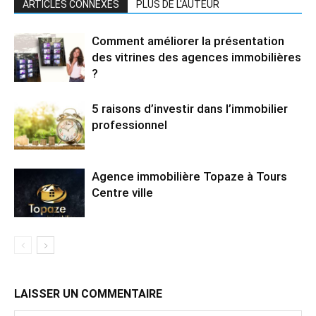
ARTICLES CONNEXES
PLUS DE L'AUTEUR
Comment améliorer la présentation
des vitrines des agences immobilières
?
5 raisons d’investir dans l’immobilier
professionnel
Agence immobilière Topaze à Tours
Centre ville
LAISSER UN COMMENTAIRE