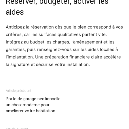
Réserver, budgéter, activer les
aides
Anticipez la réservation dès que le bien correspond à vos
critères, car les surfaces qualitatives partent vite.
Intégrez au budget les charges, l’aménagement et les
garanties, puis renseignez-vous sur les aides locales à
l’implantation. Une préparation financière claire accélère
la signature et sécurise votre installation.
Article précédent
Porte de garage sectionnelle :
un choix moderne pour
améliorer votre habitation