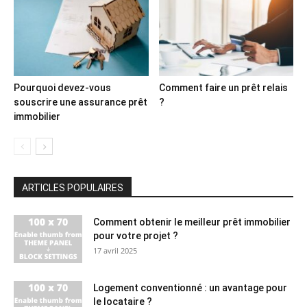
Pourquoi devez-vous
Comment faire un prêt relais
souscrire une assurance prêt
?
immobilier
ARTICLES POPULAIRES
Comment obtenir le meilleur prêt immobilier
pour votre projet ?
17 avril 2025
Logement conventionné : un avantage pour
le locataire ?