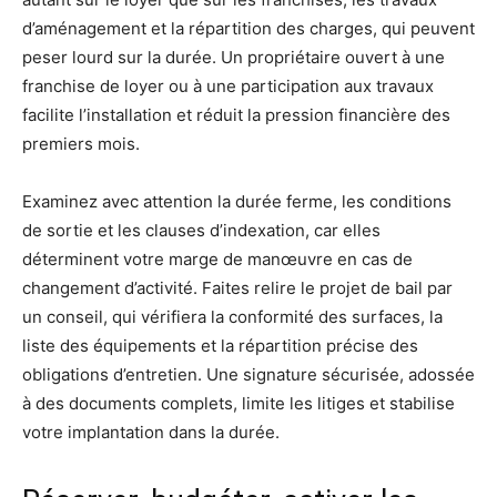
d’aménagement et la répartition des charges, qui peuvent
peser lourd sur la durée. Un propriétaire ouvert à une
franchise de loyer ou à une participation aux travaux
facilite l’installation et réduit la pression financière des
premiers mois.
Examinez avec attention la durée ferme, les conditions
de sortie et les clauses d’indexation, car elles
déterminent votre marge de manœuvre en cas de
changement d’activité. Faites relire le projet de bail par
un conseil, qui vérifiera la conformité des surfaces, la
liste des équipements et la répartition précise des
obligations d’entretien. Une signature sécurisée, adossée
à des documents complets, limite les litiges et stabilise
votre implantation dans la durée.