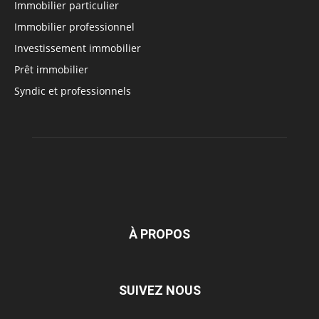
Immobilier particulier
Immobilier professionnel
Investissement immobilier
Prêt immobilier
Syndic et professionnels
À PROPOS
SUIVEZ NOUS