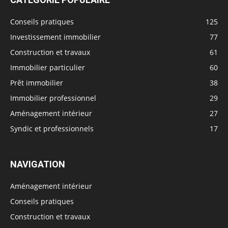
Conseils pratiques
125
Investissement immobilier
77
Construction et travaux
61
Immobilier particulier
60
Prêt immobilier
38
Immobilier professionnel
29
Aménagement intérieur
27
Syndic et professionnels
17
NAVIGATION
Aménagement intérieur
Conseils pratiques
Construction et travaux