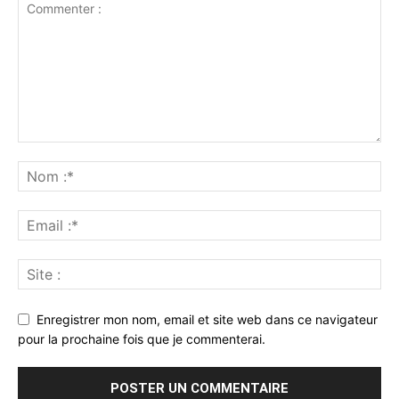
Enregistrer mon nom, email et site web dans ce navigateur
pour la prochaine fois que je commenterai.