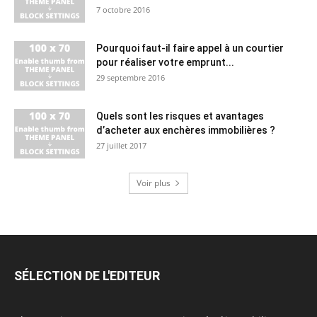
7 octobre 2016
Pourquoi faut-il faire appel à un courtier
pour réaliser votre emprunt...
29 septembre 2016
Quels sont les risques et avantages
d’acheter aux enchères immobilières ?
27 juillet 2017
Voir plus
SÉLECTION DE L'EDITEUR