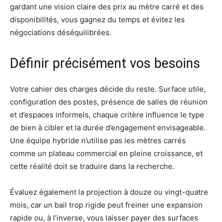
gardant une vision claire des prix au mètre carré et des
disponibilités, vous gagnez du temps et évitez les
négociations déséquilibrées.
Définir précisément vos besoins
Votre cahier des charges décide du reste. Surface utile,
configuration des postes, présence de salles de réunion
et d’espaces informels, chaque critère influence le type
de bien à cibler et la durée d’engagement envisageable.
Une équipe hybride n’utilise pas les mètres carrés
comme un plateau commercial en pleine croissance, et
cette réalité doit se traduire dans la recherche.
Évaluez également la projection à douze ou vingt-quatre
mois, car un bail trop rigide peut freiner une expansion
rapide ou, à l’inverse, vous laisser payer des surfaces