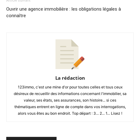
Article suivant
Ouvrir une agence immobilière : les obligations légales à
connaître
La rédaction
123immo, c'est une mine d'or pour toutes celles et tous ceux
désireux de recueillir des informations concernant l'immobilier, sa
valeur, ses états, ses assurances, son histoire... si ces
thématiques entrent en ligne de compte dans vos interrogations,
alors vous êtes au bon endroit. Top départ : 3... 2... 1... Lisez !