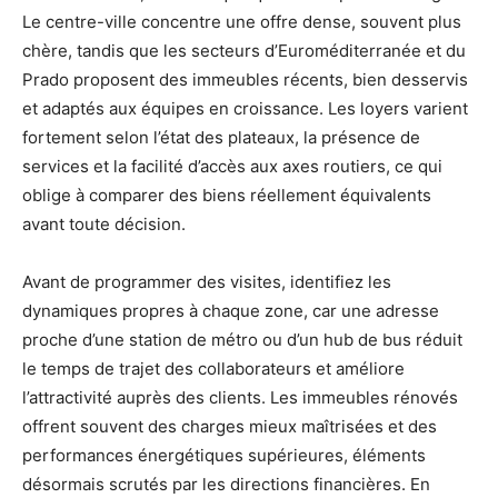
Le centre-ville concentre une offre dense, souvent plus
chère, tandis que les secteurs d’Euroméditerranée et du
Prado proposent des immeubles récents, bien desservis
et adaptés aux équipes en croissance. Les loyers varient
fortement selon l’état des plateaux, la présence de
services et la facilité d’accès aux axes routiers, ce qui
oblige à comparer des biens réellement équivalents
avant toute décision.
Avant de programmer des visites, identifiez les
dynamiques propres à chaque zone, car une adresse
proche d’une station de métro ou d’un hub de bus réduit
le temps de trajet des collaborateurs et améliore
l’attractivité auprès des clients. Les immeubles rénovés
offrent souvent des charges mieux maîtrisées et des
performances énergétiques supérieures, éléments
désormais scrutés par les directions financières. En