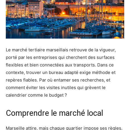
Le marché tertiaire marseillais retrouve de la vigueur,
porté par les entreprises qui cherchent des surfaces
flexibles et bien connectées aux transports. Dans ce
contexte, trouver un bureau adapté exige méthode et
repères fiables. Par où entamer ses recherches, et
comment éviter les visites inutiles qui grèvent le
calendrier comme le budget ?
Comprendre le marché local
Marseille attire, mais chaque quartier impose ses règles.