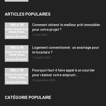
ARTICLES POPULAIRES
Comment obtenir le meilleur prêt immobilier
pour votre projet ?
17 avril 2025
Logement conventionné : un avantage pour
le locataire ?
7 octobre 2016
Pourquoi faut-il faire appel à un courtier
pour réaliser votre emprunt...
29 septembre 2016
CATÉGORIE POPULAIRE