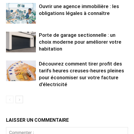
Ouvrir une agence immobilière : les
obligations légales à connaître
Porte de garage sectionnelle : un
choix moderne pour améliorer votre
habitation
Découvrez comment tirer profit des
tarifs heures creuses-heures pleines
pour économiser sur votre facture
d’électricité
LAISSER UN COMMENTAIRE