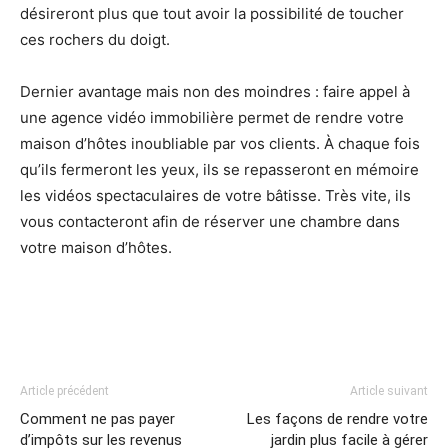
désireront plus que tout avoir la possibilité de toucher
ces rochers du doigt.
Dernier avantage mais non des moindres : faire appel à
une agence vidéo immobilière permet de rendre votre
maison d’hôtes inoubliable par vos clients. À chaque fois
qu’ils fermeront les yeux, ils se repasseront en mémoire
les vidéos spectaculaires de votre bâtisse. Très vite, ils
vous contacteront afin de réserver une chambre dans
votre maison d’hôtes.
Article précédent
Article suivant
Comment ne pas payer
Les façons de rendre votre
d’impôts sur les revenus
jardin plus facile à gérer