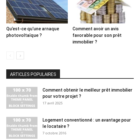
Qu’est-ce qu’une arnaque
Comment avoir un avis
photovoltaïque ?
favorable pour son prêt
immobilier ?
ARTICLES POPULAIRES
Comment obtenir le meilleur prêt immobilier
pour votre projet ?
17 avril 2025
Logement conventionné : un avantage pour
le locataire ?
7 octobre 2016