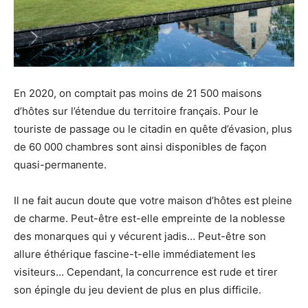
En 2020, on comptait pas moins de 21 500 maisons
d’hôtes sur l’étendue du territoire français. Pour le
touriste de passage ou le citadin en quête d’évasion, plus
de 60 000 chambres sont ainsi disponibles de façon
quasi-permanente.
Il ne fait aucun doute que votre maison d’hôtes est pleine
de charme. Peut-être est-elle empreinte de la noblesse
des monarques qui y vécurent jadis… Peut-être son
allure éthérique fascine-t-elle immédiatement les
visiteurs… Cependant, la concurrence est rude et tirer
son épingle du jeu devient de plus en plus difficile.