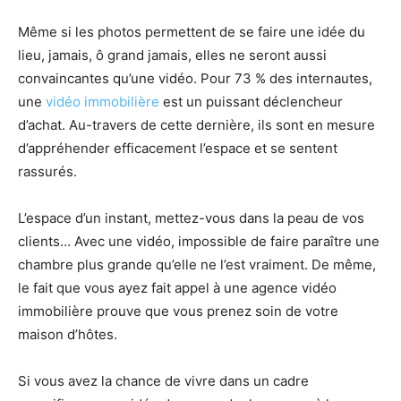
Même si les photos permettent de se faire une idée du
lieu, jamais, ô grand jamais, elles ne seront aussi
convaincantes qu’une vidéo. Pour 73 % des internautes,
une
vidéo immobilière
est un puissant déclencheur
d’achat. Au-travers de cette dernière, ils sont en mesure
d’appréhender efficacement l’espace et se sentent
rassurés.
L’espace d’un instant, mettez-vous dans la peau de vos
clients… Avec une vidéo, impossible de faire paraître une
chambre plus grande qu’elle ne l’est vraiment. De même,
le fait que vous ayez fait appel à une agence vidéo
immobilière prouve que vous prenez soin de votre
maison d’hôtes.
Si vous avez la chance de vivre dans un cadre