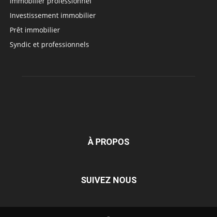
Immobilier professionnel
Investissement immobilier
Prêt immobilier
Syndic et professionnels
À PROPOS
SUIVEZ NOUS