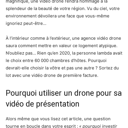
magnifique, une vidéo drone rendra hommage à la
splendeur de la beauté de votre région. Vu du ciel, votre
environnement dévoilera une face que vous-même
ignoriez peut-être…
À l’intérieur comme à l’extérieur, une agence vidéo drone
saura comment mettre en valeur ce logement atypique.
N’oubliez pas… Rien qu’en 2020, la personne lambda avait
le choix entre 60 000 chambres d’hôtes. Pourquoi
devrait-elle choisir la vôtre et pas une autre ? Sortez du
lot avec une vidéo drone de première facture.
Pourquoi utiliser un drone pour sa
vidéo de présentation
Alors même que vous lisez cet article, une question
tourne en boucle dans votre esprit :
« pourquoi investir