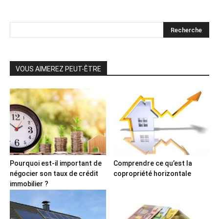
VOUS AIMEREZ PEUT-ÊTRE
Pourquoi est-il important de
Comprendre ce qu’est la
négocier son taux de crédit
copropriété horizontale
immobilier ?