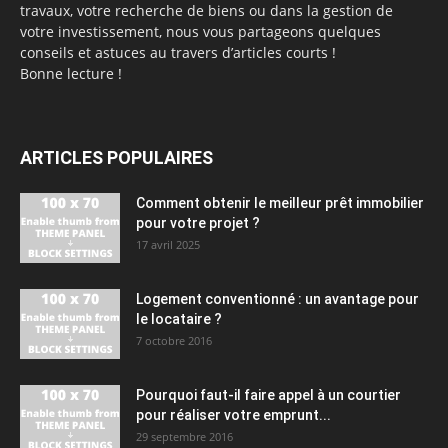
travaux, votre recherche de biens ou dans la gestion de
votre investissement, nous vous partageons quelques
conseils et astuces au travers d’articles courts !
Bonne lecture !
ARTICLES POPULAIRES
Comment obtenir le meilleur prêt immobilier
pour votre projet ?
17 avril 2025
Logement conventionné : un avantage pour
le locataire ?
7 octobre 2016
Pourquoi faut-il faire appel à un courtier
pour réaliser votre emprunt...
29 septembre 2016