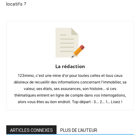
locatifs ?
La rédaction
123immo, c'est une mine d'or pour toutes celles et tous ceux
désireux de recueillir des informations concernant l'immobilier, sa
valeur, ses états, ses assurances, son histoire... si ces
thématiques entrent en ligne de compte dans vos interrogations,
alors vous êtes au bon endroit. Top départ : 3... 2... 1... Lisez !
ARTICLES CONNEXES
PLUS DE L'AUTEUR