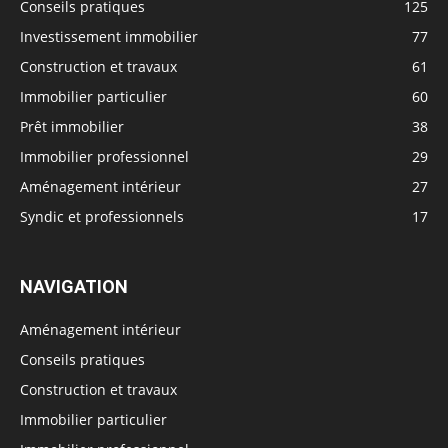
Conseils pratiques
125
Investissement immobilier
77
Construction et travaux
61
Immobilier particulier
60
Prêt immobilier
38
Immobilier professionnel
29
Aménagement intérieur
27
Syndic et professionnels
17
NAVIGATION
Aménagement intérieur
Conseils pratiques
Construction et travaux
Immobilier particulier