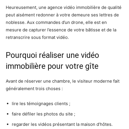
Heureusement, une agence vidéo immobilière de qualité
peut aisément redonner à votre demeure ses lettres de
noblesse. Aux commandes d’un drone, elle est en
mesure de capturer l’essence de votre bâtisse et de la
retranscrire sous format vidéo.
Pourquoi réaliser une vidéo
immobilière pour votre gîte
Avant de réserver une chambre, le visiteur moderne fait
généralement trois choses :
lire les témoignages clients ;
faire défiler les photos du site ;
regarder les vidéos présentant la maison d’hôtes.