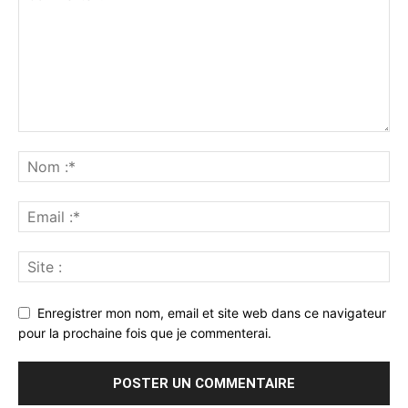
Enregistrer mon nom, email et site web dans ce navigateur
pour la prochaine fois que je commenterai.