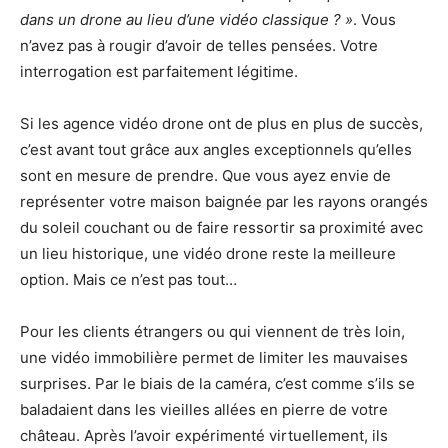
dans un drone au lieu d’une vidéo classique ? »
. Vous
n’avez pas à rougir d’avoir de telles pensées. Votre
interrogation est parfaitement légitime.
Si les agence vidéo drone ont de plus en plus de succès,
c’est avant tout grâce aux angles exceptionnels qu’elles
sont en mesure de prendre. Que vous ayez envie de
représenter votre maison baignée par les rayons orangés
du soleil couchant ou de faire ressortir sa proximité avec
un lieu historique, une vidéo drone reste la meilleure
option. Mais ce n’est pas tout…
Pour les clients étrangers ou qui viennent de très loin,
une vidéo immobilière permet de limiter les mauvaises
surprises. Par le biais de la caméra, c’est comme s’ils se
baladaient dans les vieilles allées en pierre de votre
château. Après l’avoir expérimenté virtuellement, ils