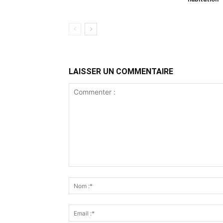
LAISSER UN COMMENTAIRE