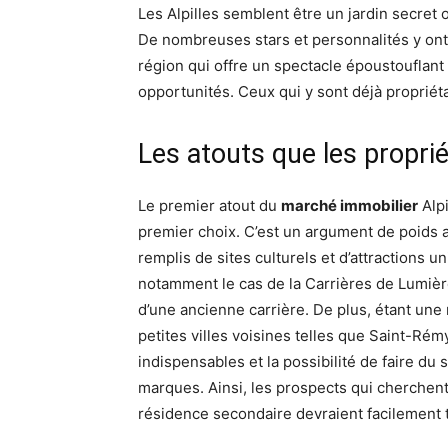
Les Alpilles semblent être un jardin secret 
De nombreuses stars et personnalités y ont 
région qui offre un spectacle époustouflant e
opportunités. Ceux qui y sont déjà propriét
Les atouts que les propri
Le premier atout du
marché immobilier
Alpi
premier choix. C’est un argument de poids 
remplis de sites culturels et d’attractions un
notamment le cas de la Carrières de Lumière
d’une ancienne carrière. De plus, étant une 
petites villes voisines telles que Saint-R
indispensables et la possibilité de faire d
marques. Ainsi, les prospects qui cherchent 
résidence secondaire devraient facilement 