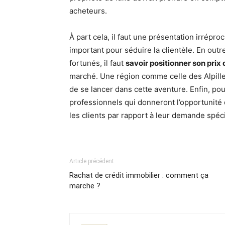
acheteurs.
À part cela, il faut une présentation irrépro
important pour séduire la clientèle. En outre
fortunés, il faut
savoir positionner son prix
marché. Une région comme celle des Alpille
de se lancer dans cette aventure. Enfin, pour 
professionnels qui donneront l’opportunité
les clients par rapport à leur demande spéci
Article précédent
Rachat de crédit immobilier : comment ça
marche ?