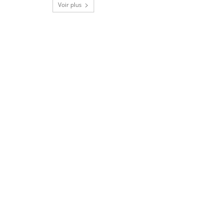
Voir plus