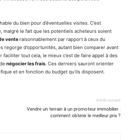
chable du bien pour d’éventuelles visites. C’est
, malgré le fait que les potentiels acheteurs soient
 de vente
raisonnablement par rapport à ceux du
s regorge d’opportunités, autant bien comparer avant
faciliter tout cela, le mieux c’est de faire appel à des
 de
négocier les frais
. Ces derniers sauront orienter
fique et en fonction du budget qu’ils disposent.
Article suivant
Vendre un terrain à un promoteur immobilier :
comment obtenir le meilleur prix ?