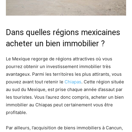
Dans quelles régions mexicaines
acheter un bien immobilier ?
Le Mexique regorge de régions attractives où vous
pourrez obtenir un investissement immobilier très
avantageux. Parmi les territoires les plus attirants, vous
pouvez avant tout retenir le
Chiapas
. Cette région située
au sud du Mexique, est prise chaque année d’assaut par
les touristes. Vous l’aurez donc compris, acheter un bien
immobilier au Chiapas peut certainement vous être
profitable.
Par ailleurs, l’acquisition de biens immobiliers à Cancun,