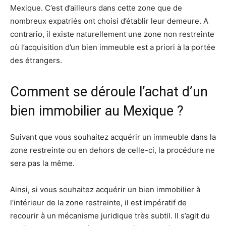
Mexique. C’est d’ailleurs dans cette zone que de
nombreux expatriés ont choisi d’établir leur demeure. A
contrario, il existe naturellement une zone non restreinte
où l’acquisition d’un bien immeuble est a priori à la portée
des étrangers.
Comment se déroule l’achat d’un
bien immobilier au Mexique ?
Suivant que vous souhaitez acquérir un immeuble dans la
zone restreinte ou en dehors de celle-ci, la procédure ne
sera pas la même.
Ainsi, si vous souhaitez acquérir un bien immobilier à
l’intérieur de la zone restreinte, il est impératif de
recourir à un mécanisme juridique très subtil. Il s’agit du