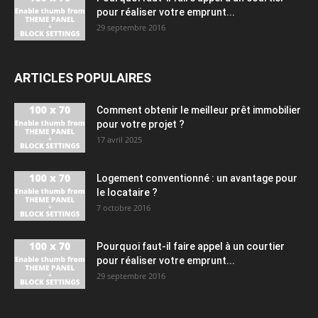
pour réaliser votre emprunt...
29 septembre 2016
ARTICLES POPULAIRES
Comment obtenir le meilleur prêt immobilier
pour votre projet ?
17 avril 2025
Logement conventionné : un avantage pour
le locataire ?
7 octobre 2016
Pourquoi faut-il faire appel à un courtier
pour réaliser votre emprunt...
29 septembre 2016