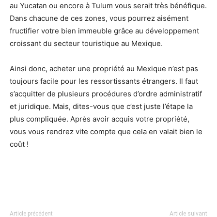
au Yucatan ou encore à Tulum vous serait très bénéfique.
Dans chacune de ces zones, vous pourrez aisément
fructifier votre bien immeuble grâce au développement
croissant du secteur touristique au Mexique.
Ainsi donc, acheter une propriété au Mexique n’est pas
toujours facile pour les ressortissants étrangers. Il faut
s’acquitter de plusieurs procédures d’ordre administratif
et juridique. Mais, dites-vous que c’est juste l’étape la
plus compliquée. Après avoir acquis votre propriété,
vous vous rendrez vite compte que cela en valait bien le
coût !
Article précédent
Article suivant