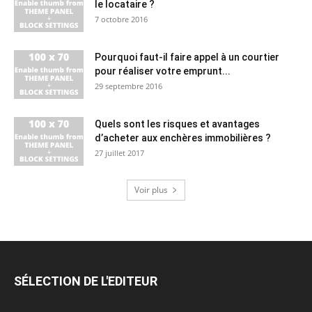
le locataire ?
7 octobre 2016
Pourquoi faut-il faire appel à un courtier
pour réaliser votre emprunt...
29 septembre 2016
Quels sont les risques et avantages
d’acheter aux enchères immobilières ?
27 juillet 2017
Voir plus
SÉLECTION DE L'EDITEUR