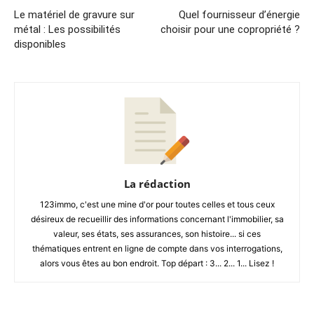
Le matériel de gravure sur
Quel fournisseur d’énergie
métal : Les possibilités
choisir pour une copropriété ?
disponibles
La rédaction
123immo, c'est une mine d'or pour toutes celles et tous ceux
désireux de recueillir des informations concernant l'immobilier, sa
valeur, ses états, ses assurances, son histoire... si ces
thématiques entrent en ligne de compte dans vos interrogations,
alors vous êtes au bon endroit. Top départ : 3... 2... 1... Lisez !