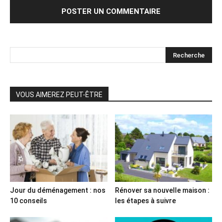
VOUS AIMEREZ PEUT-ÊTRE
Jour du déménagement : nos
Rénover sa nouvelle maison :
10 conseils
les étapes à suivre