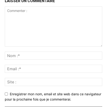
LAISSER UN COMMENTAIRE
Enregistrer mon nom, email et site web dans ce navigateur
pour la prochaine fois que je commenterai.