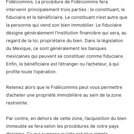
Fidéicommis. La procédure de Fidéicommis fera
intervenir principalement trois parties : le constituant, le
fiduciaire et le bénéficiaire. Le constituant n’est autre que
la personne qui vend son bien immobilier. Le fiduciaire
désigne généralement l’institution financière qui sera, au
regard de la loi, propriétaire du bien. Dans la législation
du Mexique, ce sont généralement les banques
mexicaines qui peuvent se constituer comme fiduciaire.
Enfin, le bénéficiaire est l’étranger ou l’acheteur, à qui
profite toute l’opération.
Retenez alors que le Fidéicommis peut vous permettre
d’acheter une propriété immobilière au sein de la zone
restreinte.
Par contre, en dehors de cette zone, l’acquisition du bien
immeuble se fera selon les procédures de votre pays
d’origine. Ce qui suppose qu’elle est plus simple.