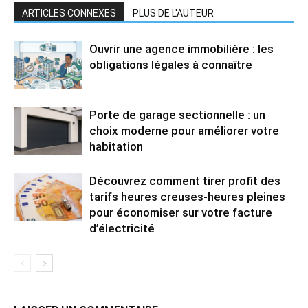
ARTICLES CONNEXES
PLUS DE L'AUTEUR
Ouvrir une agence immobilière : les
obligations légales à connaître
Porte de garage sectionnelle : un
choix moderne pour améliorer votre
habitation
Découvrez comment tirer profit des
tarifs heures creuses-heures pleines
pour économiser sur votre facture
d’électricité