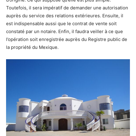
Toutefois, il sera impératif de demander une autorisation
auprès du service des relations extérieures. Ensuite, il
est indispensable aussi que le contrat de vente soit
constaté par un notaire. Enfin, il faudra veiller à ce que
l’opération soit enregistrée auprès du Registre public de
la propriété du Mexique.