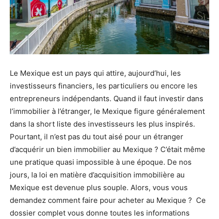
Le Mexique est un pays qui attire, aujourd’hui, les
investisseurs financiers, les particuliers ou encore les
entrepreneurs indépendants. Quand il faut investir dans
l’immobilier à l’étranger, le Mexique figure généralement
dans la short liste des investisseurs les plus inspirés.
Pourtant, il n’est pas du tout aisé pour un étranger
d’acquérir un bien immobilier au Mexique ? C’était même
une pratique quasi impossible à une époque. De nos
jours, la loi en matière d’acquisition immobilière au
Mexique est devenue plus souple. Alors, vous vous
demandez comment faire pour acheter au Mexique ? Ce
dossier complet vous donne toutes les informations