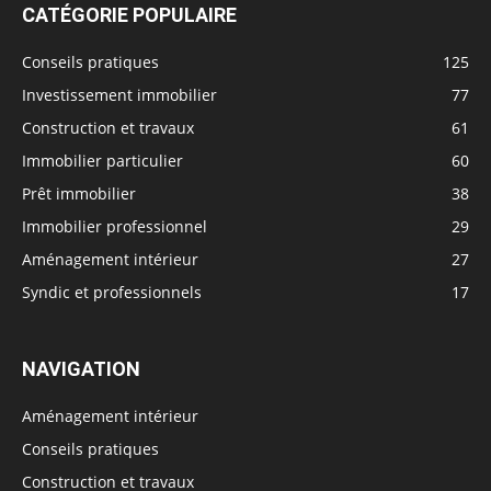
CATÉGORIE POPULAIRE
Conseils pratiques
125
Investissement immobilier
77
Construction et travaux
61
Immobilier particulier
60
Prêt immobilier
38
Immobilier professionnel
29
Aménagement intérieur
27
Syndic et professionnels
17
NAVIGATION
Aménagement intérieur
Conseils pratiques
Construction et travaux