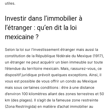
utiles.
Investir dans l’immobilier à
l’étranger : qu’en dit la loi
mexicaine ?
Selon la loi sur l’investissement étranger mais aussi la
constitution de la République fédérale du Mexique (1917),
un étranger ne peut acquérir un bien immeuble sur toute
l’étendue du territoire mexicain. Mais, rassurez-vous, ce
dispositif juridique prévoit quelques exceptions. Ainsi, il
vous est possible de vous offrir un condo au Mexique
mais sous certaines conditions : être à une distance
d’environ 100 kilomètres allant des zones terrestres et 50
km (des plages). Il s’agit de la fameuse zone restreinte
(Zona Restringida) en matière d’achat immobilier au