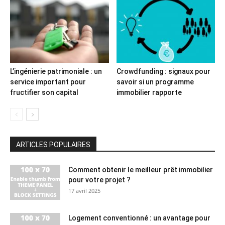
L’ingénierie patrimoniale : un
Crowdfunding : signaux pour
service important pour
savoir si un programme
fructifier son capital
immobilier rapporte
ARTICLES POPULAIRES
Comment obtenir le meilleur prêt immobilier
pour votre projet ?
17 avril 2025
Logement conventionné : un avantage pour