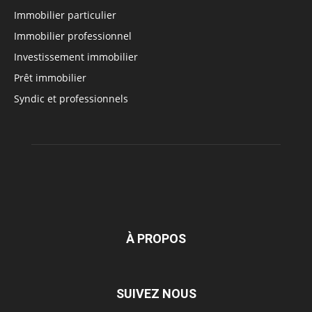
Immobilier particulier
Immobilier professionnel
Investissement immobilier
Prêt immobilier
Syndic et professionnels
À PROPOS
SUIVEZ NOUS