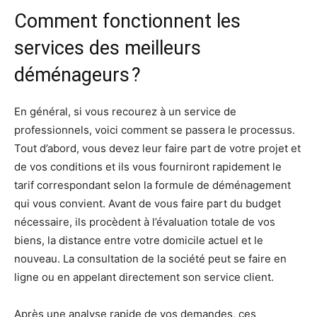
Comment fonctionnent les
services des meilleurs
déménageurs ?
En général, si vous recourez à un service de
professionnels, voici comment se passera le processus.
Tout d’abord, vous devez leur faire part de votre projet et
de vos conditions et ils vous fourniront rapidement le
tarif correspondant selon la formule de déménagement
qui vous convient. Avant de vous faire part du budget
nécessaire, ils procèdent à l’évaluation totale de vos
biens, la distance entre votre domicile actuel et le
nouveau. La consultation de la société peut se faire en
ligne ou en appelant directement son service client.
Après une analyse rapide de vos demandes, ces