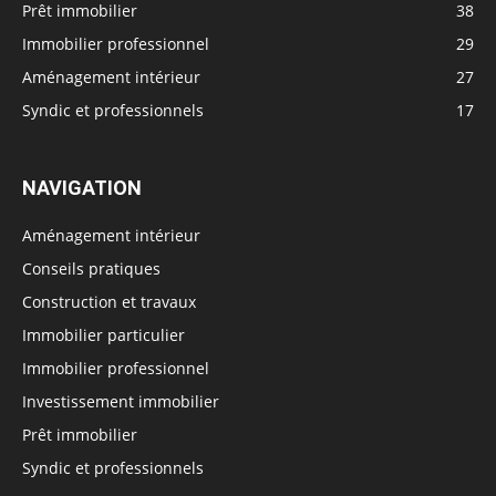
Prêt immobilier
38
Immobilier professionnel
29
Aménagement intérieur
27
Syndic et professionnels
17
NAVIGATION
Aménagement intérieur
Conseils pratiques
Construction et travaux
Immobilier particulier
Immobilier professionnel
Investissement immobilier
Prêt immobilier
Syndic et professionnels