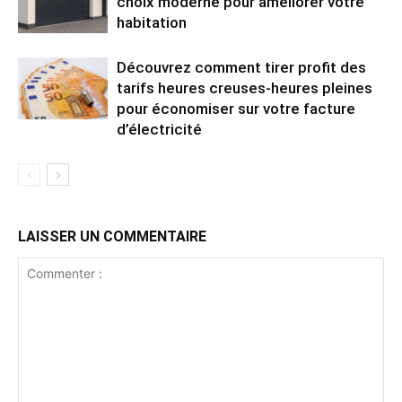
choix moderne pour améliorer votre
habitation
Découvrez comment tirer profit des
tarifs heures creuses-heures pleines
pour économiser sur votre facture
d’électricité
LAISSER UN COMMENTAIRE