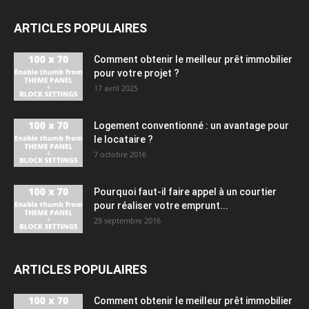
ARTICLES POPULAIRES
Comment obtenir le meilleur prêt immobilier
pour votre projet ?
17 avril 2025
Logement conventionné : un avantage pour
le locataire ?
7 octobre 2016
Pourquoi faut-il faire appel à un courtier
pour réaliser votre emprunt...
29 septembre 2016
ARTICLES POPULAIRES
Comment obtenir le meilleur prêt immobilier