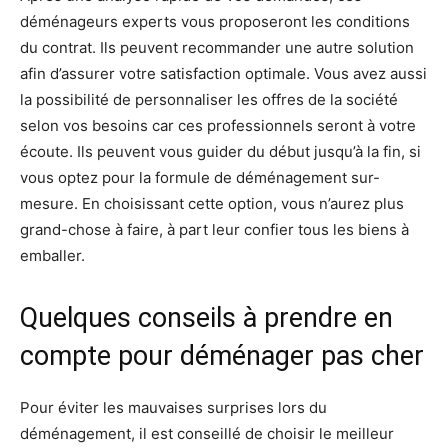
déménageurs experts vous proposeront les conditions
du contrat. Ils peuvent recommander une autre solution
afin d’assurer votre satisfaction optimale. Vous avez aussi
la possibilité de personnaliser les offres de la société
selon vos besoins car ces professionnels seront à votre
écoute. Ils peuvent vous guider du début jusqu’à la fin, si
vous optez pour la formule de déménagement sur-
mesure. En choisissant cette option, vous n’aurez plus
grand-chose à faire, à part leur confier tous les biens à
emballer.
Quelques conseils à prendre en
compte pour déménager pas cher
Pour éviter les mauvaises surprises lors du
déménagement, il est conseillé de choisir le meilleur