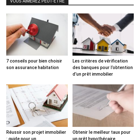
VOUS AIMEREZ PEUT-ÊTRE
7 conseils pour bien choisir
Les critères de vérification
son assurance habitation
des banques pour l’obtention
d’un prêt immobilier
Réussir son projet immobilier
Obtenir le meilleur taux pour
: guide pour un
un prêt hypothécaire