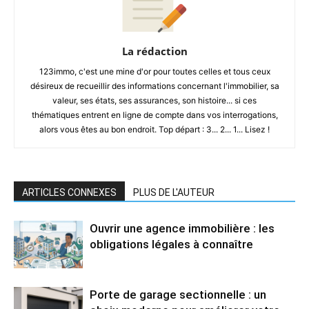
La rédaction
123immo, c'est une mine d'or pour toutes celles et tous ceux
désireux de recueillir des informations concernant l'immobilier, sa
valeur, ses états, ses assurances, son histoire... si ces
thématiques entrent en ligne de compte dans vos interrogations,
alors vous êtes au bon endroit. Top départ : 3... 2... 1... Lisez !
ARTICLES CONNEXES
PLUS DE L'AUTEUR
Ouvrir une agence immobilière : les
obligations légales à connaître
Porte de garage sectionnelle : un