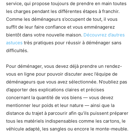
service, qui propose toujours de prendre en main toutes
les charges pendant les différentes étapes à franchir.
Comme les déménageurs s’occupent de tout, il vous
suffit de leur faire confiance et vous emménagerez
bientôt dans votre nouvelle maison.
Découvrez d’autres
astuces
très pratiques pour réussir à déménager sans
difficultés.
Pour déménager, vous devez déjà prendre un rendez-
vous en ligne pour pouvoir discuter avec l’équipe de
déménageurs que vous avez sélectionnée. N’oubliez pas
d’apporter des explications claires et précises
concernant la quantité de vos biens — vous devez
mentionner leur poids et leur nature — ainsi que la
distance du trajet à parcourir afin qu’ils puissent préparer
tous les matériels indispensables comme les cartons, le
véhicule adapté, les sangles ou encore le monte-meuble.