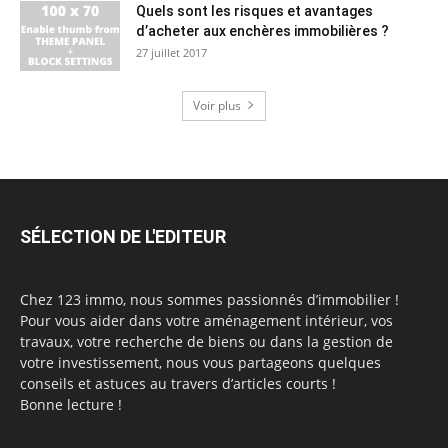
Quels sont les risques et avantages
d’acheter aux enchères immobilières ?
27 juillet 2017
Voir plus
SÉLECTION DE L'EDITEUR
Chez 123 immo, nous sommes passionnés d’immobilier !
Pour vous aider dans votre aménagement intérieur, vos
travaux, votre recherche de biens ou dans la gestion de
votre investissement, nous vous partageons quelques
conseils et astuces au travers d’articles courts !
Bonne lecture !