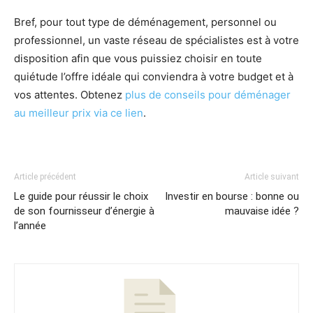
Bref, pour tout type de déménagement, personnel ou
professionnel, un vaste réseau de spécialistes est à votre
disposition afin que vous puissiez choisir en toute
quiétude l’offre idéale qui conviendra à votre budget et à
vos attentes. Obtenez
plus de conseils pour déménager
au meilleur prix via ce lien
.
Article précédent
Article suivant
Le guide pour réussir le choix
Investir en bourse : bonne ou
de son fournisseur d’énergie à
mauvaise idée ?
l’année