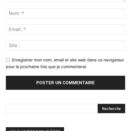
Enregistrer mon nom, email et site web dans ce navigateur
pour la prochaine fois que je commenterai.