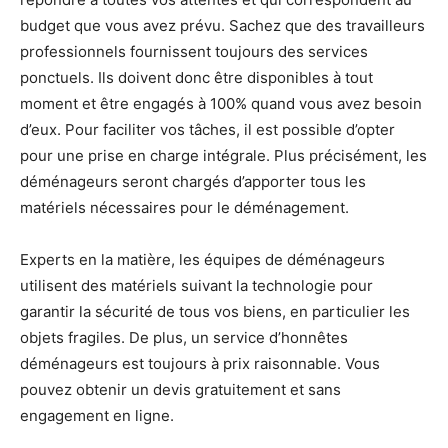
budget que vous avez prévu. Sachez que des travailleurs
professionnels fournissent toujours des services
ponctuels. Ils doivent donc être disponibles à tout
moment et être engagés à 100% quand vous avez besoin
d’eux. Pour faciliter vos tâches, il est possible d’opter
pour une prise en charge intégrale. Plus précisément, les
déménageurs seront chargés d’apporter tous les
matériels nécessaires pour le déménagement.
Experts en la matière, les équipes de déménageurs
utilisent des matériels suivant la technologie pour
garantir la sécurité de tous vos biens, en particulier les
objets fragiles. De plus, un service d’honnêtes
déménageurs est toujours à prix raisonnable. Vous
pouvez obtenir un devis gratuitement et sans
engagement en ligne.