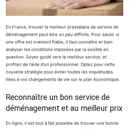
En France, trouver le meilleur prestataire de service de
déménagement peut être un peu difficile. Pour savoir si
une offre est vraiment fiable, il faut connaître et bien
analyser les conditions imposées par la société en
question. Soyez guidé vers le meilleur service, et
profitez de l’aide d’un professionnel. Optez pour cette
nouvelle stratégie pour éviter toutes les inquiétudes
liées à vos changements de vie sur le plan économique.
Reconnaître un bon service de
déménagement et au meilleur prix
En ligne, il est tout à fait possible de trouver une bonne