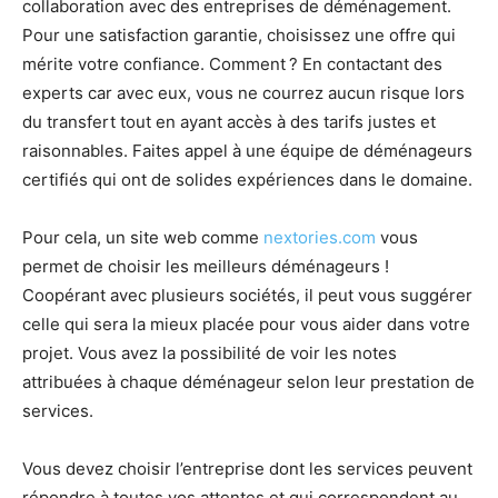
collaboration avec des entreprises de déménagement.
Pour une satisfaction garantie, choisissez une offre qui
mérite votre confiance. Comment ? En contactant des
experts car avec eux, vous ne courrez aucun risque lors
du transfert tout en ayant accès à des tarifs justes et
raisonnables. Faites appel à une équipe de déménageurs
certifiés qui ont de solides expériences dans le domaine.
Pour cela, un site web comme
nextories.com
vous
permet de choisir les meilleurs déménageurs !
Coopérant avec plusieurs sociétés, il peut vous suggérer
celle qui sera la mieux placée pour vous aider dans votre
projet. Vous avez la possibilité de voir les notes
attribuées à chaque déménageur selon leur prestation de
services.
Vous devez choisir l’entreprise dont les services peuvent
répondre à toutes vos attentes et qui correspondent au