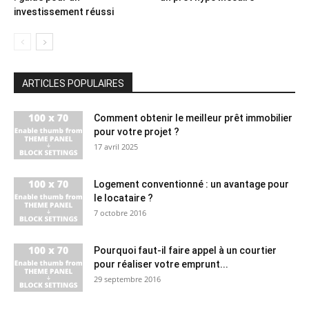
investissement réussi
ARTICLES POPULAIRES
Comment obtenir le meilleur prêt immobilier
pour votre projet ?
17 avril 2025
Logement conventionné : un avantage pour
le locataire ?
7 octobre 2016
Pourquoi faut-il faire appel à un courtier
pour réaliser votre emprunt...
29 septembre 2016