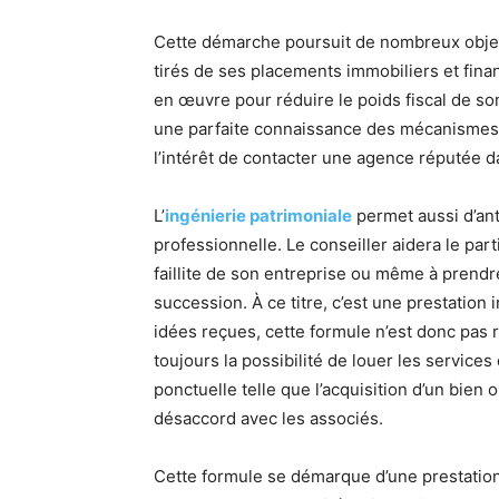
Cette démarche poursuit de nombreux objecti
tirés de ses placements immobiliers et finan
en œuvre pour réduire le poids fiscal de so
une parfaite connaissance des mécanismes qu
l’intérêt de contacter une agence réputée 
L’
ingénierie patrimoniale
permet aussi d’ant
professionnelle. Le conseiller aidera le part
faillite de son entreprise ou même à prendr
succession. À ce titre, c’est une prestatio
idées reçues, cette formule n’est donc pas 
toujours la possibilité de louer les services
ponctuelle telle que l’acquisition d’un bien 
désaccord avec les associés.
Cette formule se démarque d’une prestation