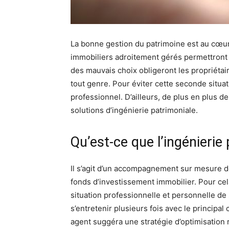
La bonne gestion du patrimoine est au cœur 
immobiliers adroitement gérés permettront
des mauvais choix obligeront les propriéta
tout genre. Pour éviter cette seconde situati
professionnel. D’ailleurs, de plus en plus de
solutions d’ingénierie patrimoniale.
Qu’est-ce que l’ingénierie
Il s’agit d’un accompagnement sur mesure de
fonds d’investissement immobilier. Pour cel
situation professionnelle et personnelle de 
s’entretenir plusieurs fois avec le principal
agent suggéra une stratégie d’optimisation