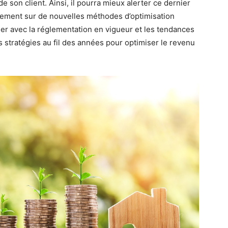
 son client. Ainsi, il pourra mieux alerter ce dernier
lement sur de nouvelles méthodes d’optimisation
luer avec la réglementation en vigueur et les tendances
s stratégies au fil des années pour optimiser le revenu