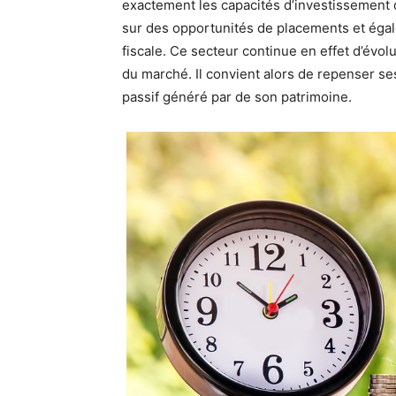
exactement les capacités d’investissement de
sur des opportunités de placements et éga
fiscale. Ce secteur continue en effet d’évo
du marché. Il convient alors de repenser se
passif généré par de son patrimoine.