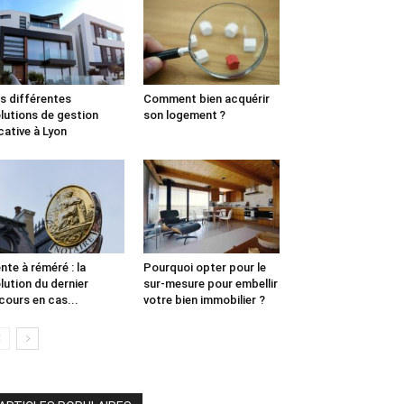
s différentes
Comment bien acquérir
lutions de gestion
son logement ?
cative à Lyon
nte à réméré : la
Pourquoi opter pour le
lution du dernier
sur-mesure pour embellir
cours en cas...
votre bien immobilier ?