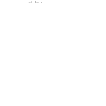
Voir plus