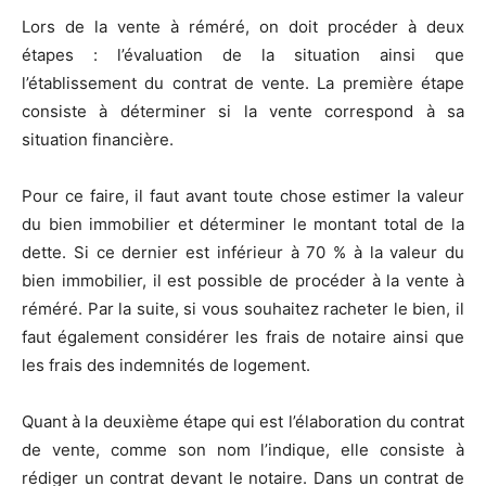
Lors de la vente à réméré, on doit procéder à deux
étapes : l’évaluation de la situation ainsi que
l’établissement du contrat de vente. La première étape
consiste à déterminer si la vente correspond à sa
situation financière.
Pour ce faire, il faut avant toute chose estimer la valeur
du bien immobilier et déterminer le montant total de la
dette. Si ce dernier est inférieur à 70 % à la valeur du
bien immobilier, il est possible de procéder à la vente à
réméré. Par la suite, si vous souhaitez racheter le bien, il
faut également considérer les frais de notaire ainsi que
les frais des indemnités de logement.
Quant à la deuxième étape qui est l’élaboration du contrat
de vente, comme son nom l’indique, elle consiste à
rédiger un contrat devant le notaire. Dans un contrat de