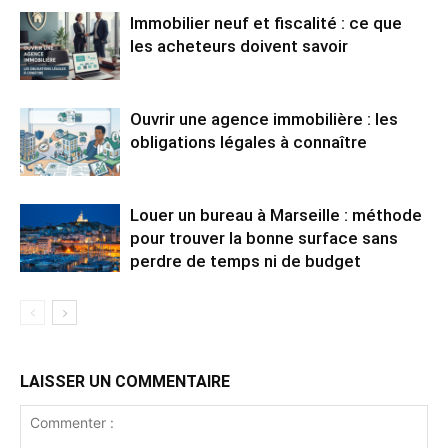
Immobilier neuf et fiscalité : ce que
les acheteurs doivent savoir
Ouvrir une agence immobilière : les
obligations légales à connaître
Louer un bureau à Marseille : méthode
pour trouver la bonne surface sans
perdre de temps ni de budget
LAISSER UN COMMENTAIRE