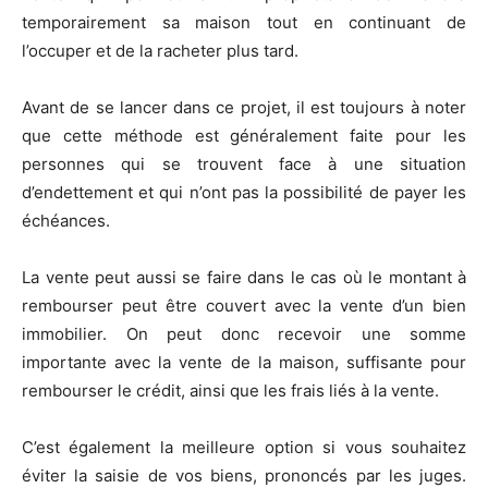
temporairement sa maison tout en continuant de
l’occuper et de la racheter plus tard.
Avant de se lancer dans ce projet, il est toujours à noter
que cette méthode est généralement faite pour les
personnes qui se trouvent face à une situation
d’endettement et qui n’ont pas la possibilité de payer les
échéances.
La vente peut aussi se faire dans le cas où le montant à
rembourser peut être couvert avec la vente d’un bien
immobilier. On peut donc recevoir une somme
importante avec la vente de la maison, suffisante pour
rembourser le crédit, ainsi que les frais liés à la vente.
C’est également la meilleure option si vous souhaitez
éviter la saisie de vos biens, prononcés par les juges.