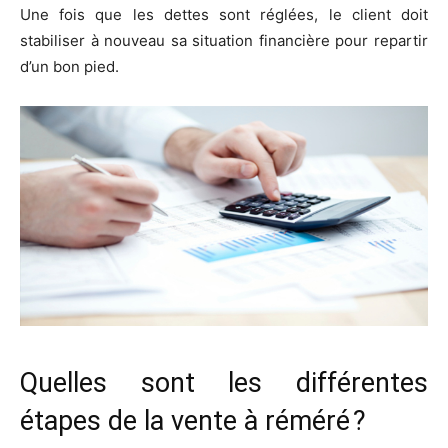
Une fois que les dettes sont réglées, le client doit
stabiliser à nouveau sa situation financière pour repartir
d’un bon pied.
Quelles sont les différentes
étapes de la vente à réméré ?