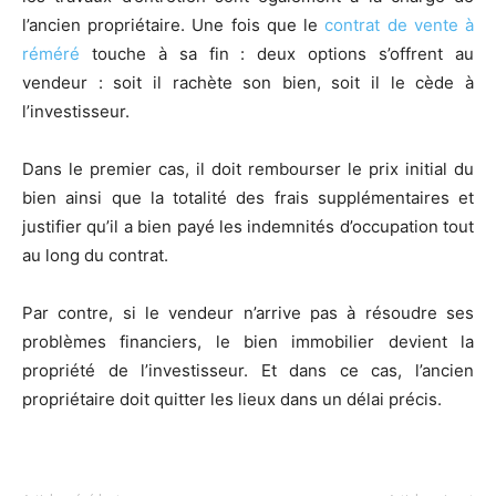
l’ancien propriétaire. Une fois que le
contrat de vente à
réméré
touche à sa fin : deux options s’offrent au
vendeur : soit il rachète son bien, soit il le cède à
l’investisseur.
Dans le premier cas, il doit rembourser le prix initial du
bien ainsi que la totalité des frais supplémentaires et
justifier qu’il a bien payé les indemnités d’occupation tout
au long du contrat.
Par contre, si le vendeur n’arrive pas à résoudre ses
problèmes financiers, le bien immobilier devient la
propriété de l’investisseur. Et dans ce cas, l’ancien
propriétaire doit quitter les lieux dans un délai précis.