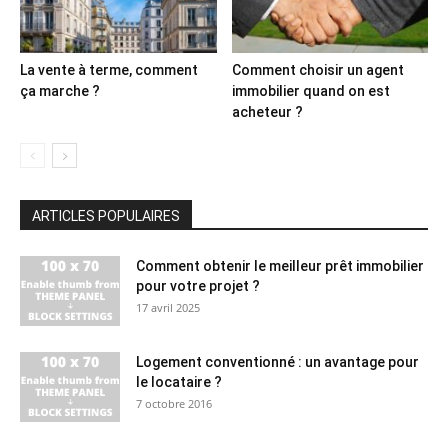
La vente à terme, comment
Comment choisir un agent
ça marche ?
immobilier quand on est
acheteur ?
ARTICLES POPULAIRES
Comment obtenir le meilleur prêt immobilier
pour votre projet ?
17 avril 2025
Logement conventionné : un avantage pour
le locataire ?
7 octobre 2016