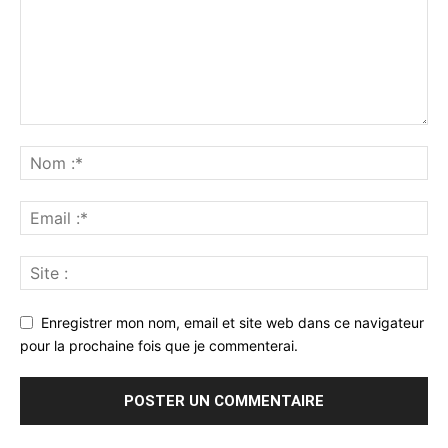
Enregistrer mon nom, email et site web dans ce navigateur
pour la prochaine fois que je commenterai.