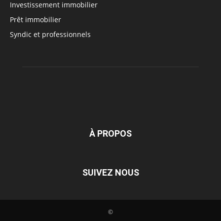
Investissement immobilier
Prêt immobilier
Syndic et professionnels
À PROPOS
SUIVEZ NOUS
©