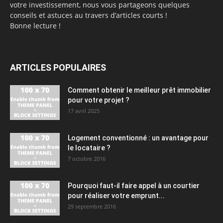
votre investissement, nous vous partageons quelques
conseils et astuces au travers d’articles courts !
Bonne lecture !
ARTICLES POPULAIRES
Comment obtenir le meilleur prêt immobilier
pour votre projet ?
17 avril 2025
Logement conventionné : un avantage pour
le locataire ?
7 octobre 2016
Pourquoi faut-il faire appel à un courtier
pour réaliser votre emprunt...
29 septembre 2016