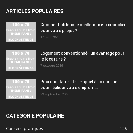
ARTICLES POPULAIRES
Comment obtenir le meilleur prêt immobilier
pour votre projet ?
17 avril 2025
Logement conventionné : un avantage pour
le locataire ?
7 octobre 2016
Pourquoi faut-il faire appel à un courtier
pour réaliser votre emprunt...
29 septembre 2016
CATÉGORIE POPULAIRE
Conseils pratiques
125