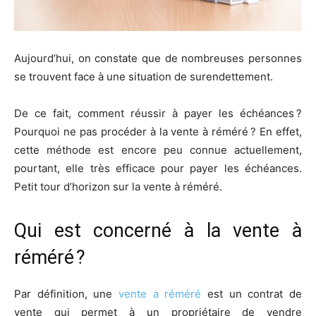
Aujourd’hui, on constate que de nombreuses personnes
se trouvent face à une situation de surendettement.
De ce fait, comment réussir à payer les échéances ?
Pourquoi ne pas procéder à la vente à réméré ? En effet,
cette méthode est encore peu connue actuellement,
pourtant, elle très efficace pour payer les échéances.
Petit tour d’horizon sur la vente à réméré.
Qui est concerné à la vente à
réméré ?
Par définition, une
vente a réméré
est un contrat de
vente qui permet à un propriétaire de vendre