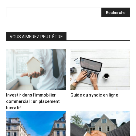
VOUS AIMEREZ PEUT-ÊTRE
Investir dans l’immobilier
Guide du syndic en ligne
commercial : un placement
lucratif