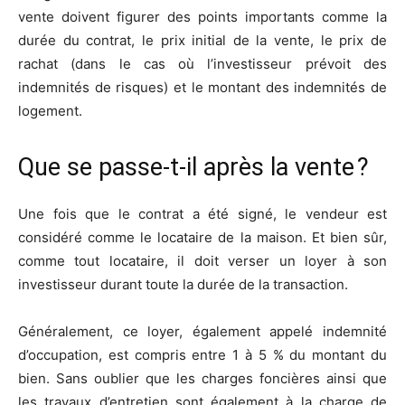
vente doivent figurer des points importants comme la
durée du contrat, le prix initial de la vente, le prix de
rachat (dans le cas où l’investisseur prévoit des
indemnités de risques) et le montant des indemnités de
logement.
Que se passe-t-il après la vente ?
Une fois que le contrat a été signé, le vendeur est
considéré comme le locataire de la maison. Et bien sûr,
comme tout locataire, il doit verser un loyer à son
investisseur durant toute la durée de la transaction.
Généralement, ce loyer, également appelé indemnité
d’occupation, est compris entre 1 à 5 % du montant du
bien. Sans oublier que les charges foncières ainsi que
les travaux d’entretien sont également à la charge de