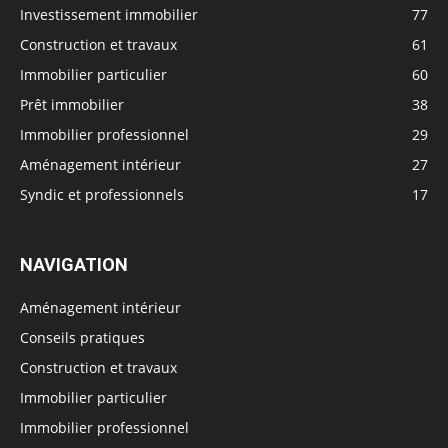
Investissement immobilier
77
Construction et travaux
61
Immobilier particulier
60
Prêt immobilier
38
Immobilier professionnel
29
Aménagement intérieur
27
Syndic et professionnels
17
NAVIGATION
Aménagement intérieur
Conseils pratiques
Construction et travaux
Immobilier particulier
Immobilier professionnel